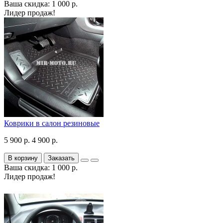
Ваша скидка: 1 000 р.
Лидер продаж!
Коврики в салон резиновые
5 900 р.
4 900 р.
В корзину
Заказать
Ваша скидка: 1 000 р.
Лидер продаж!