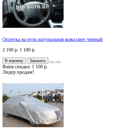
Оплетка на руль натуральная кожа цвет черный
2 100 р.
1 100 р.
В корзину
Заказать
Ваша скидка: 1 100 р.
Лидер продаж!