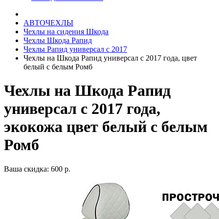
АВТОЧЕХЛЫ
Чехлы на сидения Шкода
Чехлы Шкода Рапид
Чехлы Рапид универсал с 2017
Чехлы на Шкода Рапид универсал с 2017 года, цвет
белый с белым Ромб
Чехлы на Шкода Рапид
универсал с 2017 года,
экокожа цвет белый с белым
Ромб
Ваша скидка: 600 р.