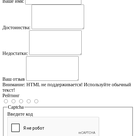
Ваше имя:
Достоинства:
Недостатки:
Ваш отзыв
Внимание:
HTML не поддерживается! Используйте обычный
текст!
Рейтинг
Captcha
Введите код