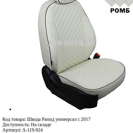
Код товара:
Шкода Рапид универсал с 2017
Доступность: На складе
Артикул: A-119-924