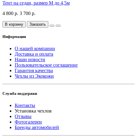
Тент на седан, размер М до 4,5м
4 800 р.
3 700 р.
В корзину
Заказать
Информация
О нашей компании
Доставка и оплата
Наши новости
Пользовательское соглашение
Гарантия качества
Чехлы из Экокожи
Служба поддержки
Контакты
Установка чехлов
Отзывы
Фотогалереи
Бренды автомобилей