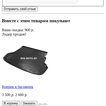
Отправить свой отзыв
Вместе с этим товаром покупают
Ваша скидка: 900 р.
Лидер продаж!
Коврик в багажник
3 500 р.
2 600 р.
В корзину
Заказать