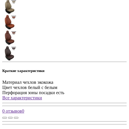
Краткие характеристики
Материал чехлов
экокожа
Цвет чехлов
белый с белым
Перфорация зоны посадки
есть
Все характеристики
0 отзывов
0