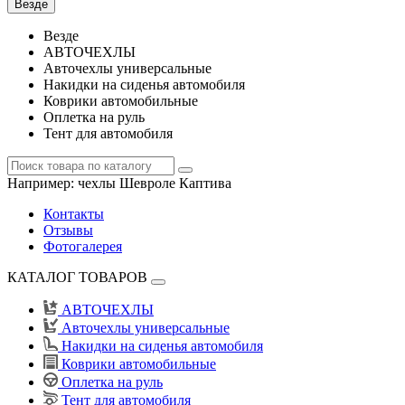
Везде
Везде
АВТОЧЕХЛЫ
Авточехлы универсальные
Накидки на сиденья автомобиля
Коврики автомобильные
Оплетка на руль
Тент для автомобиля
Например:
чехлы Шевроле Каптива
Контакты
Отзывы
Фотогалерея
КАТАЛОГ ТОВАРОВ
АВТОЧЕХЛЫ
Авточехлы универсальные
Накидки на сиденья автомобиля
Коврики автомобильные
Оплетка на руль
Тент для автомобиля