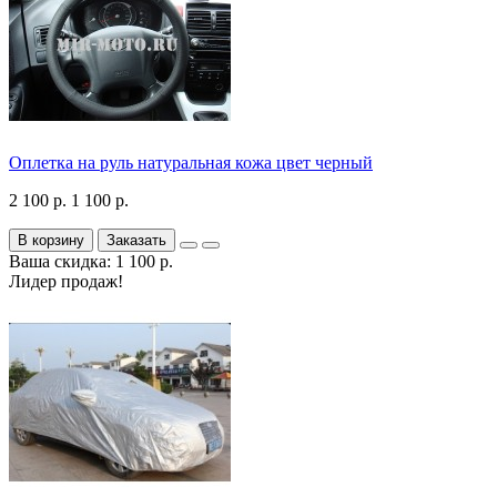
Оплетка на руль натуральная кожа цвет черный
2 100 р.
1 100 р.
В корзину
Заказать
Ваша скидка: 1 100 р.
Лидер продаж!