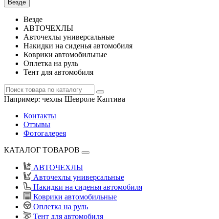
Везде
Везде
АВТОЧЕХЛЫ
Авточехлы универсальные
Накидки на сиденья автомобиля
Коврики автомобильные
Оплетка на руль
Тент для автомобиля
Например:
чехлы Шевроле Каптива
Контакты
Отзывы
Фотогалерея
КАТАЛОГ ТОВАРОВ
АВТОЧЕХЛЫ
Авточехлы универсальные
Накидки на сиденья автомобиля
Коврики автомобильные
Оплетка на руль
Тент для автомобиля