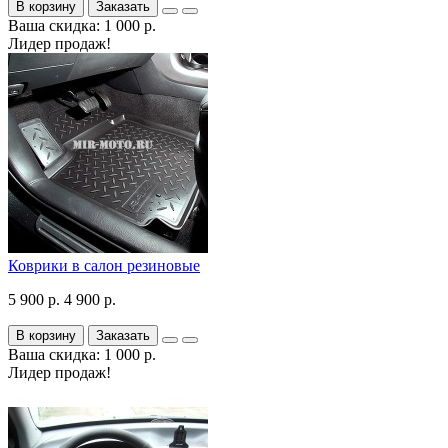
В корзину
Заказать
Ваша скидка: 1 000 р.
Лидер продаж!
Коврики в салон резиновые
5 900 р.
4 900 р.
В корзину
Заказать
Ваша скидка: 1 000 р.
Лидер продаж!