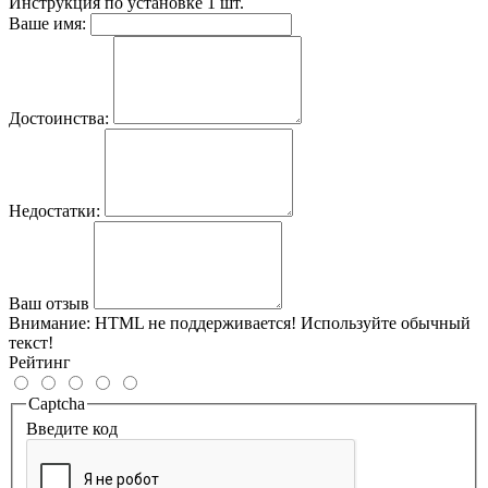
Инструкция по установке
1 шт.
Ваше имя:
Достоинства:
Недостатки:
Ваш отзыв
Внимание:
HTML не поддерживается! Используйте обычный
текст!
Рейтинг
Captcha
Введите код