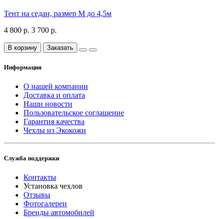
Тент на седан, размер М до 4,5м
4 800 р.
3 700 р.
В корзину
Заказать
Информация
О нашей компании
Доставка и оплата
Наши новости
Пользовательское соглашение
Гарантия качества
Чехлы из Экокожи
Служба поддержки
Контакты
Установка чехлов
Отзывы
Фотогалереи
Бренды автомобилей