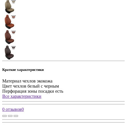
Краткие характеристики
Материал чехлов
экокожа
Цвет чехлов
белый с черным
Перфорация зоны посадки
есть
Все характеристики
0 отзывов
0