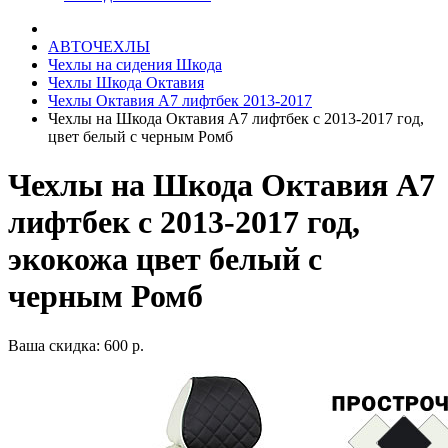
АВТОЧЕХЛЫ
Чехлы на сидения Шкода
Чехлы Шкода Октавия
Чехлы Октавия А7 лифтбек 2013-2017
Чехлы на Шкода Октавия А7 лифтбек с 2013-2017 год,
цвет белый с черным Ромб
Чехлы на Шкода Октавия А7
лифтбек с 2013-2017 год,
экокожа цвет белый с
черным Ромб
Ваша скидка: 600 р.