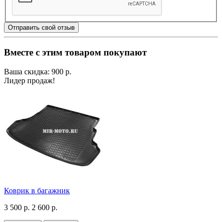
Отправить свой отзыв
Вместе с этим товаром покупают
Ваша скидка: 900 р.
Лидер продаж!
Коврик в багажник
3 500 р.
2 600 р.