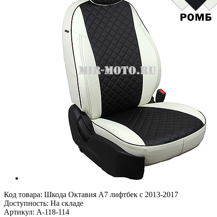
Код товара:
Шкода Октавия А7 лифтбек с 2013-2017
Доступность: На складе
Артикул: A-118-114