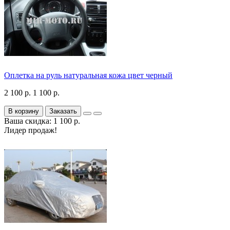
Оплетка на руль натуральная кожа цвет черный
2 100 р.
1 100 р.
В корзину
Заказать
Ваша скидка: 1 100 р.
Лидер продаж!