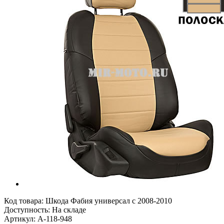
Код товара:
Шкода Фабия универсал с 2008-2010
Доступность: На складе
Артикул: A-118-948