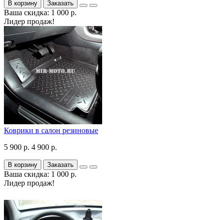
В корзину
Заказать
Ваша скидка: 1 000 р.
Лидер продаж!
Коврики в салон резиновые
5 900 р.
4 900 р.
В корзину
Заказать
Ваша скидка: 1 000 р.
Лидер продаж!