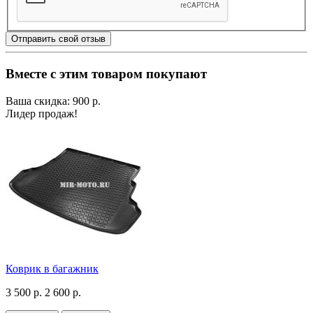
Отправить свой отзыв
Вместе с этим товаром покупают
Ваша скидка: 900 р.
Лидер продаж!
Коврик в багажник
3 500 р.
2 600 р.