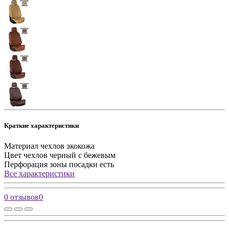
Краткие характеристики
Материал чехлов
экокожа
Цвет чехлов
черный с бежевым
Перфорация зоны посадки
есть
Все характеристики
0 отзывов
0