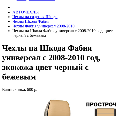
АВТОЧЕХЛЫ
Чехлы на сидения Шкода
Чехлы Шкода Фабия
Чехлы Фабия универсал 2008-2010
Чехлы на Шкода Фабия универсал с 2008-2010 год, цвет
черный с бежевым
Чехлы на Шкода Фабия
универсал с 2008-2010 год,
экокожа цвет черный с
бежевым
Ваша скидка: 600 р.