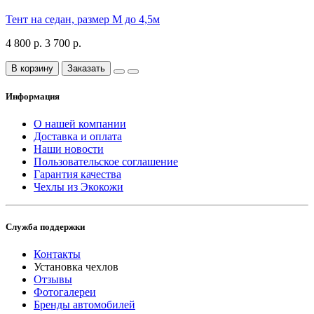
Тент на седан, размер М до 4,5м
4 800 р.
3 700 р.
В корзину
Заказать
Информация
О нашей компании
Доставка и оплата
Наши новости
Пользовательское соглашение
Гарантия качества
Чехлы из Экокожи
Служба поддержки
Контакты
Установка чехлов
Отзывы
Фотогалереи
Бренды автомобилей