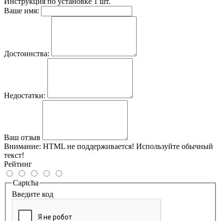
Инструкция по установке
1 шт.
Ваше имя:
Достоинства:
Недостатки:
Ваш отзыв
Внимание:
HTML не поддерживается! Используйте обычный
текст!
Рейтинг
Captcha
Введите код