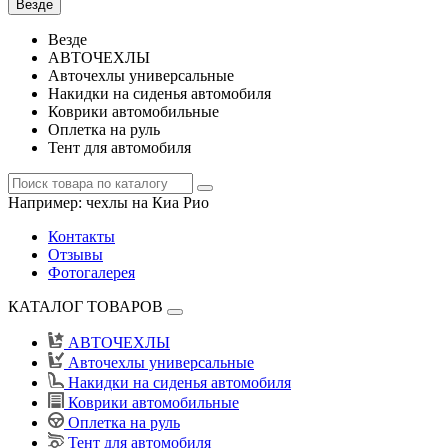
Везде
Везде
АВТОЧЕХЛЫ
Авточехлы универсальные
Накидки на сиденья автомобиля
Коврики автомобильные
Оплетка на руль
Тент для автомобиля
Например:
чехлы на Киа Рио
Контакты
Отзывы
Фотогалерея
КАТАЛОГ ТОВАРОВ
АВТОЧЕХЛЫ
Авточехлы универсальные
Накидки на сиденья автомобиля
Коврики автомобильные
Оплетка на руль
Тент для автомобиля