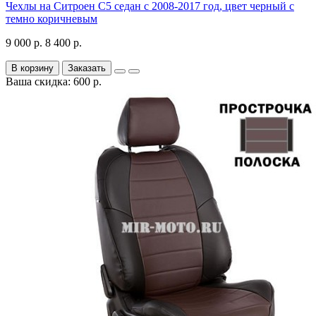
Чехлы на Ситроен С5 седан с 2008-2017 год, цвет черный с
темно коричневым
9 000 р.
8 400 р.
В корзину
Заказать
Ваша скидка: 600 р.