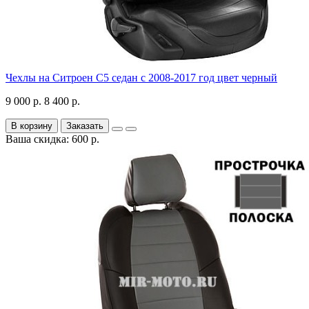
Чехлы на Ситроен С5 седан с 2008-2017 год цвет черный
9 000 р.
8 400 р.
В корзину
Заказать
Ваша скидка: 600 р.