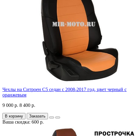
Чехлы на Ситроен С5 седан с 2008-2017 год, цвет черный с
оранжевым
9 000 р.
8 400 р.
В корзину
Заказать
Ваша скидка: 600 р.