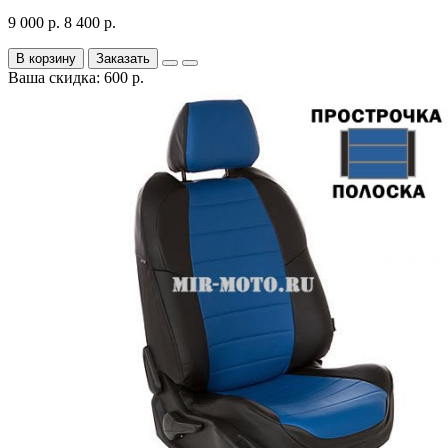
9 000 р.
8 400 р.
В корзину
Заказать
Ваша скидка: 600 р.