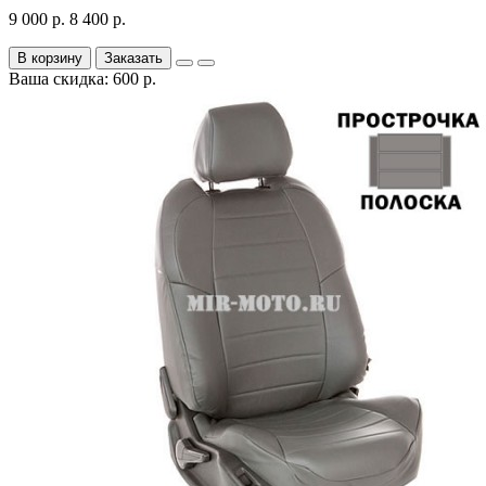
9 000 р.
8 400 р.
В корзину
Заказать
Ваша скидка: 600 р.