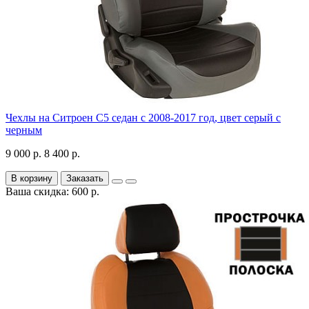
Чехлы на Ситроен С5 седан с 2008-2017 год, цвет серый с
черным
9 000 р.
8 400 р.
В корзину
Заказать
Ваша скидка: 600 р.