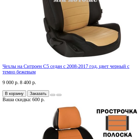
Чехлы на Ситроен С5 седан с 2008-2017 год, цвет черный с
темно бежевым
9 000 р.
8 400 р.
В корзину
Заказать
Ваша скидка: 600 р.