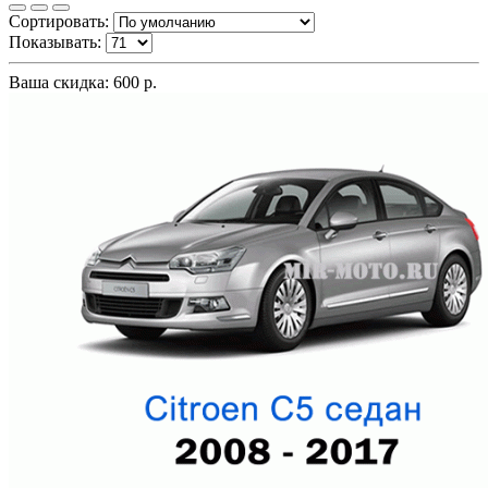
Сортировать:
Показывать:
Ваша скидка: 600 р.