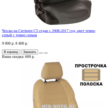
Чехлы на Ситроен С5 седан с 2008-2017 год, цвет темно
серый с темно серым
9 000 р.
8 400 р.
В корзину
Заказать
Ваша скидка: 600 р.