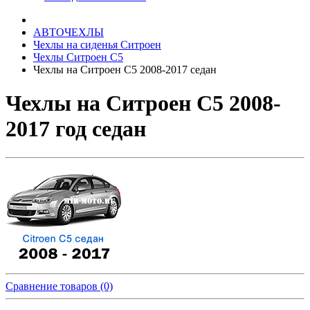
АВТОЧЕХЛЫ
Чехлы на сиденья Ситроен
Чехлы Ситроен С5
Чехлы на Ситроен С5 2008-2017 седан
Чехлы на Ситроен С5 2008-
2017 год седан
Сравнение товаров (0)