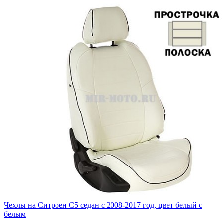
Чехлы на Ситроен С5 седан с 2008-2017 год, цвет белый с
белым