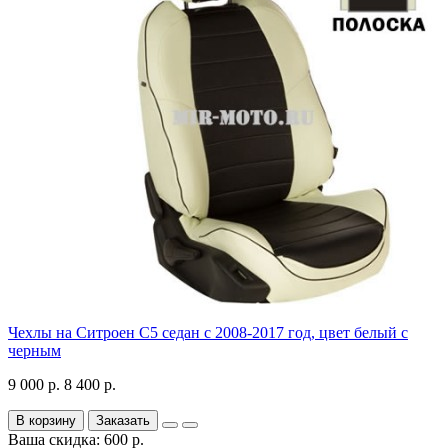
Чехлы на Ситроен С5 седан с 2008-2017 год, цвет белый с
черным
9 000 р.
8 400 р.
В корзину
Заказать
Ваша скидка: 600 р.