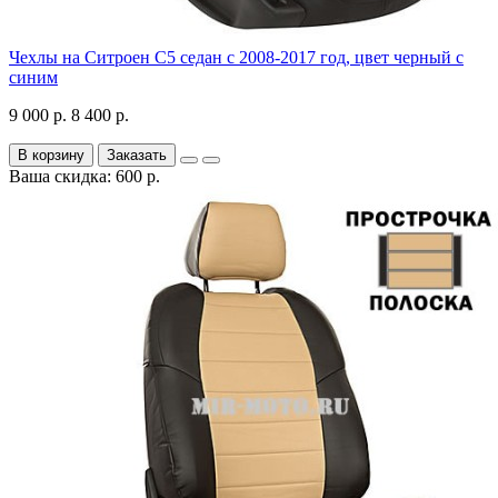
Чехлы на Ситроен С5 седан с 2008-2017 год, цвет черный с
синим
9 000 р.
8 400 р.
В корзину
Заказать
Ваша скидка: 600 р.