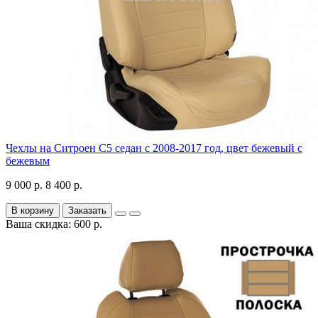
Чехлы на Ситроен С5 седан с 2008-2017 год, цвет бежевый с
бежевым
9 000 р.
8 400 р.
В корзину
Заказать
Ваша скидка: 600 р.