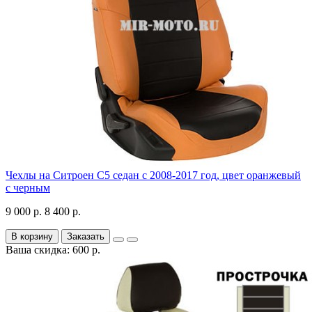
Чехлы на Ситроен С5 седан с 2008-2017 год, цвет оранжевый
с черным
9 000 р.
8 400 р.
В корзину
Заказать
Ваша скидка: 600 р.