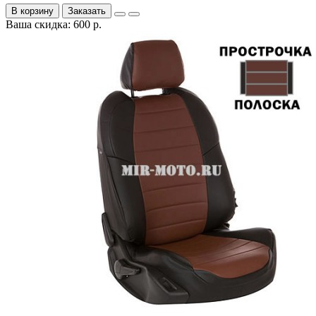
В корзину
Заказать
Ваша скидка: 600 р.