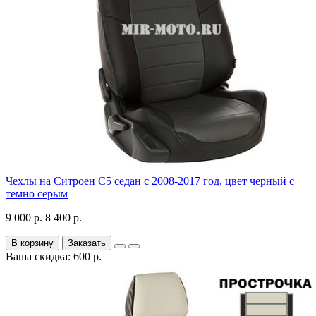
Чехлы на Ситроен С5 седан с 2008-2017 год, цвет черный с
темно серым
9 000 р.
8 400 р.
В корзину
Заказать
Ваша скидка: 600 р.