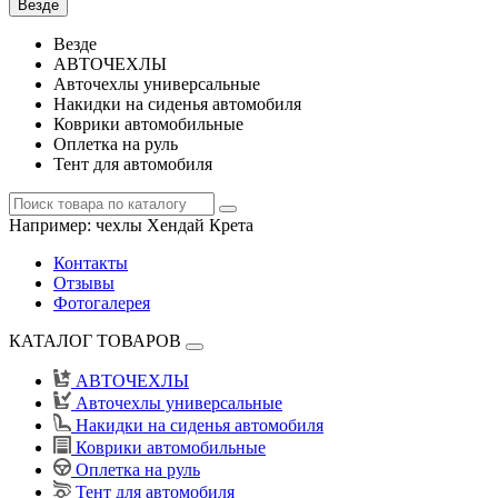
Везде
Везде
АВТОЧЕХЛЫ
Авточехлы универсальные
Накидки на сиденья автомобиля
Коврики автомобильные
Оплетка на руль
Тент для автомобиля
Например:
чехлы Хендай Крета
Контакты
Отзывы
Фотогалерея
КАТАЛОГ ТОВАРОВ
АВТОЧЕХЛЫ
Авточехлы универсальные
Накидки на сиденья автомобиля
Коврики автомобильные
Оплетка на руль
Тент для автомобиля