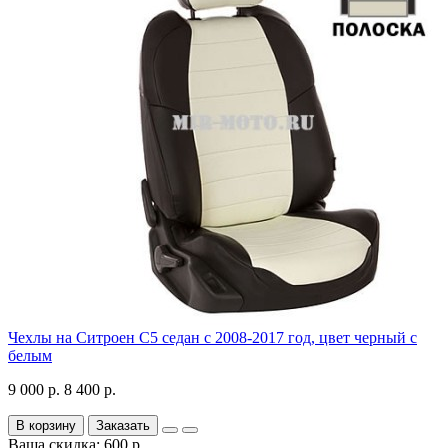
Чехлы на Ситроен С5 седан с 2008-2017 год, цвет черный с
белым
9 000 р.
8 400 р.
В корзину
Заказать
Ваша скидка: 600 р.