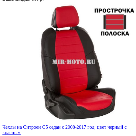
Чехлы на Ситроен С5 седан с 2008-2017 год, цвет черный с
красным