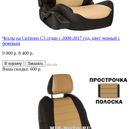
Чехлы на Ситроен С5 седан с 2008-2017 год, цвет черный с
бежевым
9 000 р.
8 400 р.
В корзину
Заказать
Ваша скидка: 600 р.