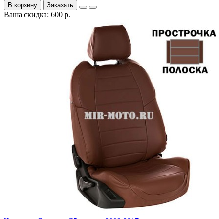
В корзину
Заказать
Ваша скидка: 600 р.