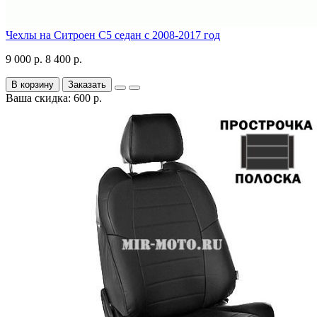
Чехлы на Ситроен С5 седан с 2008-2017 год
9 000 р.
8 400 р.
В корзину
Заказать
Ваша скидка: 600 р.