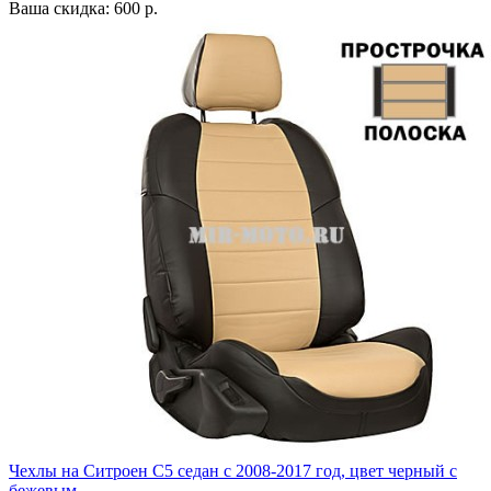
Ваша скидка: 600 р.
Чехлы на Ситроен С5 седан с 2008-2017 год, цвет черный с
бежевым