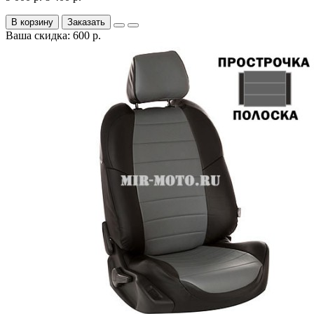
В корзину
Заказать
Ваша скидка: 600 р.