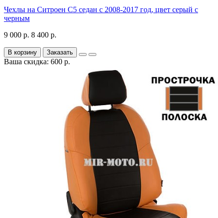
Чехлы на Ситроен С5 седан с 2008-2017 год, цвет серый с
черным
9 000 р.
8 400 р.
В корзину
Заказать
Ваша скидка: 600 р.