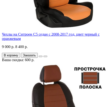
Чехлы на Ситроен С5 седан с 2008-2017 год, цвет черный с
оранжевым
9 000 р.
8 400 р.
В корзину
Заказать
Ваша скидка: 600 р.