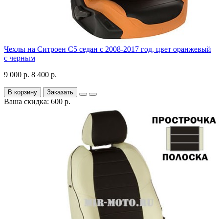
Чехлы на Ситроен С5 седан с 2008-2017 год, цвет оранжевый
с черным
9 000 р.
8 400 р.
В корзину
Заказать
Ваша скидка: 600 р.