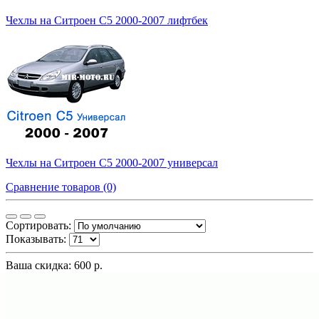
Чехлы на Ситроен С5 2000-2007 лифтбек
Чехлы на Ситроен С5 2000-2007 универсал
Сравнение товаров (0)
Сортировать:
Показывать:
Ваша скидка: 600 р.