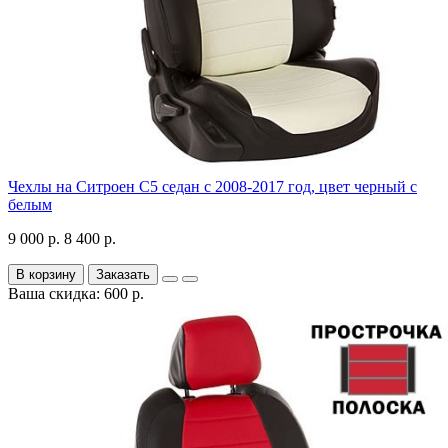
Чехлы на Ситроен С5 седан с 2008-2017 год, цвет черный с
белым
9 000 р.
8 400 р.
В корзину
Заказать
Ваша скидка: 600 р.