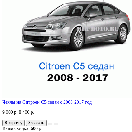
Чехлы на Ситроен С5 седан с 2008-2017 год
9 000 р.
8 400 р.
В корзину
Заказать
Ваша скидка: 600 р.