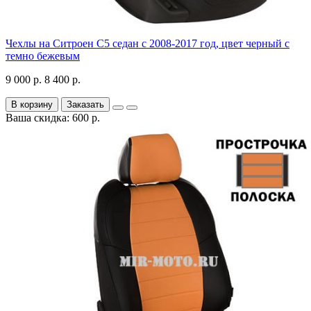
Чехлы на Ситроен С5 седан с 2008-2017 год, цвет черный с
темно бежевым
9 000 р.
8 400 р.
В корзину
Заказать
Ваша скидка: 600 р.