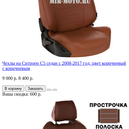
Чехлы на Ситроен С5 седан с 2008-2017 год, цвет коричневый
с коричневым
9 000 р.
8 400 р.
В корзину
Заказать
Ваша скидка: 600 р.