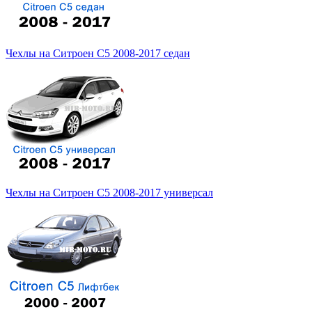
Чехлы на Ситроен С5 2008-2017 седан
Чехлы на Ситроен С5 2008-2017 универсал