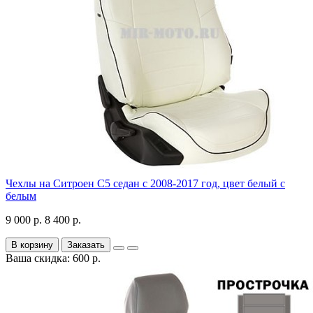
Чехлы на Ситроен С5 седан с 2008-2017 год, цвет белый с
белым
9 000 р.
8 400 р.
В корзину
Заказать
Ваша скидка: 600 р.