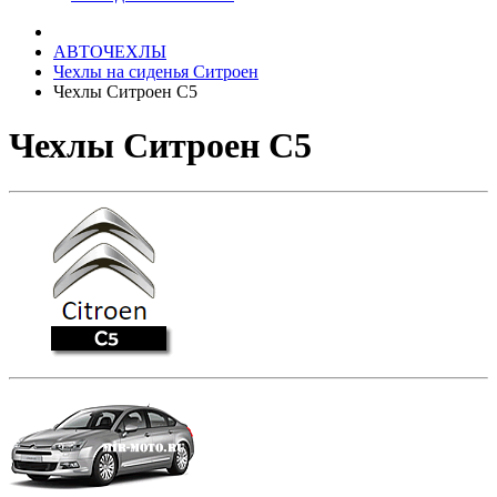
АВТОЧЕХЛЫ
Чехлы на сиденья Ситроен
Чехлы Ситроен С5
Чехлы Ситроен С5