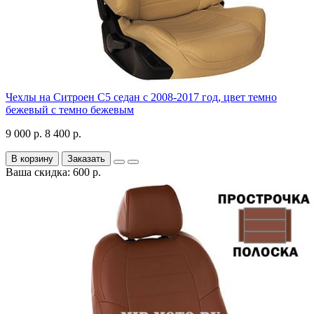
Чехлы на Ситроен С5 седан с 2008-2017 год, цвет темно
бежевый с темно бежевым
9 000 р.
8 400 р.
В корзину
Заказать
Ваша скидка: 600 р.