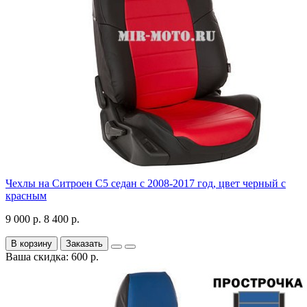
Чехлы на Ситроен С5 седан с 2008-2017 год, цвет черный с
красным
9 000 р.
8 400 р.
В корзину
Заказать
Ваша скидка: 600 р.