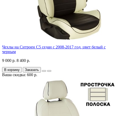
Чехлы на Ситроен С5 седан с 2008-2017 год, цвет белый с
черным
9 000 р.
8 400 р.
В корзину
Заказать
Ваша скидка: 600 р.