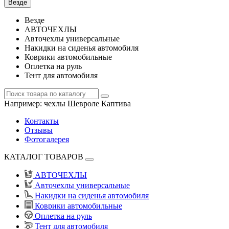
Везде
Везде
АВТОЧЕХЛЫ
Авточехлы универсальные
Накидки на сиденья автомобиля
Коврики автомобильные
Оплетка на руль
Тент для автомобиля
Например:
чехлы Шевроле Каптива
Контакты
Отзывы
Фотогалерея
КАТАЛОГ ТОВАРОВ
АВТОЧЕХЛЫ
Авточехлы универсальные
Накидки на сиденья автомобиля
Коврики автомобильные
Оплетка на руль
Тент для автомобиля