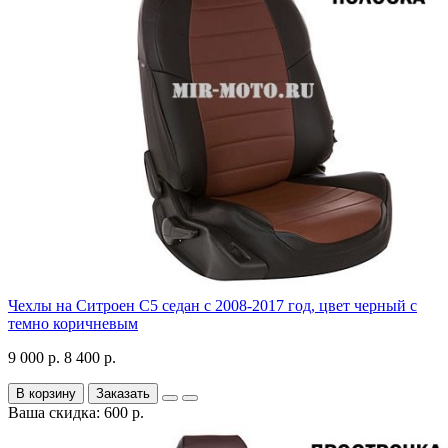
Чехлы на Ситроен С5 седан с 2008-2017 год, цвет черный с
темно коричневым
9 000 р.
8 400 р.
В корзину
Заказать
Ваша скидка: 600 р.