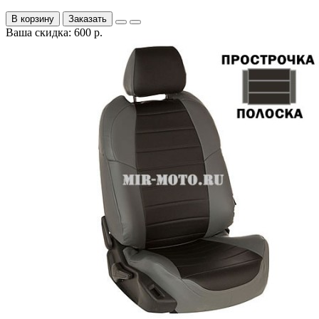
В корзину
Заказать
Ваша скидка: 600 р.