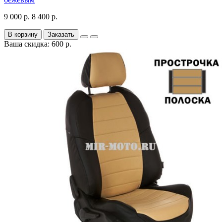
9 000 р.
8 400 р.
В корзину
Заказать
Ваша скидка: 600 р.