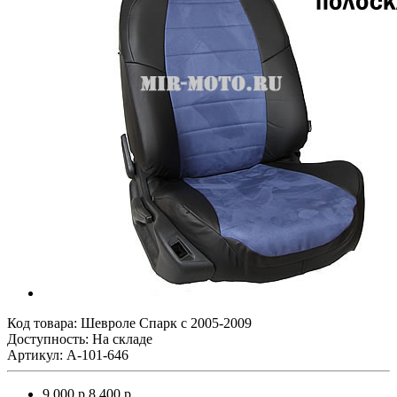
Код товара:
Шевроле Спарк с 2005-2009
Доступность: На складе
Артикул: A-101-646
9 000 р.
8 400 р.