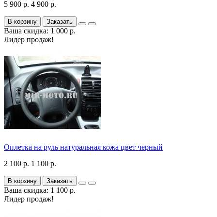
5 900 р.
4 900 р.
В корзину
Заказать
Ваша скидка: 1 000 р.
Лидер продаж!
Оплетка на руль натуральная кожа цвет черный
2 100 р.
1 100 р.
В корзину
Заказать
Ваша скидка: 1 100 р.
Лидер продаж!