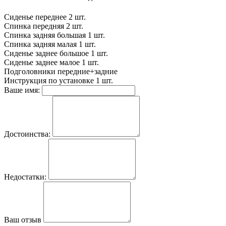
Сиденье переднее
2 шт.
Спинка передняя
2 шт.
Спинка задняя большая
1 шт.
Спинка задняя малая
1 шт.
Сиденье заднее большое
1 шт.
Сиденье заднее малое
1 шт.
Подголовники
передние+задние
Инструкция по установке
1 шт.
Ваше имя:
Достоинства:
Недостатки:
Ваш отзыв