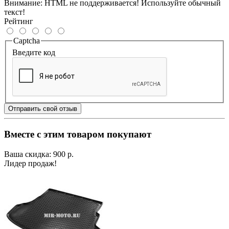
Внимание:
HTML не поддерживается! Используйте обычный
текст!
Рейтинг
Captcha
Введите код
Отправить свой отзыв
Вместе с этим товаром покупают
Ваша скидка: 900 р.
Лидер продаж!