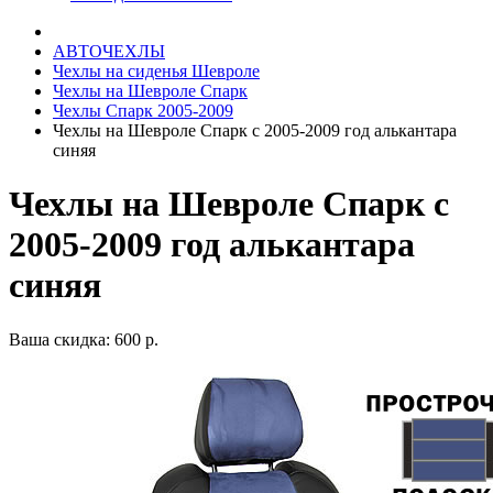
АВТОЧЕХЛЫ
Чехлы на сиденья Шевроле
Чехлы на Шевроле Спарк
Чехлы Спарк 2005-2009
Чехлы на Шевроле Спарк с 2005-2009 год алькантара
синяя
Чехлы на Шевроле Спарк с
2005-2009 год алькантара
синяя
Ваша скидка: 600 р.