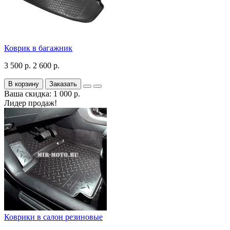
Коврик в багажник
3 500 р.
2 600 р.
В корзину
Заказать
Ваша скидка: 1 000 р.
Лидер продаж!
Коврики в салон резиновые