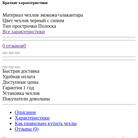
Краткие характеристики
Материал чехлов
экокожа+алькантара
Цвет чехлов
черный с синим
Тип прострочки
Полоска
Все характеристики
0 отзывов
0
Быстрая доставка
Удобная оплата
Доступные цены
Гарантия 1 год
Установка чехлов
Покупатели довольны
Описание
Характеристики
Как правильно купить чехлы
Отзывы (0)