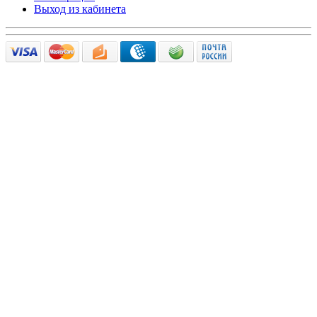
Выход из кабинета