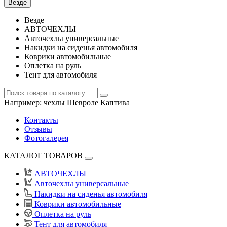
Везде
Везде
АВТОЧЕХЛЫ
Авточехлы универсальные
Накидки на сиденья автомобиля
Коврики автомобильные
Оплетка на руль
Тент для автомобиля
Например:
чехлы Шевроле Каптива
Контакты
Отзывы
Фотогалерея
КАТАЛОГ ТОВАРОВ
АВТОЧЕХЛЫ
Авточехлы универсальные
Накидки на сиденья автомобиля
Коврики автомобильные
Оплетка на руль
Тент для автомобиля