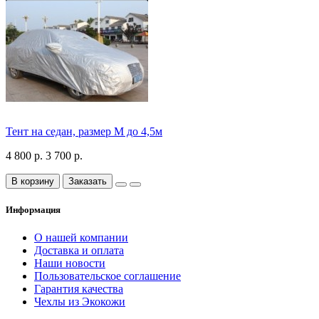
Тент на седан, размер М до 4,5м
4 800 р.
3 700 р.
В корзину
Заказать
Информация
О нашей компании
Доставка и оплата
Наши новости
Пользовательское соглашение
Гарантия качества
Чехлы из Экокожи