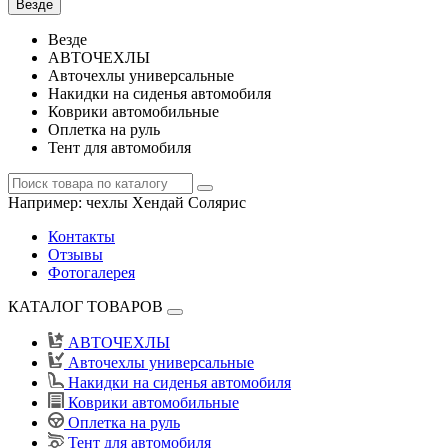
Везде
Везде
АВТОЧЕХЛЫ
Авточехлы универсальные
Накидки на сиденья автомобиля
Коврики автомобильные
Оплетка на руль
Тент для автомобиля
Например:
чехлы Хендай Солярис
Контакты
Отзывы
Фотогалерея
КАТАЛОГ ТОВАРОВ
АВТОЧЕХЛЫ
Авточехлы универсальные
Накидки на сиденья автомобиля
Коврики автомобильные
Оплетка на руль
Тент для автомобиля