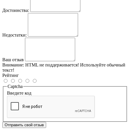
Достоинства:
Недостатки:
Ваш отзыв
Внимание:
HTML не поддерживается! Используйте обычный
текст!
Рейтинг
Captcha
Введите код
Отправить свой отзыв