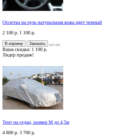
Оплетка на руль натуральная кожа цвет черный
2 100 р.
1 100 р.
В корзину
Заказать
Ваша скидка: 1 100 р.
Лидер продаж!
Тент на седан, размер М до 4,5м
4 800 р.
3 700 р.