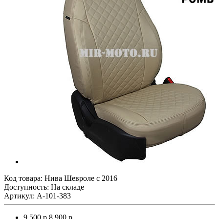
Код товара:
Нива Шевроле с 2016
Доступность: На складе
Артикул: A-101-383
9 500 р.
8 900 р.