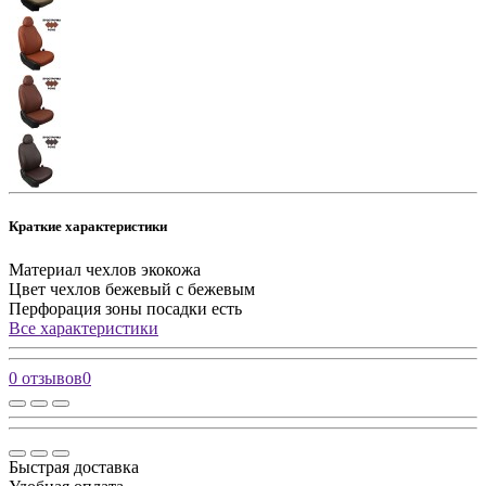
Краткие характеристики
Материал чехлов
экокожа
Цвет чехлов
бежевый с бежевым
Перфорация зоны посадки
есть
Все характеристики
0 отзывов
0
Быстрая доставка