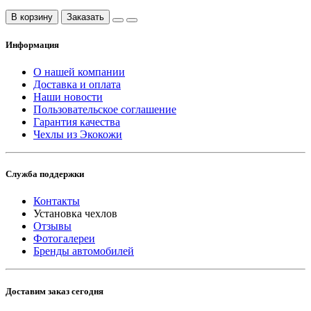
В корзину
Заказать
Информация
О нашей компании
Доставка и оплата
Наши новости
Пользовательское соглашение
Гарантия качества
Чехлы из Экокожи
Служба поддержки
Контакты
Установка чехлов
Отзывы
Фотогалереи
Бренды автомобилей
Доставим заказ сегодня