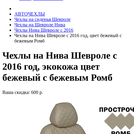
АВТОЧЕХЛЫ
Чехлы на сиденья Шевроле
Чехлы на Шевроле Нива
Чехлы Нива Шевроле с 2016
Чехлы на Нива Шевроле с 2016 год, цвет бежевый с
бежевым Ромб
Чехлы на Нива Шевроле с
2016 год, экокожа цвет
бежевый с бежевым Ромб
Ваша скидка: 600 р.