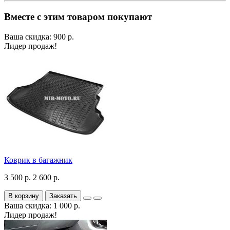
Вместе с этим товаром покупают
Ваша скидка: 900 р.
Лидер продаж!
Коврик в багажник
3 500 р.
2 600 р.
В корзину
Заказать
Ваша скидка: 1 000 р.
Лидер продаж!