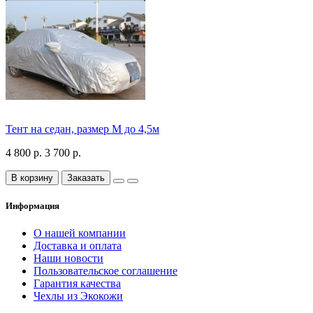
Тент на седан, размер М до 4,5м
4 800 р.
3 700 р.
В корзину
Заказать
Информация
О нашей компании
Доставка и оплата
Наши новости
Пользовательское соглашение
Гарантия качества
Чехлы из Экокожи