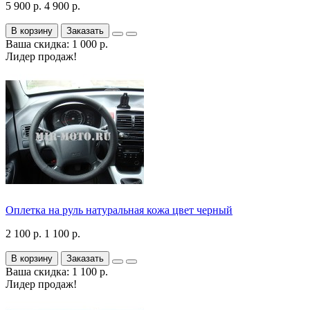
5 900 р.
4 900 р.
В корзину
Заказать
Ваша скидка: 1 000 р.
Лидер продаж!
Оплетка на руль натуральная кожа цвет черный
2 100 р.
1 100 р.
В корзину
Заказать
Ваша скидка: 1 100 р.
Лидер продаж!