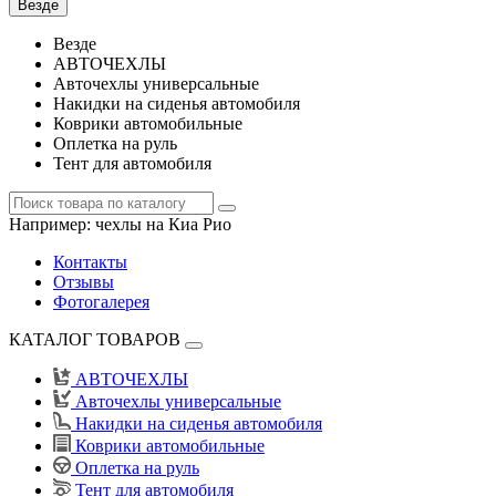
Везде
Везде
АВТОЧЕХЛЫ
Авточехлы универсальные
Накидки на сиденья автомобиля
Коврики автомобильные
Оплетка на руль
Тент для автомобиля
Например:
чехлы на Киа Рио
Контакты
Отзывы
Фотогалерея
КАТАЛОГ ТОВАРОВ
АВТОЧЕХЛЫ
Авточехлы универсальные
Накидки на сиденья автомобиля
Коврики автомобильные
Оплетка на руль
Тент для автомобиля