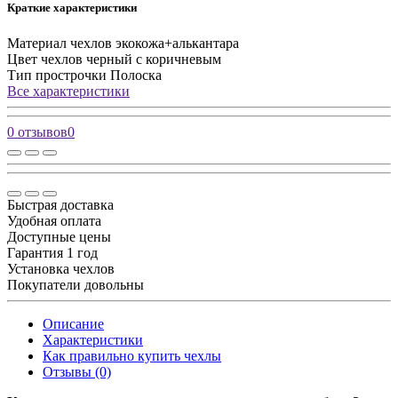
Краткие характеристики
Материал чехлов
экокожа+алькантара
Цвет чехлов
черный с коричневым
Тип прострочки
Полоска
Все характеристики
0 отзывов
0
Быстрая доставка
Удобная оплата
Доступные цены
Гарантия 1 год
Установка чехлов
Покупатели довольны
Описание
Характеристики
Как правильно купить чехлы
Отзывы (0)