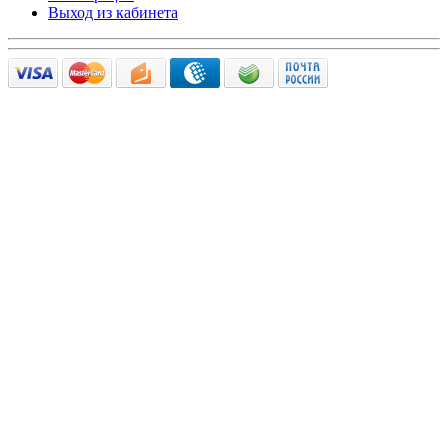
Выход из кабинета