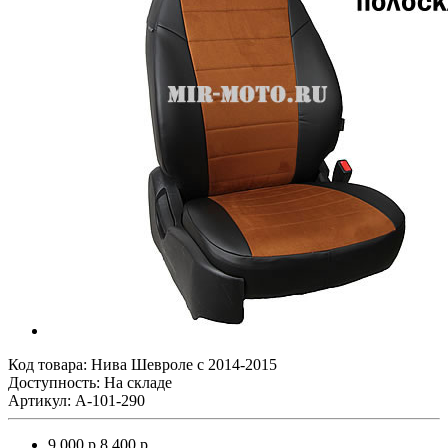
Код товара:
Нива Шевроле с 2014-2015
Доступность: На складе
Артикул: A-101-290
9 000 р.
8 400 р.