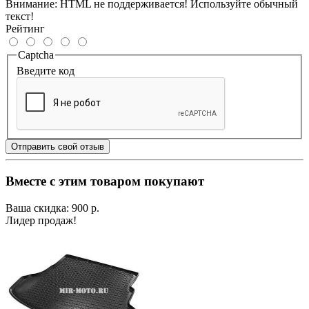
Внимание:
HTML не поддерживается! Используйте обычный
текст!
Рейтинг
Captcha
Введите код
Отправить свой отзыв
Вместе с этим товаром покупают
Ваша скидка: 900 р.
Лидер продаж!