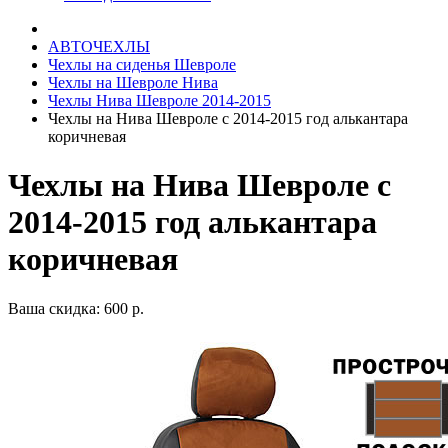
АВТОЧЕХЛЫ
Чехлы на сиденья Шевроле
Чехлы на Шевроле Нива
Чехлы Нива Шевроле 2014-2015
Чехлы на Нива Шевроле с 2014-2015 год алькантара
коричневая
Чехлы на Нива Шевроле с
2014-2015 год алькантара
коричневая
Ваша скидка: 600 р.