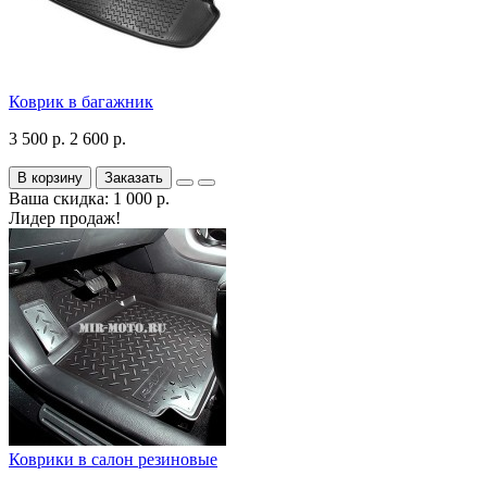
Коврик в багажник
3 500 р.
2 600 р.
В корзину
Заказать
Ваша скидка: 1 000 р.
Лидер продаж!
Коврики в салон резиновые