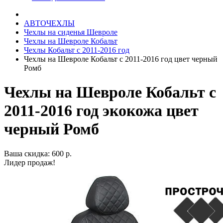
АВТОЧЕХЛЫ
Чехлы на сиденья Шевроле
Чехлы на Шевроле Кобальт
Чехлы Кобальт с 2011-2016 год
Чехлы на Шевроле Кобальт с 2011-2016 год цвет черный
Ромб
Чехлы на Шевроле Кобальт с
2011-2016 год экокожа цвет
черный Ромб
Ваша скидка: 600 р.
Лидер продаж!