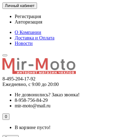
Личный кабинет
Регистрация
Авторизация
О Компании
Доставка и Оплата
Новости
8-495-204-17-92
Ежедневно, с 9:00 до 20:00
Не дозвонились?
Заказ звонка!
8-958-756-84-29
mir-moto@mail.ru
0
В корзине пусто!