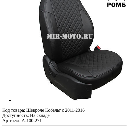
Код товара:
Шевроле Кобальт с 2011-2016
Доступность: На складе
Артикул: A-100-271