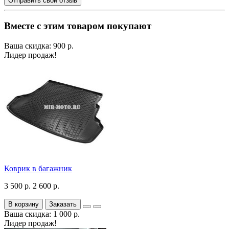
Отправить свой отзыв
Вместе с этим товаром покупают
Ваша скидка: 900 р.
Лидер продаж!
Коврик в багажник
3 500 р.
2 600 р.
В корзину
Заказать
Ваша скидка: 1 000 р.
Лидер продаж!