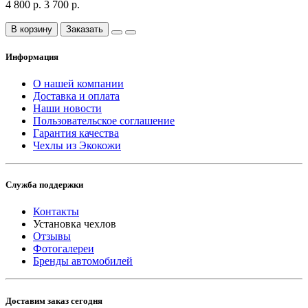
4 800 р.
3 700 р.
В корзину
Заказать
Информация
О нашей компании
Доставка и оплата
Наши новости
Пользовательское соглашение
Гарантия качества
Чехлы из Экокожи
Служба поддержки
Контакты
Установка чехлов
Отзывы
Фотогалереи
Бренды автомобилей
Доставим заказ сегодня