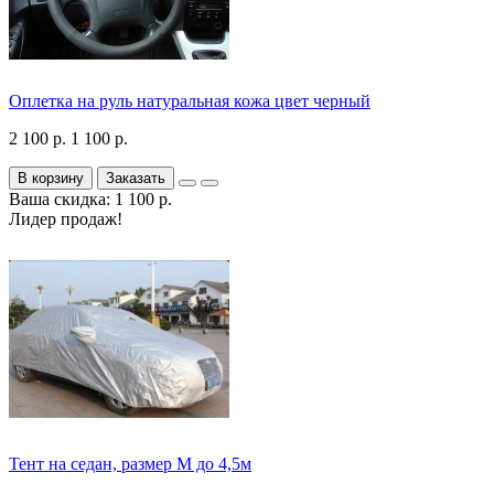
Оплетка на руль натуральная кожа цвет черный
2 100 р.
1 100 р.
В корзину
Заказать
Ваша скидка: 1 100 р.
Лидер продаж!
Тент на седан, размер М до 4,5м