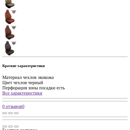
Краткие характеристики
Материал чехлов
экокожа
Цвет чехлов
черный
Перфорация зоны посадки
есть
Все характеристики
0 отзывов
0