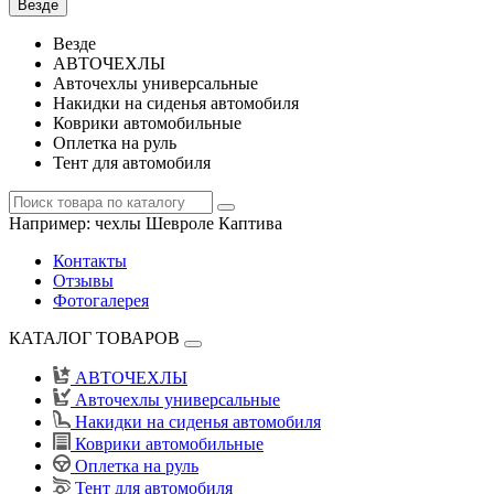
Везде
Везде
АВТОЧЕХЛЫ
Авточехлы универсальные
Накидки на сиденья автомобиля
Коврики автомобильные
Оплетка на руль
Тент для автомобиля
Например:
чехлы Шевроле Каптива
Контакты
Отзывы
Фотогалерея
КАТАЛОГ ТОВАРОВ
АВТОЧЕХЛЫ
Авточехлы универсальные
Накидки на сиденья автомобиля
Коврики автомобильные
Оплетка на руль
Тент для автомобиля