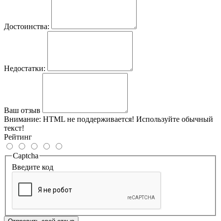
Достоинства:
Недостатки:
Ваш отзыв
Внимание:
HTML не поддерживается! Используйте обычный
текст!
Рейтинг
Captcha
Введите код