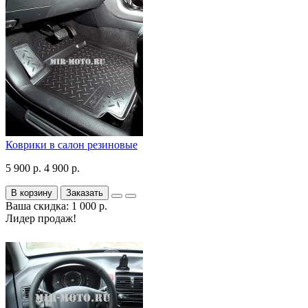
Коврики в салон резиновые
5 900 р.
4 900 р.
В корзину
Заказать
Ваша скидка: 1 000 р.
Лидер продаж!