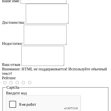
Ваше имя:
Достоинства:
Недостатки:
Ваш отзыв
Внимание:
HTML не поддерживается! Используйте обычный
текст!
Рейтинг
Captcha
Введите код