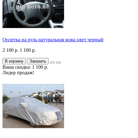
Оплетка на руль натуральная кожа цвет черный
2 100 р.
1 100 р.
В корзину
Заказать
Ваша скидка: 1 100 р.
Лидер продаж!