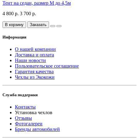
Тент на седан, размер М до 4,5м
4 800 р.
3 700 р.
В корзину
Заказать
Информация
О нашей компании
Доставка и оплата
Наши новости
Пользовательское соглашение
Гарантия качества
Чехлы из Экокожи
Служба поддержки
Контакты
Установка чехлов
Отзывы
Фотогалереи
Бренды автомобилей