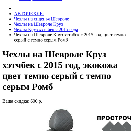
АВТОЧЕХЛЫ
Чехлы на сиденья Шевроле
Чехлы на Шевроле Круз
Чехлы Круз хэтчбек с 2015 года
Чехлы на Шевроле Круз хэтчбек с 2015 год, цвет темно
серый с темно серым Ромб
Чехлы на Шевроле Круз
хэтчбек с 2015 год, экокожа
цвет темно серый с темно
серым Ромб
Ваша скидка: 600 р.