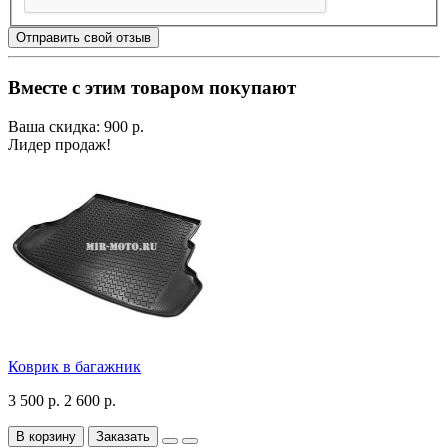
Отправить свой отзыв
Вместе с этим товаром покупают
Ваша скидка: 900 р.
Лидер продаж!
Коврик в багажник
3 500 р.
2 600 р.
В корзину
Заказать