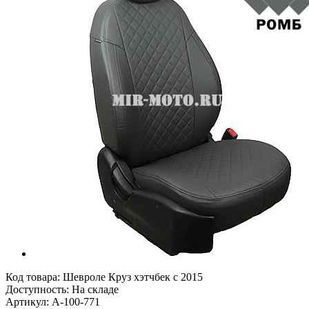
Код товара:
Шевроле Круз хэтчбек с 2015
Доступность: На складе
Артикул: A-100-771