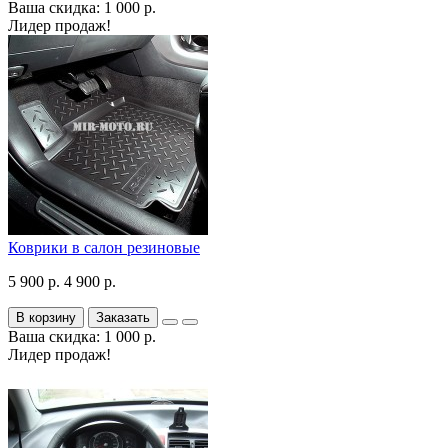
Ваша скидка: 1 000 р.
Лидер продаж!
Коврики в салон резиновые
5 900 р.
4 900 р.
В корзину
Заказать
Ваша скидка: 1 000 р.
Лидер продаж!