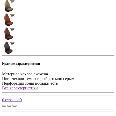
Краткие характеристики
Материал чехлов
экокожа
Цвет чехлов
темно серый с темно серым
Перфорация зоны посадки
есть
Все характеристики
0 отзывов
0