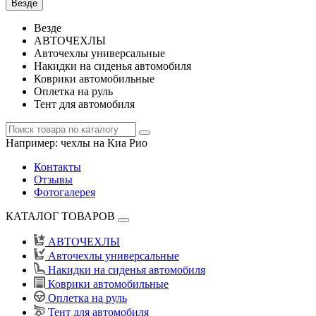
Везде
Везде
АВТОЧЕХЛЫ
Авточехлы универсальные
Накидки на сиденья автомобиля
Коврики автомобильные
Оплетка на руль
Тент для автомобиля
Например:
чехлы на Киа Рио
Контакты
Отзывы
Фотогалерея
КАТАЛОГ ТОВАРОВ
АВТОЧЕХЛЫ
Авточехлы универсальные
Накидки на сиденья автомобиля
Коврики автомобильные
Оплетка на руль
Тент для автомобиля