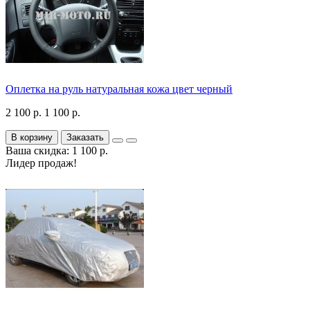
Оплетка на руль натуральная кожа цвет черный
2 100 р.
1 100 р.
В корзину
Заказать
Ваша скидка: 1 100 р.
Лидер продаж!