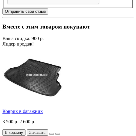
Отправить свой отзыв
Вместе с этим товаром покупают
Ваша скидка: 900 р.
Лидер продаж!
Коврик в багажник
3 500 р.
2 600 р.
В корзину
Заказать