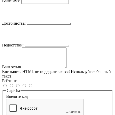
Ваше имя:
Достоинства:
Недостатки:
Ваш отзыв
Внимание:
HTML не поддерживается! Используйте обычный
текст!
Рейтинг
Captcha
Введите код