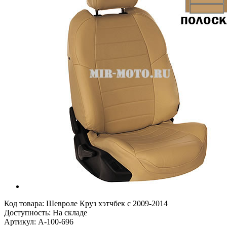
Код товара:
Шевроле Круз хэтчбек с 2009-2014
Доступность: На складе
Артикул: A-100-696