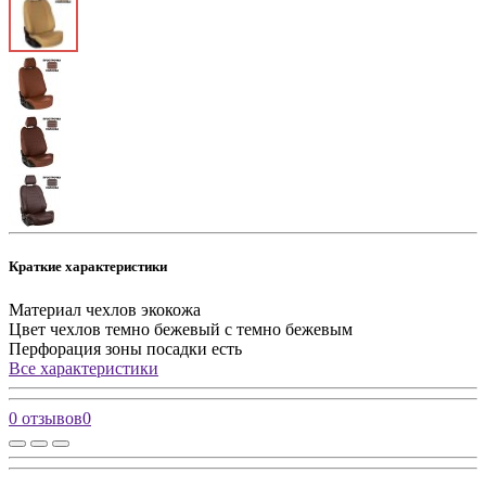
Краткие характеристики
Материал чехлов
экокожа
Цвет чехлов
темно бежевый с темно бежевым
Перфорация зоны посадки
есть
Все характеристики
0 отзывов
0