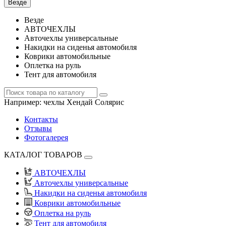
Везде
Везде
АВТОЧЕХЛЫ
Авточехлы универсальные
Накидки на сиденья автомобиля
Коврики автомобильные
Оплетка на руль
Тент для автомобиля
Например:
чехлы Хендай Солярис
Контакты
Отзывы
Фотогалерея
КАТАЛОГ ТОВАРОВ
АВТОЧЕХЛЫ
Авточехлы универсальные
Накидки на сиденья автомобиля
Коврики автомобильные
Оплетка на руль
Тент для автомобиля