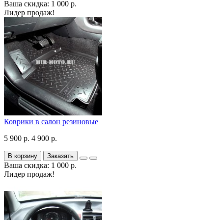
Ваша скидка: 1 000 р.
Лидер продаж!
Коврики в салон резиновые
5 900 р.
4 900 р.
В корзину
Заказать
Ваша скидка: 1 000 р.
Лидер продаж!