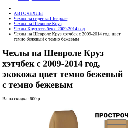
АВТОЧЕХЛЫ
Чехлы на сиденья Шевроле
Чехлы на Шевроле Круз
Чехлы Круз хэтчбек с 2009-2014 год
Чехлы на Шевроле Круз хэтчбек с 2009-2014 год, цвет
темно бежевый с темно бежевым
Чехлы на Шевроле Круз
хэтчбек с 2009-2014 год,
экокожа цвет темно бежевый
с темно бежевым
Ваша скидка: 600 р.