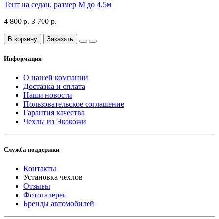
Тент на седан, размер М до 4,5м
4 800 р.
3 700 р.
В корзину
Заказать
Информация
О нашей компании
Доставка и оплата
Наши новости
Пользовательское соглашение
Гарантия качества
Чехлы из Экокожи
Служба поддержки
Контакты
Установка чехлов
Отзывы
Фотогалереи
Бренды автомобилей