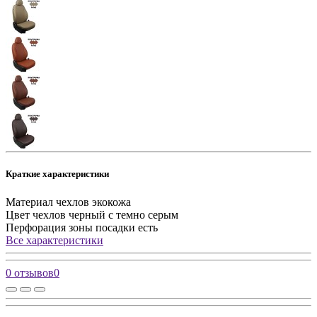
Краткие характеристики
Материал чехлов
экокожа
Цвет чехлов
черный с темно серым
Перфорация зоны посадки
есть
Все характеристики
0 отзывов
0