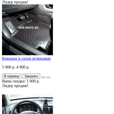
Лидер продаж!
Коврики в салон резиновые
5 900 р.
4 900 р.
В корзину
Заказать
Ваша скидка: 1 000 р.
Лидер продаж!