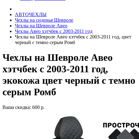
АВТОЧЕХЛЫ
Чехлы на сиденья Шевроле
Чехлы на Шевроле Авео
Чехлы Авео хэтчбек с 2003-2011 год
Чехлы на Шевроле Авео хэтчбек с 2003-2011 год, цвет
черный с темно серым Ромб
Чехлы на Шевроле Авео
хэтчбек с 2003-2011 год,
экокожа цвет черный с темно
серым Ромб
Ваша скидка: 600 р.