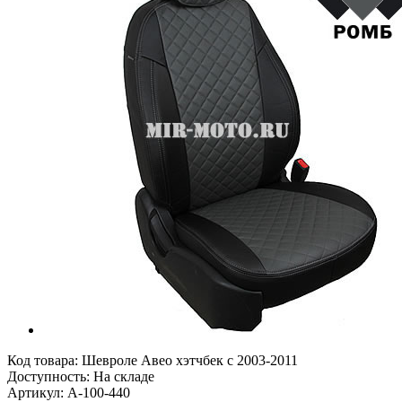
Код товара:
Шевроле Авео хэтчбек с 2003-2011
Доступность: На складе
Артикул: A-100-440