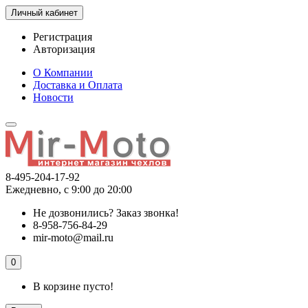
Личный кабинет
Регистрация
Авторизация
О Компании
Доставка и Оплата
Новости
8-495-204-17-92
Ежедневно, с 9:00 до 20:00
Не дозвонились?
Заказ звонка!
8-958-756-84-29
mir-moto@mail.ru
0
В корзине пусто!