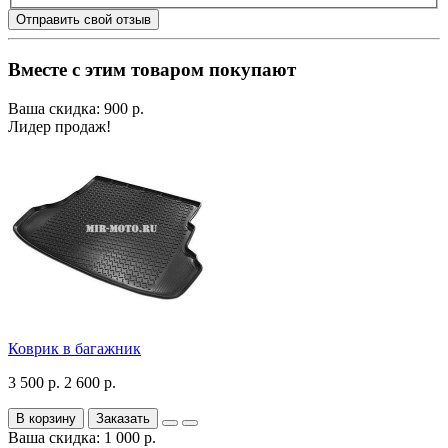
Отправить свой отзыв
Вместе с этим товаром покупают
Ваша скидка: 900 р.
Лидер продаж!
Коврик в багажник
3 500 р.
2 600 р.
В корзину
Заказать
Ваша скидка: 1 000 р.