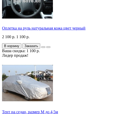
Оплетка на руль натуральная кожа цвет черный
2 100 р.
1 100 р.
В корзину
Заказать
Ваша скидка: 1 100 р.
Лидер продаж!
Тент на седан, размер М до 4,5м