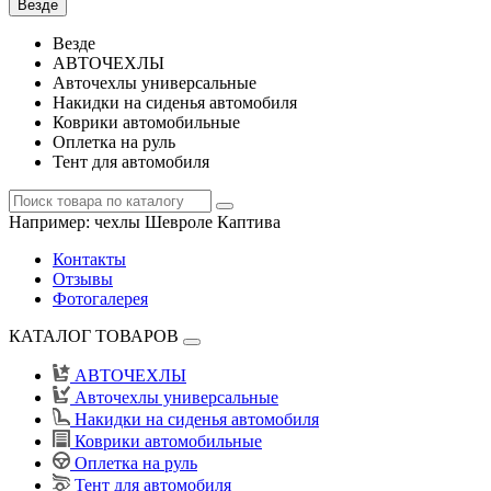
Везде
Везде
АВТОЧЕХЛЫ
Авточехлы универсальные
Накидки на сиденья автомобиля
Коврики автомобильные
Оплетка на руль
Тент для автомобиля
Например:
чехлы Шевроле Каптива
Контакты
Отзывы
Фотогалерея
КАТАЛОГ ТОВАРОВ
АВТОЧЕХЛЫ
Авточехлы универсальные
Накидки на сиденья автомобиля
Коврики автомобильные
Оплетка на руль
Тент для автомобиля