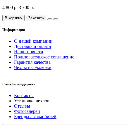
4 800 р.
3 700 р.
В корзину
Заказать
Информация
О нашей компании
Доставка и оплата
Наши новости
Пользовательское соглашение
Гарантия качества
Чехлы из Экокожи
Служба поддержки
Контакты
Установка чехлов
Отзывы
Фотогалереи
Бренды автомобилей