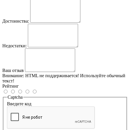
Достоинства:
Недостатки:
Ваш отзыв
Внимание:
HTML не поддерживается! Используйте обычный
текст!
Рейтинг
Captcha
Введите код