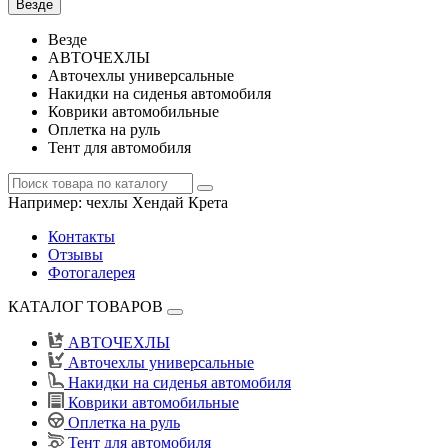
Везде
Везде
АВТОЧЕХЛЫ
Авточехлы универсальные
Накидки на сиденья автомобиля
Коврики автомобильные
Оплетка на руль
Тент для автомобиля
Например:
чехлы Хендай Крета
Контакты
Отзывы
Фотогалерея
КАТАЛОГ ТОВАРОВ
АВТОЧЕХЛЫ
Авточехлы универсальные
Накидки на сиденья автомобиля
Коврики автомобильные
Оплетка на руль
Тент для автомобиля