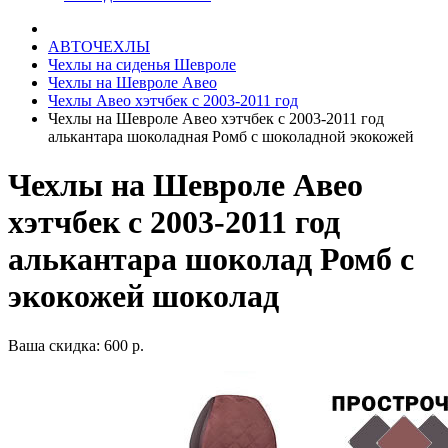
АВТОЧЕХЛЫ
Чехлы на сиденья Шевроле
Чехлы на Шевроле Авео
Чехлы Авео хэтчбек с 2003-2011 год
Чехлы на Шевроле Авео хэтчбек с 2003-2011 год
алькантара шоколадная Ромб с шоколадной экокожей
Чехлы на Шевроле Авео
хэтчбек с 2003-2011 год
алькантара шоколад Ромб с
экокожей шоколад
Ваша скидка: 600 р.