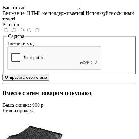
Ваш отзыв
Внимание:
HTML не поддерживается! Используйте обычный
текст!
Рейтинг
Captcha
Введите код
Отправить свой отзыв
Вместе с этим товаром покупают
Ваша скидка: 900 р.
Лидер продаж!