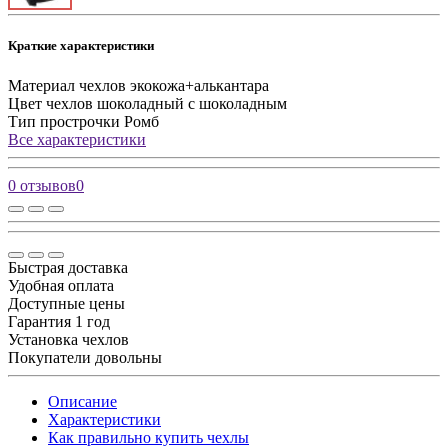
Краткие характеристики
Материал чехлов
экокожа+алькантара
Цвет чехлов
шоколадный с шоколадным
Тип прострочки
Ромб
Все характеристики
0 отзывов
0
Быстрая доставка
Удобная оплата
Доступные цены
Гарантия 1 год
Установка чехлов
Покупатели довольны
Описание
Характеристики
Как правильно купить чехлы