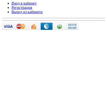
Вход в кабинет
Регистрация
Выход из кабинета