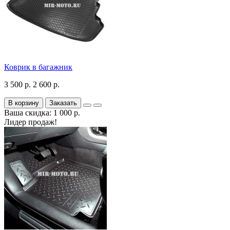
Коврик в багажник
3 500 р.
2 600 р.
В корзину
Заказать
Ваша скидка: 1 000 р.
Лидер продаж!