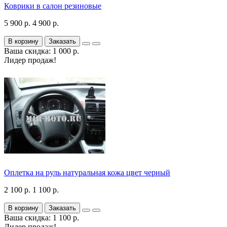
Коврики в салон резиновые
5 900 р.
4 900 р.
В корзину
Заказать
Ваша скидка: 1 000 р.
Лидер продаж!
Оплетка на руль натуральная кожа цвет черный
2 100 р.
1 100 р.
В корзину
Заказать
Ваша скидка: 1 100 р.
Лидер продаж!