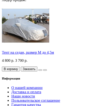
Тент на седан, размер М до 4,5м
4 800 р.
3 700 р.
В корзину
Заказать
Информация
О нашей компании
Доставка и оплата
Наши новости
Пользовательское соглашение
Гарантия качества