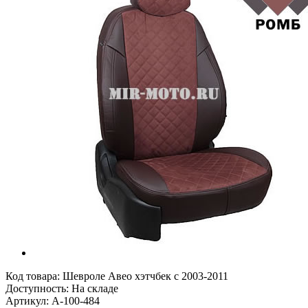
Код товара:
Шевроле Авео хэтчбек с 2003-2011
Доступность: На складе
Артикул: A-100-484