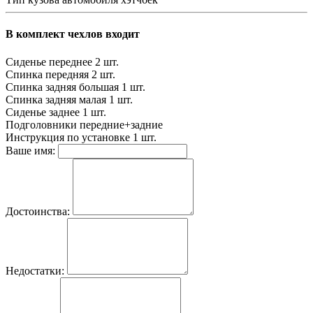
В комплект чехлов входит
Сиденье переднее
2 шт.
Спинка передняя
2 шт.
Спинка задняя большая
1 шт.
Спинка задняя малая
1 шт.
Сиденье заднее
1 шт.
Подголовники
передние+задние
Инструкция по установке
1 шт.
Ваше имя:
Достоинства:
Недостатки: