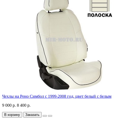
Чехлы на Рено Симбол с 1999-2008 год, цвет белый с белым
9 000 р.
8 400 р.
В корзину
Заказать