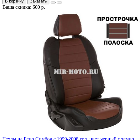
В корзину
Заказать
Ваша скидка: 600 р.
Чехлы на Рено Симбол с 1999-2008 год, цвет черный с темно