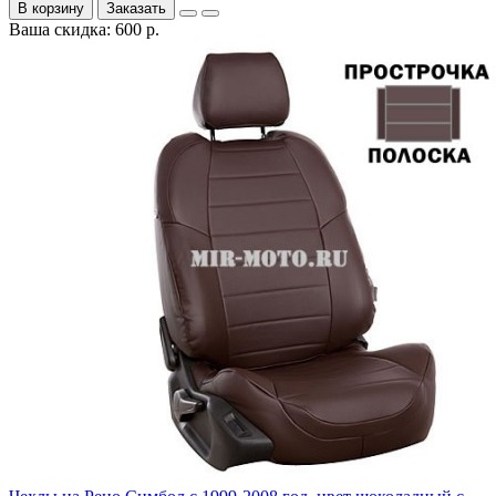
В корзину
Заказать
Ваша скидка: 600 р.