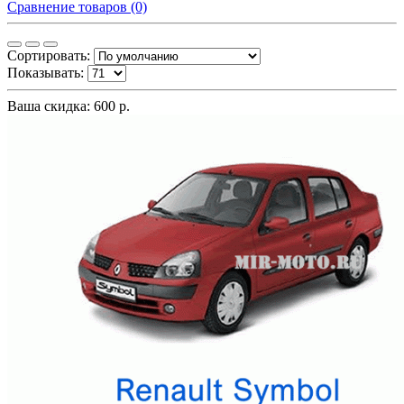
Сравнение товаров (0)
Сортировать:
Показывать:
Ваша скидка: 600 р.