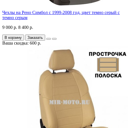
Чехлы на Рено Симбол с 1999-2008 год, цвет темно серый с
темно серым
9 000 р.
8 400 р.
В корзину
Заказать
Ваша скидка: 600 р.