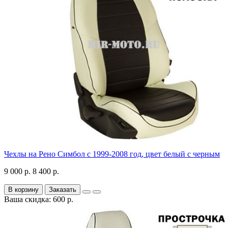
Чехлы на Рено Симбол с 1999-2008 год, цвет белый с черным
9 000 р.
8 400 р.
В корзину
Заказать
Ваша скидка: 600 р.