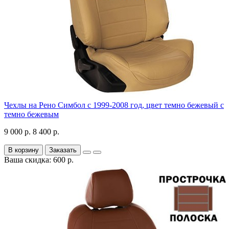
Чехлы на Рено Симбол с 1999-2008 год, цвет темно бежевый с
темно бежевым
9 000 р.
8 400 р.
В корзину
Заказать
Ваша скидка: 600 р.