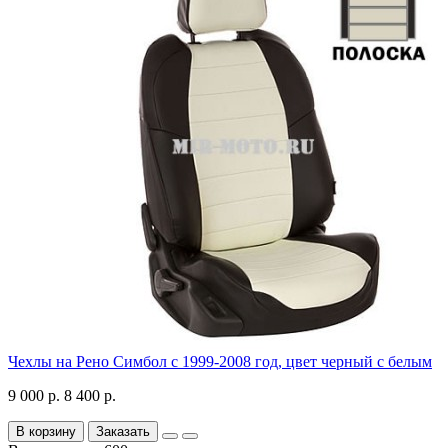
Чехлы на Рено Симбол с 1999-2008 год, цвет черный с белым
9 000 р.
8 400 р.
В корзину
Заказать