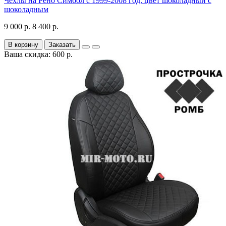
Чехлы на Рено Симбол с 1999-2008 год, цвет шоколадный с
шоколадным
9 000 р.
8 400 р.
В корзину
Заказать
Ваша скидка: 600 р.