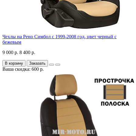
Чехлы на Рено Симбол с 1999-2008 год, цвет черный с
бежевым
9 000 р.
8 400 р.
В корзину
Заказать
Ваша скидка: 600 р.