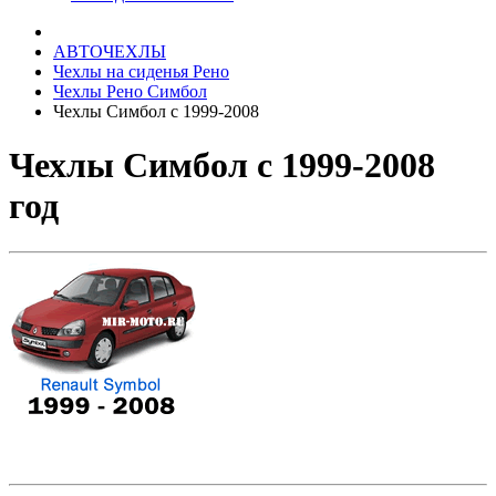
АВТОЧЕХЛЫ
Чехлы на сиденья Рено
Чехлы Рено Симбол
Чехлы Симбол с 1999-2008
Чехлы Симбол с 1999-2008
год