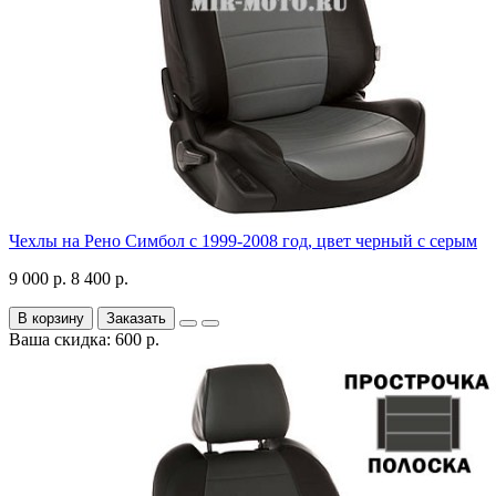
Чехлы на Рено Симбол с 1999-2008 год, цвет черный с серым
9 000 р.
8 400 р.
В корзину
Заказать
Ваша скидка: 600 р.