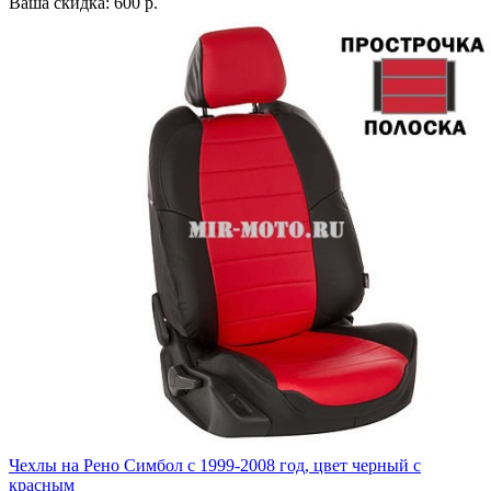
Ваша скидка: 600 р.
Чехлы на Рено Симбол с 1999-2008 год, цвет черный с
красным