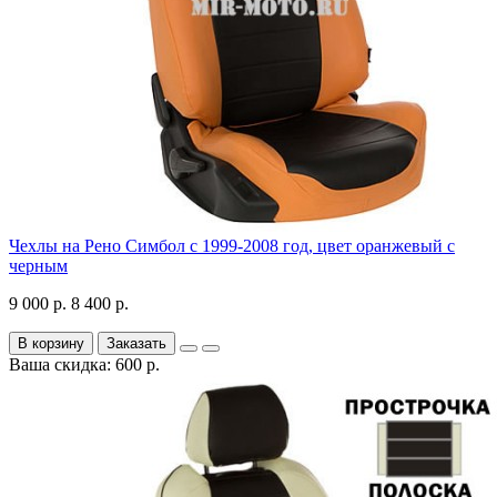
Чехлы на Рено Симбол с 1999-2008 год, цвет оранжевый с
черным
9 000 р.
8 400 р.
В корзину
Заказать
Ваша скидка: 600 р.