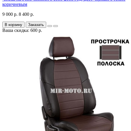
коричневым
9 000 р.
8 400 р.
В корзину
Заказать
Ваша скидка: 600 р.