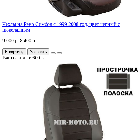
Чехлы на Рено Симбол с 1999-2008 год, цвет черный с
шоколадным
9 000 р.
8 400 р.
В корзину
Заказать
Ваша скидка: 600 р.