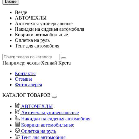
Везде
Везде
АВТОЧЕХЛЫ
Авточехлы универсальные
Накидки на сиденья автомобиля
Коврики автомобильные
Оплетка на руль
Тент для автомобиля
Например:
чехлы Хендай Крета
Контакты
Отзывы
Фотогалерея
КАТАЛОГ ТОВАРОВ
АВТОЧЕХЛЫ
Авточехлы универсальные
Накидки на сиденья автомобиля
Коврики автомобильные
Оплетка на руль
Тент для автомобиля