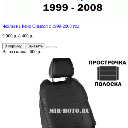
Чехлы на Рено Симбол с 1999-2008 год
9 000 р.
8 400 р.
В корзину
Заказать
Ваша скидка: 600 р.