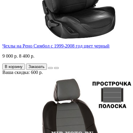
Чехлы на Рено Симбол с 1999-2008 год цвет черный
9 000 р.
8 400 р.
В корзину
Заказать
Ваша скидка: 600 р.