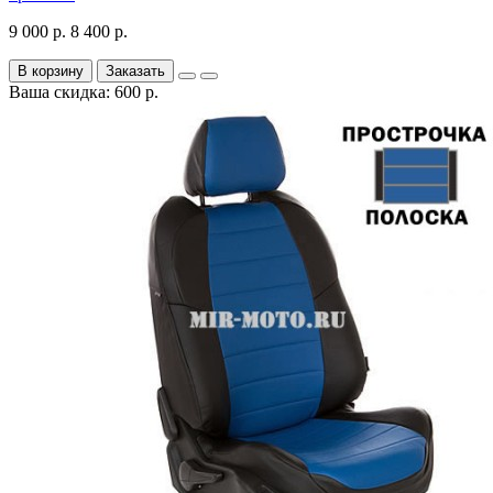
9 000 р.
8 400 р.
В корзину
Заказать
Ваша скидка: 600 р.