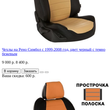
Чехлы на Рено Симбол с 1999-2008 год, цвет черный с темно
бежевым
9 000 р.
8 400 р.
В корзину
Заказать
Ваша скидка: 600 р.