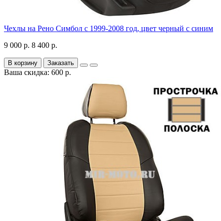
Чехлы на Рено Симбол с 1999-2008 год, цвет черный с синим
9 000 р.
8 400 р.
В корзину
Заказать
Ваша скидка: 600 р.