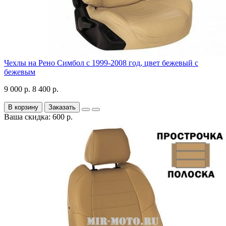
Чехлы на Рено Симбол с 1999-2008 год, цвет бежевый с
бежевым
9 000 р.
8 400 р.
В корзину
Заказать
Ваша скидка: 600 р.