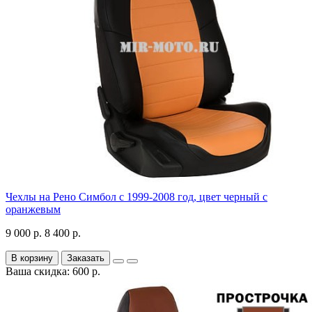
Чехлы на Рено Симбол с 1999-2008 год, цвет черный с
оранжевым
9 000 р.
8 400 р.
В корзину
Заказать
Ваша скидка: 600 р.