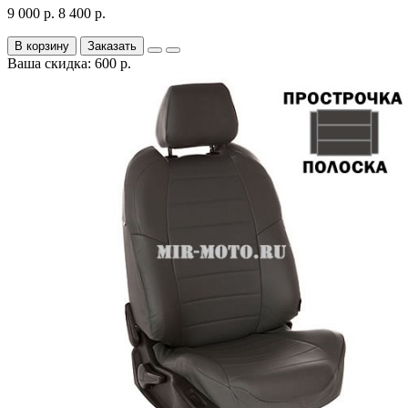
9 000 р.
8 400 р.
В корзину
Заказать
Ваша скидка: 600 р.