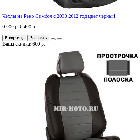
Чехлы на Рено Симбол с 2008-2012 год цвет черный
9 000 р.
8 400 р.
В корзину
Заказать
Ваша скидка: 600 р.