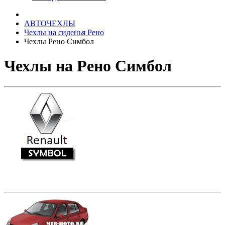
АВТОЧЕХЛЫ
Чехлы на сиденья Рено
Чехлы Рено Симбол
Чехлы на Рено Симбол