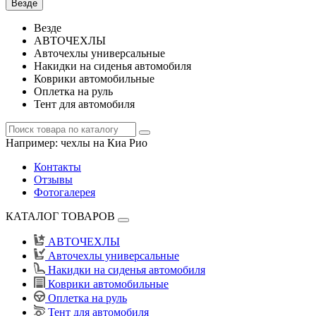
Везде
Везде
АВТОЧЕХЛЫ
Авточехлы универсальные
Накидки на сиденья автомобиля
Коврики автомобильные
Оплетка на руль
Тент для автомобиля
Например:
чехлы на Киа Рио
Контакты
Отзывы
Фотогалерея
КАТАЛОГ ТОВАРОВ
АВТОЧЕХЛЫ
Авточехлы универсальные
Накидки на сиденья автомобиля
Коврики автомобильные
Оплетка на руль
Тент для автомобиля