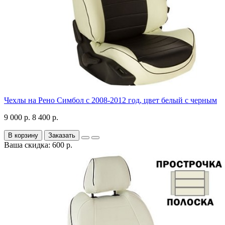
Чехлы на Рено Симбол с 2008-2012 год, цвет белый с черным
9 000 р.
8 400 р.
В корзину
Заказать
Ваша скидка: 600 р.