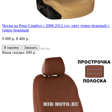
Чехлы на Рено Симбол с 2008-2012 год, цвет темно бежевый с
темно бежевым
9 000 р.
8 400 р.
В корзину
Заказать
Ваша скидка: 600 р.