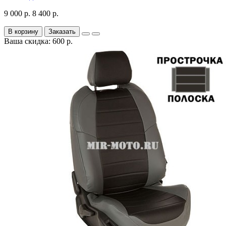
9 000 р.
8 400 р.
В корзину
Заказать
Ваша скидка: 600 р.