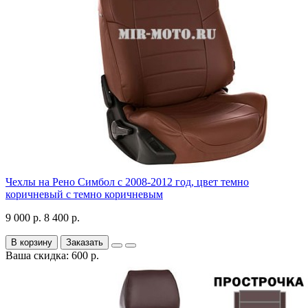
Чехлы на Рено Симбол с 2008-2012 год, цвет темно
коричневый с темно коричневым
9 000 р.
8 400 р.
В корзину
Заказать
Ваша скидка: 600 р.