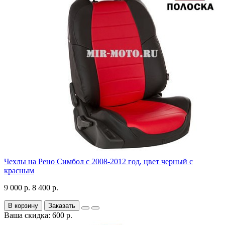
Чехлы на Рено Симбол с 2008-2012 год, цвет черный с
красным
9 000 р.
8 400 р.
В корзину
Заказать
Ваша скидка: 600 р.