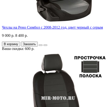
Чехлы на Рено Симбол с 2008-2012 год, цвет черный с серым
9 000 р.
8 400 р.
В корзину
Заказать
Ваша скидка: 600 р.