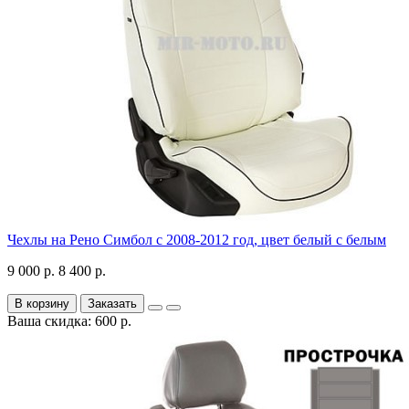
Чехлы на Рено Симбол с 2008-2012 год, цвет белый с белым
9 000 р.
8 400 р.
В корзину
Заказать
Ваша скидка: 600 р.