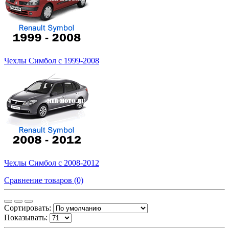
Чехлы Симбол с 1999-2008
Чехлы Симбол с 2008-2012
Сравнение товаров (0)
Сортировать:
Показывать: