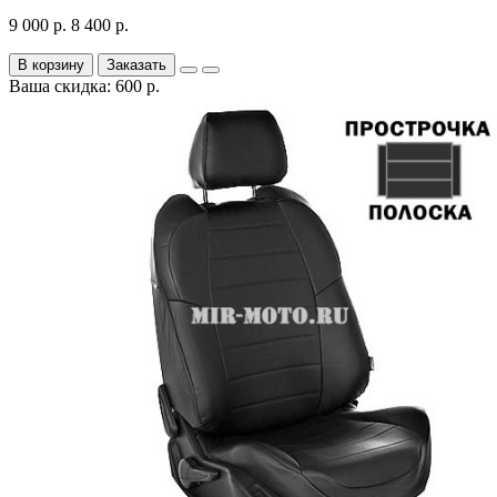
9 000 р.
8 400 р.
В корзину
Заказать
Ваша скидка: 600 р.