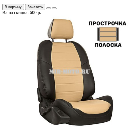
В корзину
Заказать
Ваша скидка: 600 р.