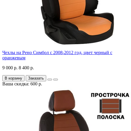
Чехлы на Рено Симбол с 2008-2012 год, цвет черный с
оранжевым
9 000 р.
8 400 р.
В корзину
Заказать
Ваша скидка: 600 р.