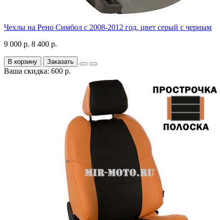
Чехлы на Рено Симбол с 2008-2012 год, цвет серый с черным
9 000 р.
8 400 р.
В корзину
Заказать
Ваша скидка: 600 р.