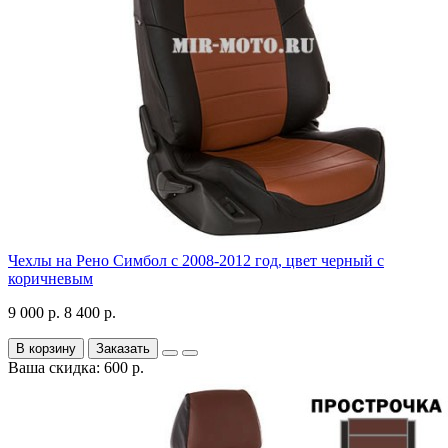
Чехлы на Рено Симбол с 2008-2012 год, цвет черный с
коричневым
9 000 р.
8 400 р.
В корзину
Заказать
Ваша скидка: 600 р.