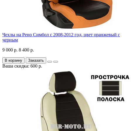
Чехлы на Рено Симбол с 2008-2012 год, цвет оранжевый с
черным
9 000 р.
8 400 р.
В корзину
Заказать
Ваша скидка: 600 р.