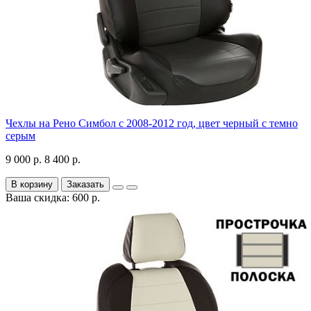
Чехлы на Рено Симбол с 2008-2012 год, цвет черный с темно
серым
9 000 р.
8 400 р.
В корзину
Заказать
Ваша скидка: 600 р.