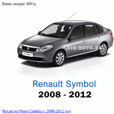
Ваша скидка: 600 р.
Чехлы на Рено Симбол с 2008-2012 год