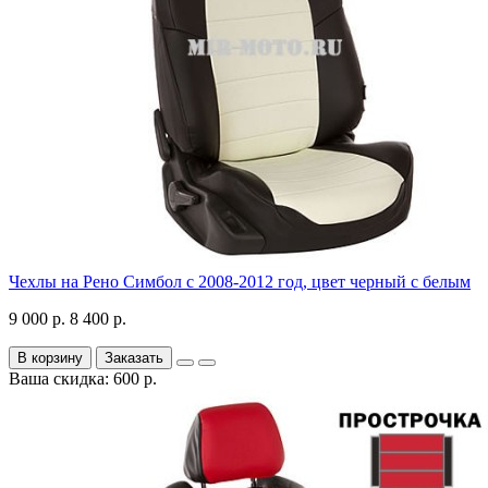
Чехлы на Рено Симбол с 2008-2012 год, цвет черный с белым
9 000 р.
8 400 р.
В корзину
Заказать
Ваша скидка: 600 р.