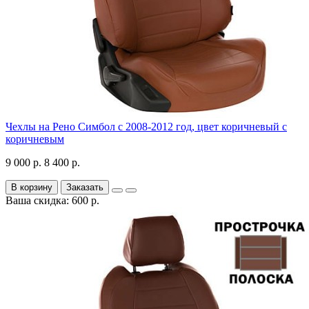
Чехлы на Рено Симбол с 2008-2012 год, цвет коричневый с
коричневым
9 000 р.
8 400 р.
В корзину
Заказать
Ваша скидка: 600 р.