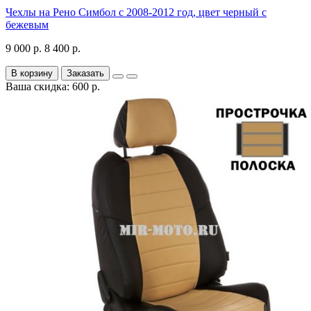
Чехлы на Рено Симбол с 2008-2012 год, цвет черный с
бежевым
9 000 р.
8 400 р.
В корзину
Заказать
Ваша скидка: 600 р.