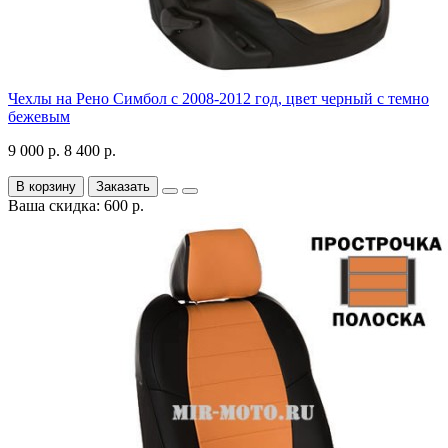
Чехлы на Рено Симбол с 2008-2012 год, цвет черный с темно
бежевым
9 000 р.
8 400 р.
В корзину
Заказать
Ваша скидка: 600 р.