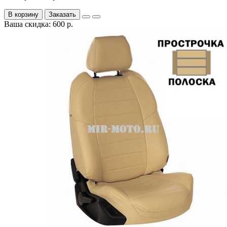
В корзину
Заказать
Ваша скидка: 600 р.