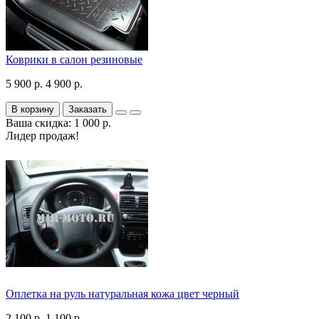
Коврики в салон резиновые
5 900 р.
4 900 р.
В корзину
Заказать
Ваша скидка: 1 000 р.
Лидер продаж!
Оплетка на руль натуральная кожа цвет черный
2 100 р.
1 100 р.