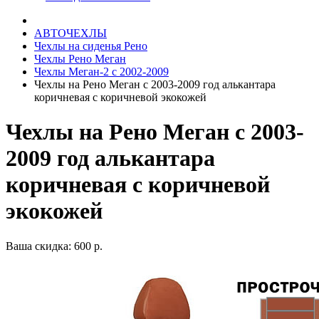
АВТОЧЕХЛЫ
Чехлы на сиденья Рено
Чехлы Рено Меган
Чехлы Меган-2 с 2002-2009
Чехлы на Рено Меган с 2003-2009 год алькантара
коричневая с коричневой экокожей
Чехлы на Рено Меган с 2003-
2009 год алькантара
коричневая с коричневой
экокожей
Ваша скидка: 600 р.