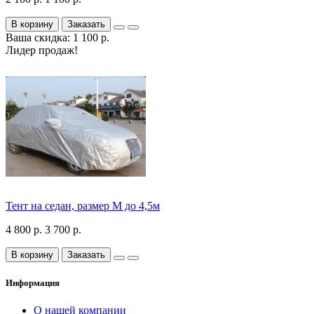
В корзину
Заказать
Ваша скидка: 1 100 р.
Лидер продаж!
Тент на седан, размер М до 4,5м
4 800 р.
3 700 р.
В корзину
Заказать
Информация
О нашей компании