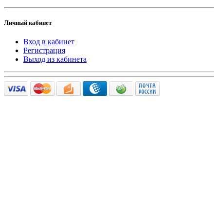
Личный кабинет
Вход в кабинет
Регистрация
Выход из кабинета