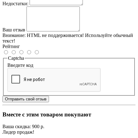
Недостатки:
Ваш отзыв
Внимание:
HTML не поддерживается! Используйте обычный
текст!
Рейтинг
Captcha
Введите код
Отправить свой отзыв
Вместе с этим товаром покупают
Ваша скидка: 900 р.
Лидер продаж!