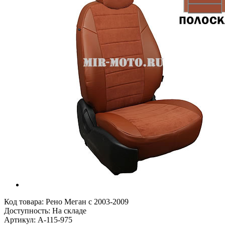
Код товара:
Рено Меган с 2003-2009
Доступность: На складе
Артикул: A-115-975