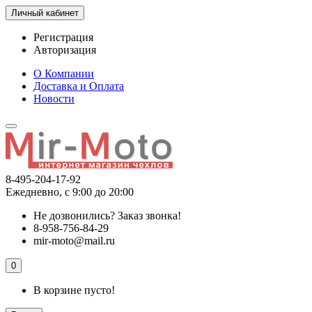
Личный кабинет
Регистрация
Авторизация
О Компании
Доставка и Оплата
Новости
8-495-204-17-92
Ежедневно, с 9:00 до 20:00
Не дозвонились?
Заказ звонка!
8-958-756-84-29
mir-moto@mail.ru
0
В корзине пусто!