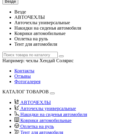
Везде
Везде
АВТОЧЕХЛЫ
Авточехлы универсальные
Накидки на сиденья автомобиля
Коврики автомобильные
Оплетка на руль
Тент для автомобиля
Например:
чехлы Хендай Солярис
Контакты
Отзывы
Фотогалерея
КАТАЛОГ ТОВАРОВ
АВТОЧЕХЛЫ
Авточехлы универсальные
Накидки на сиденья автомобиля
Коврики автомобильные
Оплетка на руль
Тент для автомобиля