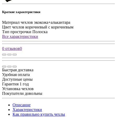
Краткие характеристики
Материал чехлов
экокожа+алькантара
Цвет чехлов
коричневый с коричневым
Тип прострочки
Полоска
Все характеристики
0 отзывов
0
Быстрая доставка
Удобная оплата
Доступные цены
Гарантия 1 год
Установка чехлов
Покупатели довольны
Описание
Характеристики
Как правильно купить чехлы