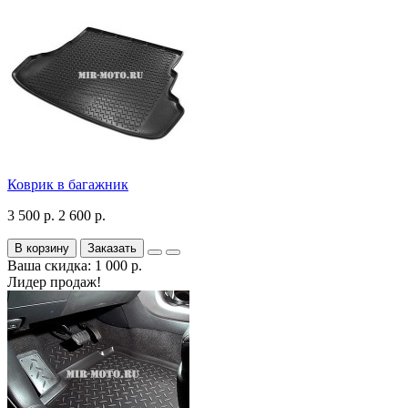
Коврик в багажник
3 500 р.
2 600 р.
В корзину
Заказать
Ваша скидка: 1 000 р.
Лидер продаж!