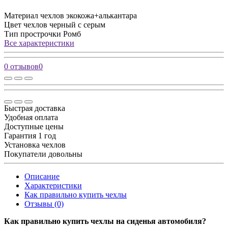
Материал чехлов
экокожа+алькантара
Цвет чехлов
черный с серым
Тип прострочки
Ромб
Все характеристики
0 отзывов
0
Быстрая доставка
Удобная оплата
Доступные цены
Гарантия 1 год
Установка чехлов
Покупатели довольны
Описание
Характеристики
Как правильно купить чехлы
Отзывы (0)
Как правильно купить чехлы на сиденья автомобиля?