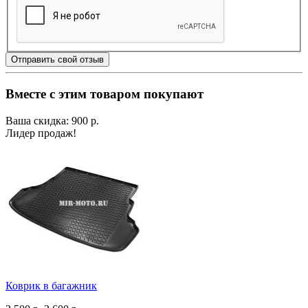
Отправить свой отзыв
Вместе с этим товаром покупают
Ваша скидка: 900 р.
Лидер продаж!
Коврик в багажник