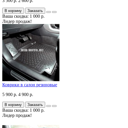
3 500 р.
2 600 р.
В корзину
Заказать
Ваша скидка: 1 000 р.
Лидер продаж!
Коврики в салон резиновые
5 900 р.
4 900 р.
В корзину
Заказать
Ваша скидка: 1 000 р.
Лидер продаж!