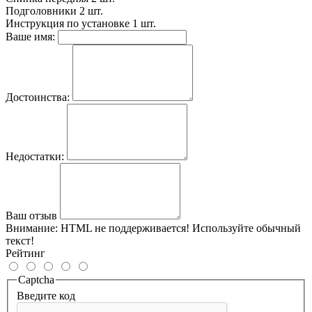
Подголовники
2 шт.
Инструкция по установке
1 шт.
Ваше имя:
Достоинства:
Недостатки:
Ваш отзыв
Внимание:
HTML не поддерживается! Используйте обычный
текст!
Рейтинг
Captcha
Введите код