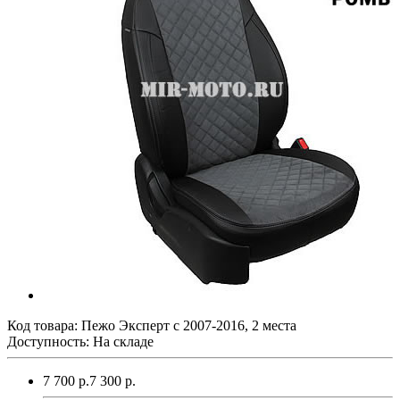
Код товара:
Пежо Эксперт с 2007-2016, 2 места
Доступность: На складе
7 700 р.
7 300 р.