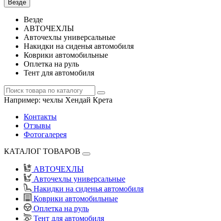
Везде
Везде
АВТОЧЕХЛЫ
Авточехлы универсальные
Накидки на сиденья автомобиля
Коврики автомобильные
Оплетка на руль
Тент для автомобиля
Например:
чехлы Хендай Крета
Контакты
Отзывы
Фотогалерея
КАТАЛОГ ТОВАРОВ
АВТОЧЕХЛЫ
Авточехлы универсальные
Накидки на сиденья автомобиля
Коврики автомобильные
Оплетка на руль
Тент для автомобиля