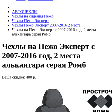
АВТОЧЕХЛЫ
Чехлы на сидения Пежо
Чехлы Пежо Эксперт
Чехлы Пежо Эксперт 2007-2016 2 места
Чехлы на Пежо Эксперт с 2007-2016 год, 2 места
алькантара серая Ромб
Чехлы на Пежо Эксперт с
2007-2016 год, 2 места
алькантара серая Ромб
Ваша скидка: 400 р.