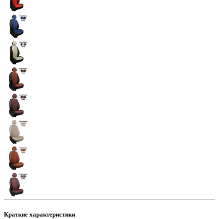
Краткие характеристики