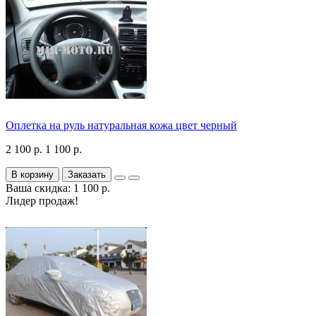
Оплетка на руль натуральная кожа цвет черный
2 100 р.
1 100 р.
В корзину
Заказать
Ваша скидка: 1 100 р.
Лидер продаж!