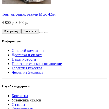
Тент на седан, размер М до 4,5м
4 800 р.
3 700 р.
В корзину
Заказать
Информация
О нашей компании
Доставка и оплата
Наши новости
Пользовательское соглашение
Гарантия качества
Чехлы из Экокожи
Служба поддержки
Контакты
Установка чехлов
Отзывы
Фотогалереи