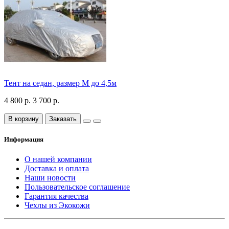
Тент на седан, размер М до 4,5м
4 800 р.
3 700 р.
В корзину
Заказать
Информация
О нашей компании
Доставка и оплата
Наши новости
Пользовательское соглашение
Гарантия качества
Чехлы из Экокожи