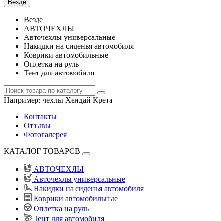
Везде
Везде
АВТОЧЕХЛЫ
Авточехлы универсальные
Накидки на сиденья автомобиля
Коврики автомобильные
Оплетка на руль
Тент для автомобиля
Например:
чехлы Хендай Крета
Контакты
Отзывы
Фотогалерея
КАТАЛОГ ТОВАРОВ
АВТОЧЕХЛЫ
Авточехлы универсальные
Накидки на сиденья автомобиля
Коврики автомобильные
Оплетка на руль
Тент для автомобиля