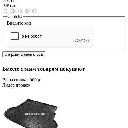
текст!
Рейтинг
Captcha
Введите код
Отправить свой отзыв
Вместе с этим товаром покупают
Ваша скидка: 900 р.
Лидер продаж!