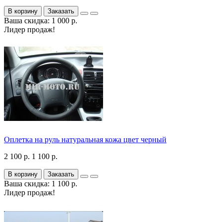
В корзину
Заказать
Ваша скидка: 1 000 р.
Лидер продаж!
Оплетка на руль натуральная кожа цвет черный
2 100 р.
1 100 р.
В корзину
Заказать
Ваша скидка: 1 100 р.
Лидер продаж!