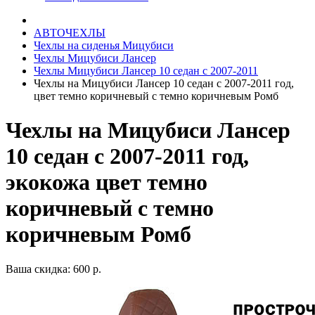
АВТОЧЕХЛЫ
Чехлы на сиденья Мицубиси
Чехлы Мицубиси Лансер
Чехлы Мицубиси Лансер 10 седан с 2007-2011
Чехлы на Мицубиси Лансер 10 седан с 2007-2011 год,
цвет темно коричневый с темно коричневым Ромб
Чехлы на Мицубиси Лансер
10 седан с 2007-2011 год,
экокожа цвет темно
коричневый с темно
коричневым Ромб
Ваша скидка: 600 р.