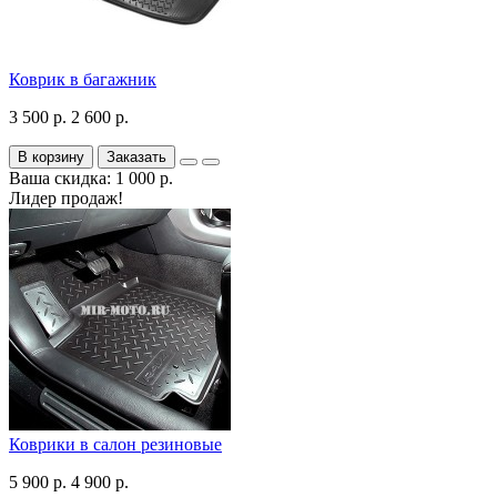
Коврик в багажник
3 500 р.
2 600 р.
В корзину
Заказать
Ваша скидка: 1 000 р.
Лидер продаж!
Коврики в салон резиновые
5 900 р.
4 900 р.