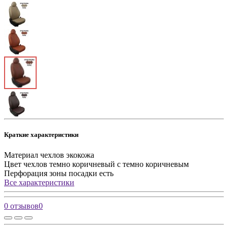
Краткие характеристики
Материал чехлов
экокожа
Цвет чехлов
темно коричневый с темно коричневым
Перфорация зоны посадки
есть
Все характеристики
0 отзывов
0