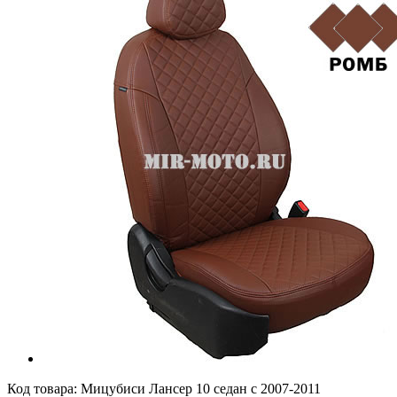
Код товара:
Мицубиси Лансер 10 седан с 2007-2011