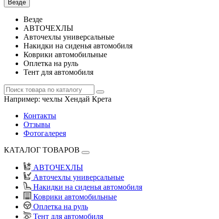
Везде
Везде
АВТОЧЕХЛЫ
Авточехлы универсальные
Накидки на сиденья автомобиля
Коврики автомобильные
Оплетка на руль
Тент для автомобиля
Например:
чехлы Хендай Крета
Контакты
Отзывы
Фотогалерея
КАТАЛОГ ТОВАРОВ
АВТОЧЕХЛЫ
Авточехлы универсальные
Накидки на сиденья автомобиля
Коврики автомобильные
Оплетка на руль
Тент для автомобиля