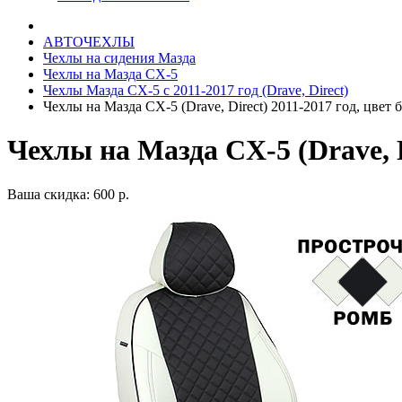
АВТОЧЕХЛЫ
Чехлы на сидения Мазда
Чехлы на Мазда СХ-5
Чехлы Мазда СХ-5 с 2011-2017 год (Drave, Direct)
Чехлы на Мазда CX-5 (Drave, Direct) 2011-2017 год, цвет
Чехлы на Мазда CX-5 (Drave, 
Ваша скидка: 600 р.