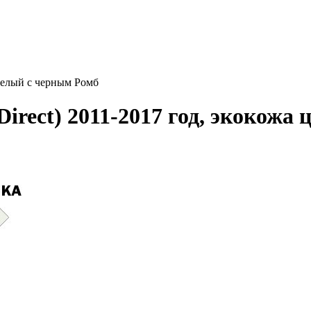
 белый с черным Ромб
Direct) 2011-2017 год, экокожа