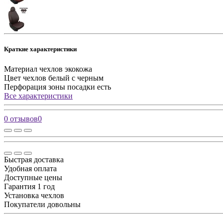
Краткие характеристики
Материал чехлов
экокожа
Цвет чехлов
белый с черным
Перфорация зоны посадки
есть
Все характеристики
0 отзывов
0
Быстрая доставка
Удобная оплата
Доступные цены
Гарантия 1 год
Установка чехлов
Покупатели довольны