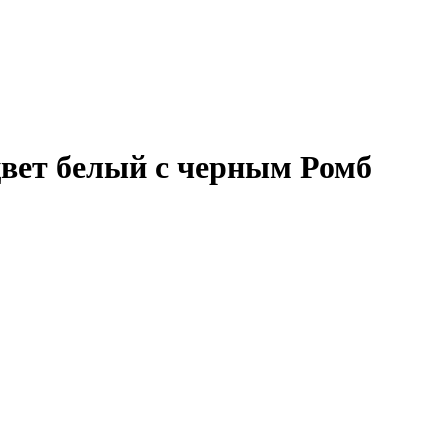
 цвет белый с черным Ромб