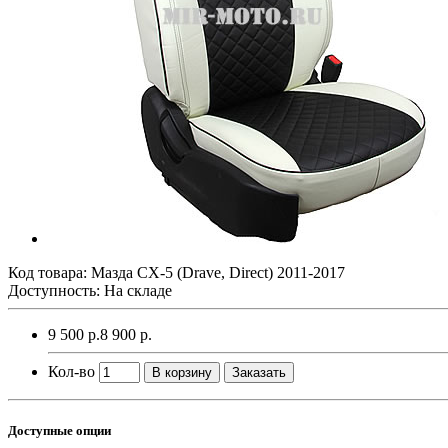
Код товара:
Мазда CX-5 (Drave, Direct) 2011-2017
Доступность: На складе
9 500 р.
8 900 р.
Кол-во
В корзину
Заказать
Доступные опции