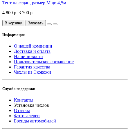
Тент на седан, размер М до 4,5м
4 800 р.
3 700 р.
В корзину
Заказать
Информация
О нашей компании
Доставка и оплата
Наши новости
Пользовательское соглашение
Гарантия качества
Чехлы из Экокожи
Служба поддержки
Контакты
Установка чехлов
Отзывы
Фотогалереи
Бренды автомобилей