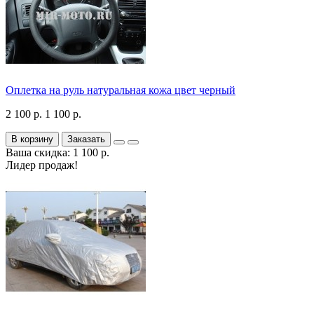
Оплетка на руль натуральная кожа цвет черный
2 100 р.
1 100 р.
В корзину
Заказать
Ваша скидка: 1 100 р.
Лидер продаж!