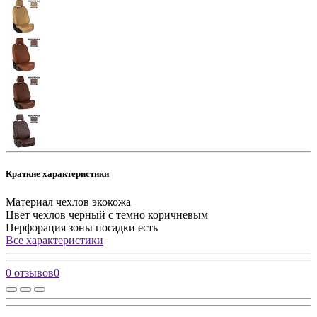
Краткие характеристики
Материал чехлов
экокожа
Цвет чехлов
черный с темно коричневым
Перфорация зоны посадки
есть
Все характеристики
0 отзывов
0