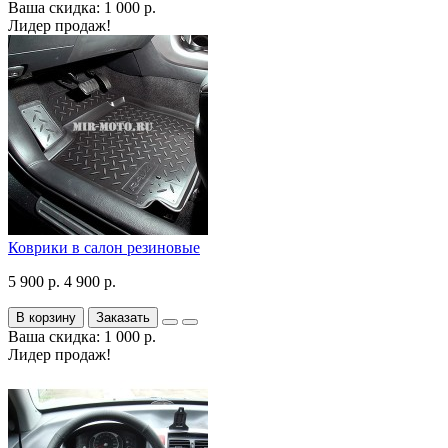
Ваша скидка: 1 000 р.
Лидер продаж!
Коврики в салон резиновые
5 900 р.
4 900 р.
В корзину
Заказать
Ваша скидка: 1 000 р.
Лидер продаж!