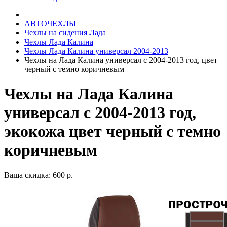
АВТОЧЕХЛЫ
Чехлы на сидения Лада
Чехлы Лада Калина
Чехлы Лада Калина универсал 2004-2013
Чехлы на Лада Калина универсал с 2004-2013 год, цвет
черный с темно коричневым
Чехлы на Лада Калина
универсал с 2004-2013 год,
экокожа цвет черный с темно
коричневым
Ваша скидка: 600 р.