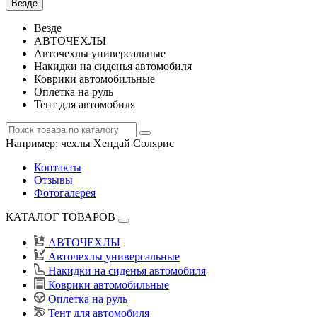
Везде
Везде
АВТОЧЕХЛЫ
Авточехлы универсальные
Накидки на сиденья автомобиля
Коврики автомобильные
Оплетка на руль
Тент для автомобиля
Например:
чехлы Хендай Солярис
Контакты
Отзывы
Фотогалерея
КАТАЛОГ ТОВАРОВ
АВТОЧЕХЛЫ
Авточехлы универсальные
Накидки на сиденья автомобиля
Коврики автомобильные
Оплетка на руль
Тент для автомобиля