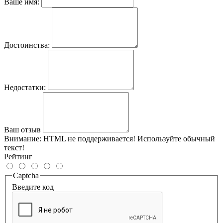
Ваше имя:
Достоинства:
Недостатки:
Ваш отзыв
Внимание:
HTML не поддерживается! Используйте обычный
текст!
Рейтинг
Captcha
Введите код