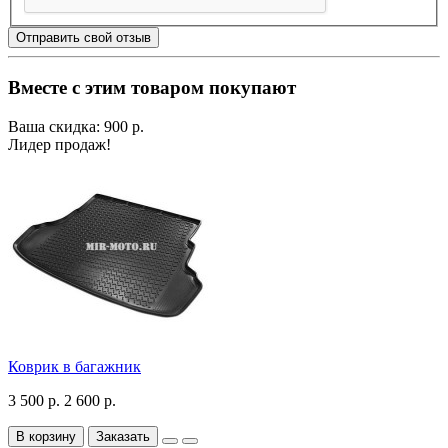
Отправить свой отзыв
Вместе с этим товаром покупают
Ваша скидка: 900 р.
Лидер продаж!
Коврик в багажник
3 500 р.
2 600 р.
В корзину
Заказать