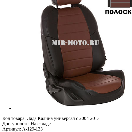
Код товара:
Лада Калина универсал с 2004-2013
Доступность: На складе
Артикул: A-129-133