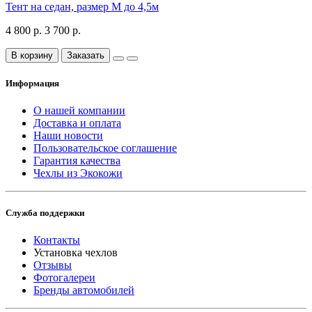
Тент на седан, размер М до 4,5м
4 800 р.
3 700 р.
В корзину
Заказать
Информация
О нашей компании
Доставка и оплата
Наши новости
Пользовательское соглашение
Гарантия качества
Чехлы из Экокожи
Служба поддержки
Контакты
Установка чехлов
Отзывы
Фотогалереи
Бренды автомобилей