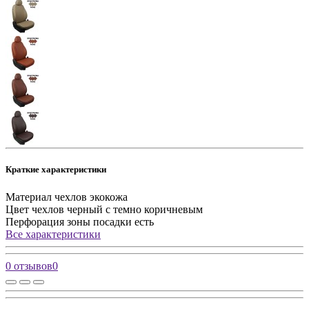
Краткие характеристики
Материал чехлов
экокожа
Цвет чехлов
черный с темно коричневым
Перфорация зоны посадки
есть
Все характеристики
0 отзывов
0