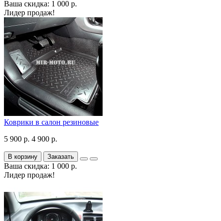
Ваша скидка: 1 000 р.
Лидер продаж!
Коврики в салон резиновые
5 900 р.
4 900 р.
В корзину
Заказать
Ваша скидка: 1 000 р.
Лидер продаж!