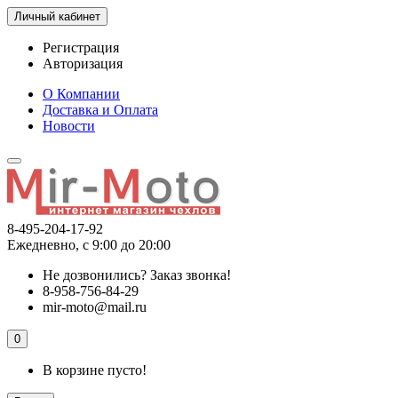
Личный кабинет
Регистрация
Авторизация
О Компании
Доставка и Оплата
Новости
8-495-204-17-92
Ежедневно, с 9:00 до 20:00
Не дозвонились?
Заказ звонка!
8-958-756-84-29
mir-moto@mail.ru
0
В корзине пусто!