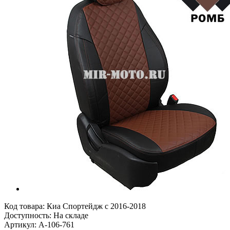
Код товара:
Киа Спортейдж с 2016-2018
Доступность: На складе
Артикул: A-106-761