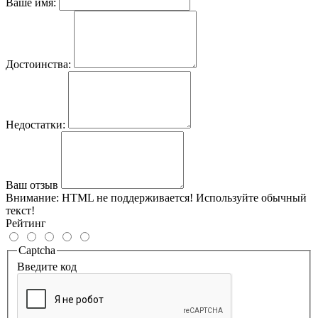
Ваше имя:
Достоинства:
Недостатки:
Ваш отзыв
Внимание:
HTML не поддерживается! Используйте обычный
текст!
Рейтинг
Captcha
Введите код