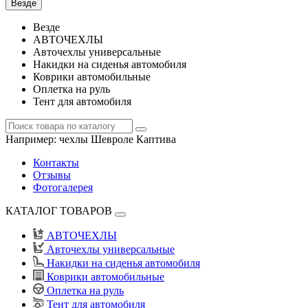
Везде
Везде
АВТОЧЕХЛЫ
Авточехлы универсальные
Накидки на сиденья автомобиля
Коврики автомобильные
Оплетка на руль
Тент для автомобиля
Например:
чехлы Шевроле Каптива
Контакты
Отзывы
Фотогалерея
КАТАЛОГ ТОВАРОВ
АВТОЧЕХЛЫ
Авточехлы универсальные
Накидки на сиденья автомобиля
Коврики автомобильные
Оплетка на руль
Тент для автомобиля