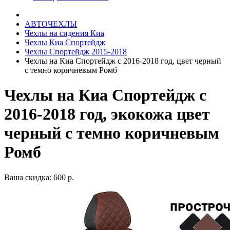
АВТОЧЕХЛЫ
Чехлы на сидения Киа
Чехлы Киа Спортейдж
Чехлы Спортейдж 2015-2018
Чехлы на Киа Спортейдж с 2016-2018 год, цвет черный
с темно коричневым Ромб
Чехлы на Киа Спортейдж с
2016-2018 год, экокожа цвет
черный с темно коричневым
Ромб
Ваша скидка: 600 р.