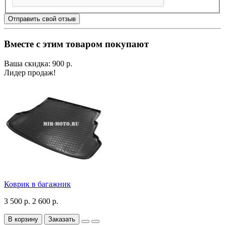
Отправить свой отзыв
Вместе с этим товаром покупают
Ваша скидка: 900 р.
Лидер продаж!
Коврик в багажник
3 500 р.
2 600 р.
В корзину
Заказать