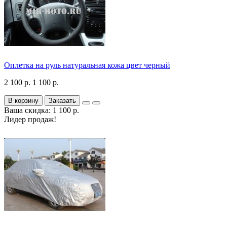
Оплетка на руль натуральная кожа цвет черный
2 100 р.
1 100 р.
В корзину
Заказать
Ваша скидка: 1 100 р.
Лидер продаж!