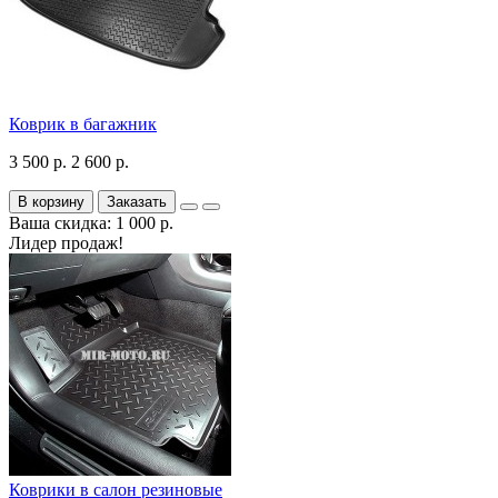
Коврик в багажник
3 500 р.
2 600 р.
В корзину
Заказать
Ваша скидка: 1 000 р.
Лидер продаж!
Коврики в салон резиновые