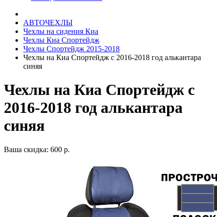
АВТОЧЕХЛЫ
Чехлы на сидения Киа
Чехлы Киа Спортейдж
Чехлы Спортейдж 2015-2018
Чехлы на Киа Спортейдж с 2016-2018 год алькантара
синяя
Чехлы на Киа Спортейдж с
2016-2018 год алькантара
синяя
Ваша скидка: 600 р.