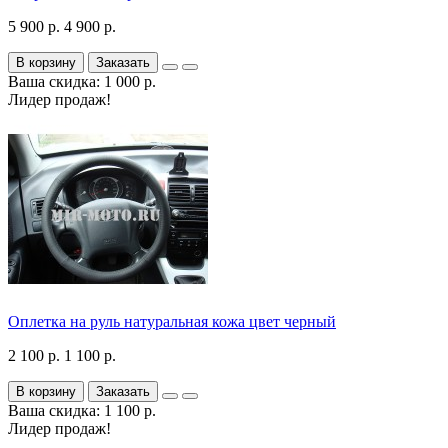
5 900 р.
4 900 р.
В корзину
Заказать
Ваша скидка: 1 000 р.
Лидер продаж!
Оплетка на руль натуральная кожа цвет черный
2 100 р.
1 100 р.
В корзину
Заказать
Ваша скидка: 1 100 р.
Лидер продаж!