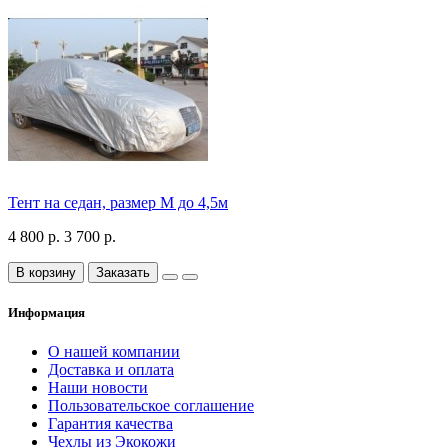
Тент на седан, размер М до 4,5м
4 800 р.
3 700 р.
В корзину
Заказать
Информация
О нашей компании
Доставка и оплата
Наши новости
Пользовательское соглашение
Гарантия качества
Чехлы из Экокожи