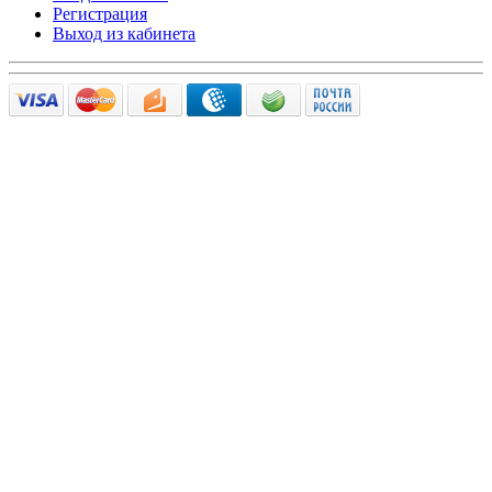
Регистрация
Выход из кабинета