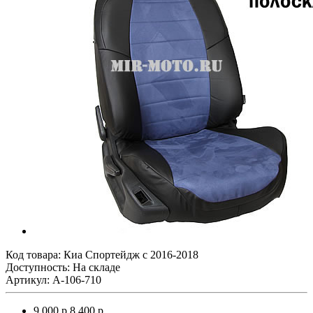
Код товара:
Киа Спортейдж с 2016-2018
Доступность: На складе
Артикул: A-106-710
9 000 р.
8 400 р.