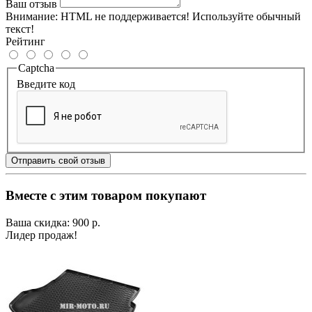
Ваш отзыв
Внимание:
HTML не поддерживается! Используйте обычный
текст!
Рейтинг
Captcha
Введите код
Отправить свой отзыв
Вместе с этим товаром покупают
Ваша скидка: 900 р.
Лидер продаж!