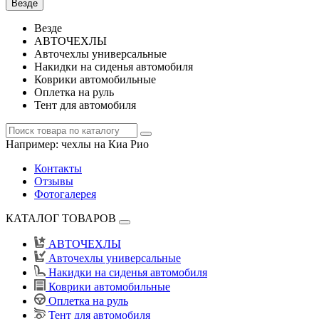
Везде
Везде
АВТОЧЕХЛЫ
Авточехлы универсальные
Накидки на сиденья автомобиля
Коврики автомобильные
Оплетка на руль
Тент для автомобиля
Например:
чехлы на Киа Рио
Контакты
Отзывы
Фотогалерея
КАТАЛОГ ТОВАРОВ
АВТОЧЕХЛЫ
Авточехлы универсальные
Накидки на сиденья автомобиля
Коврики автомобильные
Оплетка на руль
Тент для автомобиля