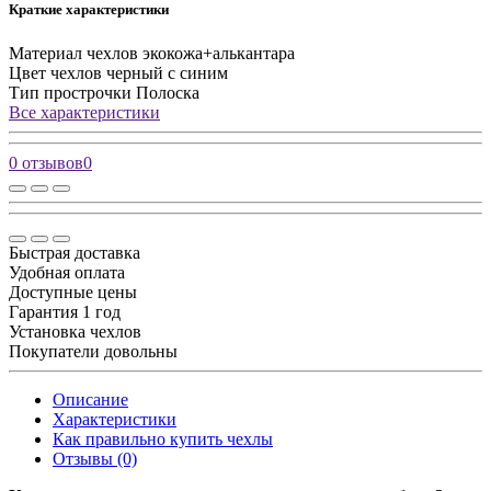
Краткие характеристики
Материал чехлов
экокожа+алькантара
Цвет чехлов
черный с синим
Тип прострочки
Полоска
Все характеристики
0 отзывов
0
Быстрая доставка
Удобная оплата
Доступные цены
Гарантия 1 год
Установка чехлов
Покупатели довольны
Описание
Характеристики
Как правильно купить чехлы
Отзывы (0)