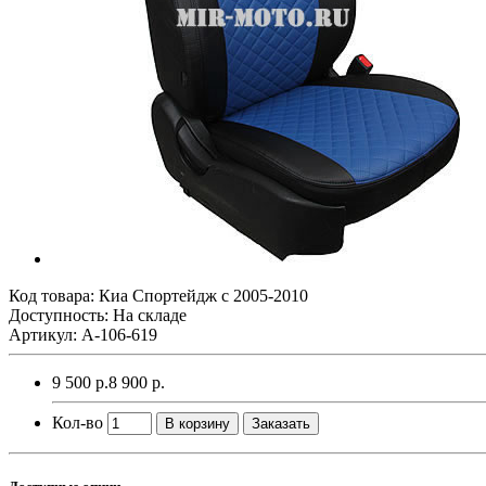
Код товара:
Киа Спортейдж с 2005-2010
Доступность: На складе
Артикул: A-106-619
9 500 р.
8 900 р.
Кол-во
В корзину
Заказать