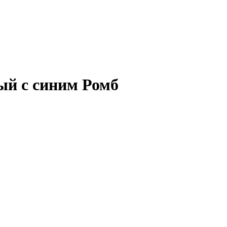
ный с синим Ромб