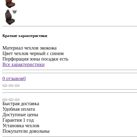
Краткие характеристики
Материал чехлов
экокожа
Цвет чехлов
черный с синим
Перфорация зоны посадки
есть
Все характеристики
0 отзывов
0
Быстрая доставка
Удобная оплата
Доступные цены
Гарантия 1 год
Установка чехлов
Покупатели довольны