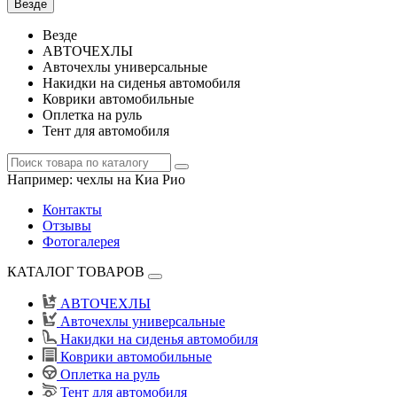
Везде
Везде
АВТОЧЕХЛЫ
Авточехлы универсальные
Накидки на сиденья автомобиля
Коврики автомобильные
Оплетка на руль
Тент для автомобиля
Например:
чехлы на Киа Рио
Контакты
Отзывы
Фотогалерея
КАТАЛОГ ТОВАРОВ
АВТОЧЕХЛЫ
Авточехлы универсальные
Накидки на сиденья автомобиля
Коврики автомобильные
Оплетка на руль
Тент для автомобиля