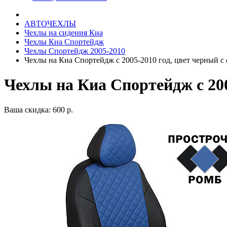
АВТОЧЕХЛЫ
Чехлы на сидения Киа
Чехлы Киа Спортейдж
Чехлы Спортейдж 2005-2010
Чехлы на Киа Спортейдж с 2005-2010 год, цвет черный с
Чехлы на Киа Спортейдж с 200
Ваша скидка: 600 р.