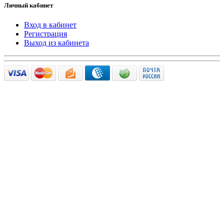
Личный кабинет
Вход в кабинет
Регистрация
Выход из кабинета