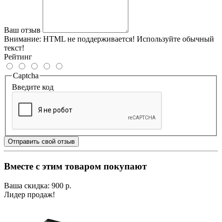
Ваш отзыв
Внимание:
HTML не поддерживается! Используйте обычный
текст!
Рейтинг
Captcha
Введите код
Отправить свой отзыв
Вместе с этим товаром покупают
Ваша скидка: 900 р.
Лидер продаж!