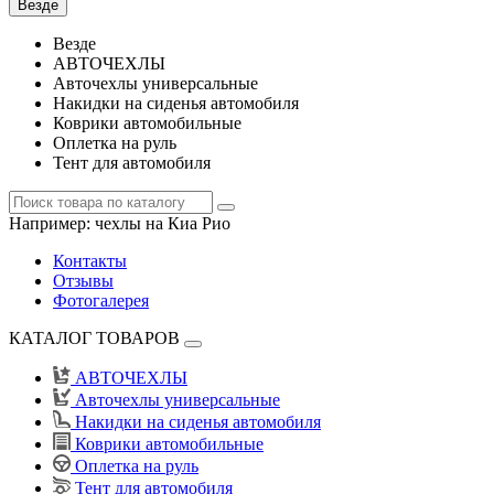
Везде
Везде
АВТОЧЕХЛЫ
Авточехлы универсальные
Накидки на сиденья автомобиля
Коврики автомобильные
Оплетка на руль
Тент для автомобиля
Например:
чехлы на Киа Рио
Контакты
Отзывы
Фотогалерея
КАТАЛОГ ТОВАРОВ
АВТОЧЕХЛЫ
Авточехлы универсальные
Накидки на сиденья автомобиля
Коврики автомобильные
Оплетка на руль
Тент для автомобиля