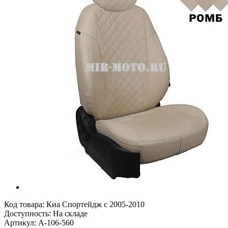
Код товара:
Киа Спортейдж с 2005-2010
Доступность: На складе
Артикул: A-106-560