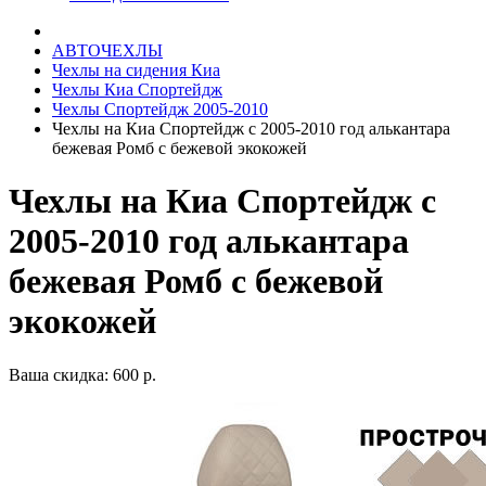
АВТОЧЕХЛЫ
Чехлы на сидения Киа
Чехлы Киа Спортейдж
Чехлы Спортейдж 2005-2010
Чехлы на Киа Спортейдж с 2005-2010 год алькантара
бежевая Ромб с бежевой экокожей
Чехлы на Киа Спортейдж с
2005-2010 год алькантара
бежевая Ромб с бежевой
экокожей
Ваша скидка: 600 р.