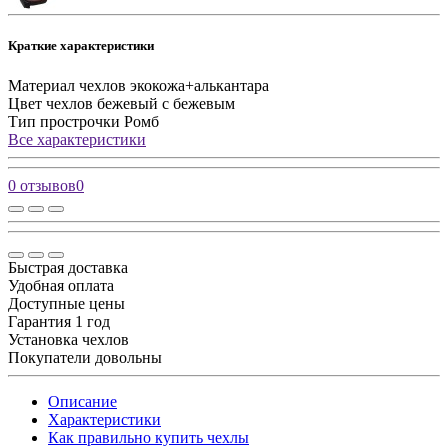
Краткие характеристики
Материал чехлов
экокожа+алькантара
Цвет чехлов
бежевый с бежевым
Тип прострочки
Ромб
Все характеристики
0 отзывов
0
Быстрая доставка
Удобная оплата
Доступные цены
Гарантия 1 год
Установка чехлов
Покупатели довольны
Описание
Характеристики
Как правильно купить чехлы