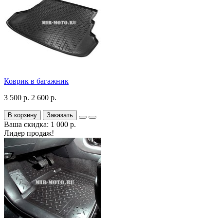
Коврик в багажник
3 500 р.
2 600 р.
В корзину
Заказать
Ваша скидка: 1 000 р.
Лидер продаж!