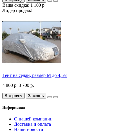
Ваша скидка: 1 100 р.
Лидер продаж!
Тент на седан, размер М до 4,5м
4 800 р.
3 700 р.
В корзину
Заказать
Информация
О нашей компании
Доставка и оплата
Наши новости