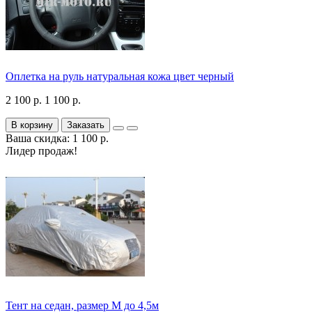
Оплетка на руль натуральная кожа цвет черный
2 100 р.
1 100 р.
В корзину
Заказать
Ваша скидка: 1 100 р.
Лидер продаж!
Тент на седан, размер М до 4,5м