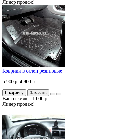
Лидер продаж!
Коврики в салон резиновые
5 900 р.
4 900 р.
В корзину
Заказать
Ваша скидка: 1 000 р.
Лидер продаж!