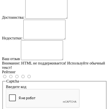
Достоинства:
Недостатки:
Ваш отзыв
Внимание:
HTML не поддерживается! Используйте обычный
текст!
Рейтинг
Captcha
Введите код