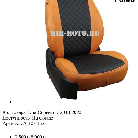
Код товара:
Киа Соренто с 2013-2020
Доступность: На складе
Артикул: A-107-153
9 500 р.
8 900 р.