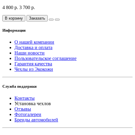
4 800 р.
3 700 р.
В корзину
Заказать
Информация
О нашей компании
Доставка и оплата
Наши новости
Пользовательское соглашение
Гарантия качества
Чехлы из Экокожи
Служба поддержки
Контакты
Установка чехлов
Отзывы
Фотогалереи
Бренды автомобилей