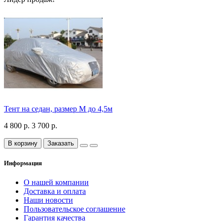
Тент на седан, размер М до 4,5м
4 800 р.
3 700 р.
В корзину
Заказать
Информация
О нашей компании
Доставка и оплата
Наши новости
Пользовательское соглашение
Гарантия качества