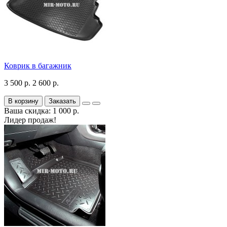
Коврик в багажник
3 500 р.
2 600 р.
В корзину
Заказать
Ваша скидка: 1 000 р.
Лидер продаж!