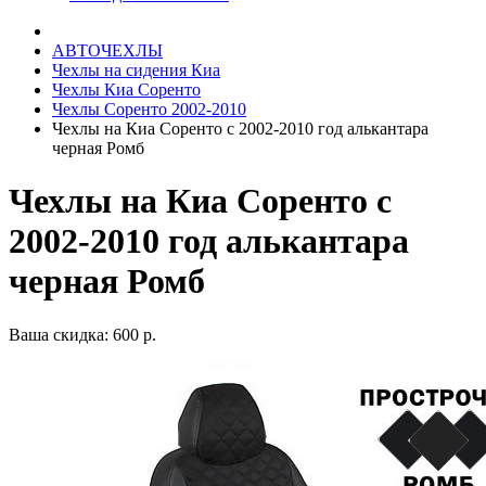
АВТОЧЕХЛЫ
Чехлы на сидения Киа
Чехлы Киа Соренто
Чехлы Соренто 2002-2010
Чехлы на Киа Соренто с 2002-2010 год алькантара
черная Ромб
Чехлы на Киа Соренто с
2002-2010 год алькантара
черная Ромб
Ваша скидка: 600 р.