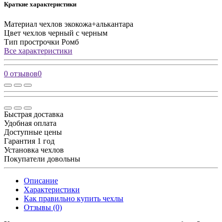
Краткие характеристики
Материал чехлов
экокожа+алькантара
Цвет чехлов
черный с черным
Тип прострочки
Ромб
Все характеристики
0 отзывов
0
Быстрая доставка
Удобная оплата
Доступные цены
Гарантия 1 год
Установка чехлов
Покупатели довольны
Описание
Характеристики
Как правильно купить чехлы
Отзывы (0)