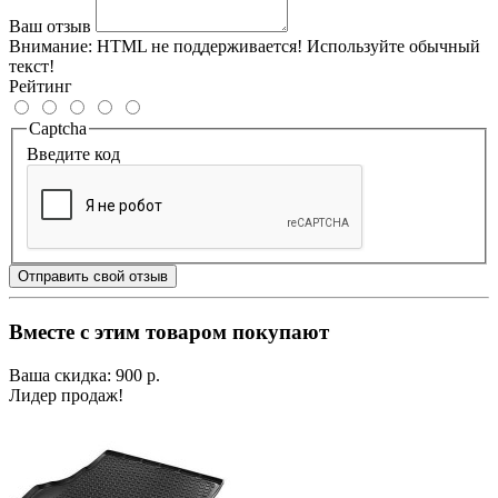
Ваш отзыв
Внимание:
HTML не поддерживается! Используйте обычный
текст!
Рейтинг
Captcha
Введите код
Отправить свой отзыв
Вместе с этим товаром покупают
Ваша скидка: 900 р.
Лидер продаж!