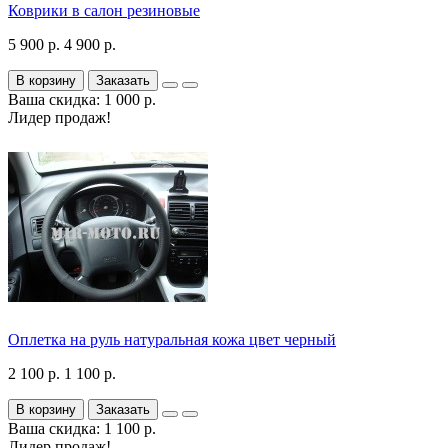
Коврики в салон резиновые
5 900 р.
4 900 р.
В корзину
Заказать
Ваша скидка: 1 000 р.
Лидер продаж!
Оплетка на руль натуральная кожа цвет черный
2 100 р.
1 100 р.
В корзину
Заказать
Ваша скидка: 1 100 р.
Лидер продаж!