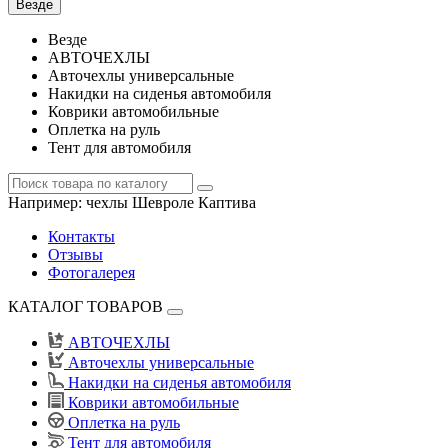
Везде
Везде
АВТОЧЕХЛЫ
Авточехлы универсальные
Накидки на сиденья автомобиля
Коврики автомобильные
Оплетка на руль
Тент для автомобиля
Например:
чехлы Шевроле Каптива
Контакты
Отзывы
Фотогалерея
КАТАЛОГ ТОВАРОВ
АВТОЧЕХЛЫ
Авточехлы универсальные
Накидки на сиденья автомобиля
Коврики автомобильные
Оплетка на руль
Тент для автомобиля