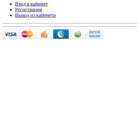
Вход в кабинет
Регистрация
Выход из кабинета