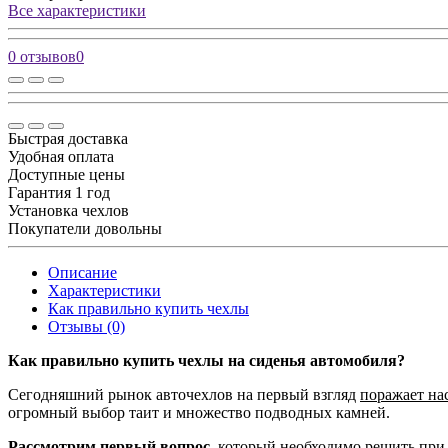
Все характеристики
0 отзывов
0
Быстрая доставка
Удобная оплата
Доступные цены
Гарантия 1 год
Установка чехлов
Покупатели довольны
Описание
Характеристики
Как правильно купить чехлы
Отзывы (0)
Как правильно купить чехлы на сиденья автомобиля?
Сегодняшний рынок авточехлов на первый взгляд
поражает на
огромный выбор таит и множество подводных камней.
Рассмотрим первый вопрос,
который необходимо решить при 