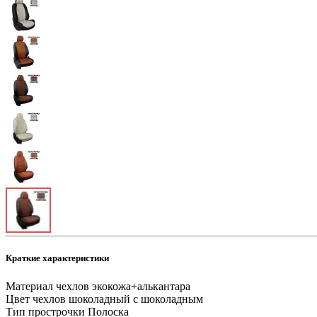
Краткие характеристики
Материал чехлов
экокожа+алькантара
Цвет чехлов
шоколадный с шоколадным
Тип прострочки
Полоска