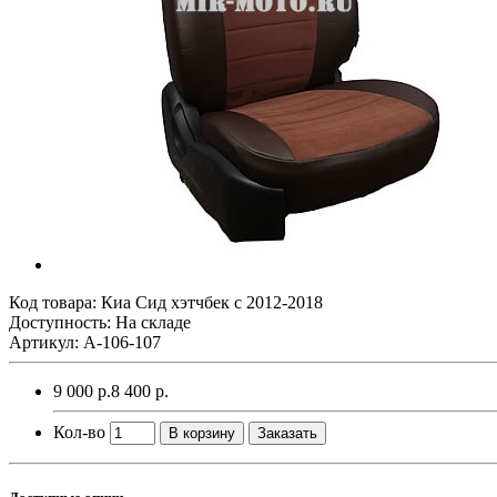
Код товара:
Киа Сид хэтчбек с 2012-2018
Доступность: На складе
Артикул: A-106-107
9 000 р.
8 400 р.
Кол-во
В корзину
Заказать