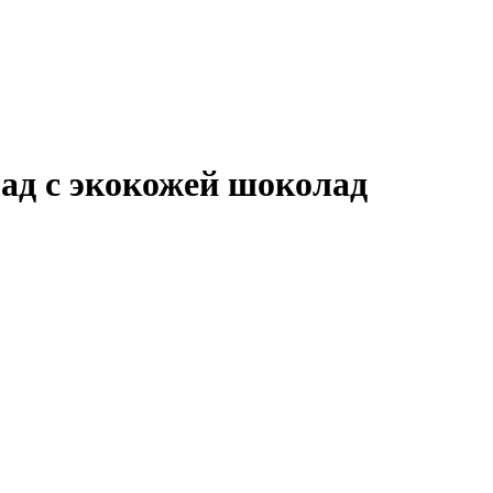
лад с экокожей шоколад