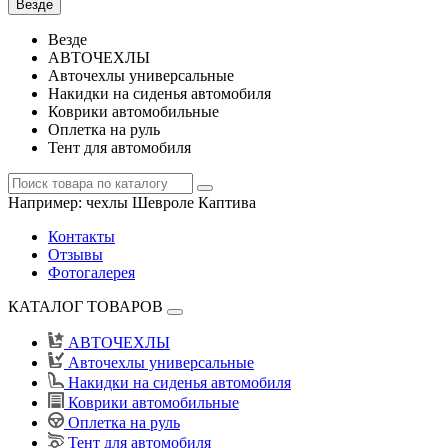
Везде
Везде
АВТОЧЕХЛЫ
Авточехлы универсальные
Накидки на сиденья автомобиля
Коврики автомобильные
Оплетка на руль
Тент для автомобиля
Например:
чехлы Шевроле Каптива
Контакты
Отзывы
Фотогалерея
КАТАЛОГ ТОВАРОВ
АВТОЧЕХЛЫ
Авточехлы универсальные
Накидки на сиденья автомобиля
Коврики автомобильные
Оплетка на руль
Тент для автомобиля