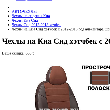
АВТОЧЕХЛЫ
Чехлы на сидения Киа
Чехлы Киа Сид
Чехлы Сид 2012-2018 хечбек
Чехлы на Киа Сид хэтчбек с 2012-2018 год алькантара ш
Чехлы на Киа Сид хэтчбек с 2
Ваша скидка: 600 р.