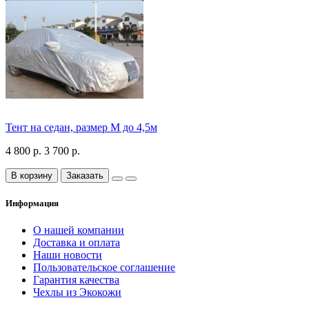
Тент на седан, размер М до 4,5м
4 800 р.
3 700 р.
В корзину
Заказать
Информация
О нашей компании
Доставка и оплата
Наши новости
Пользовательское соглашение
Гарантия качества
Чехлы из Экокожи