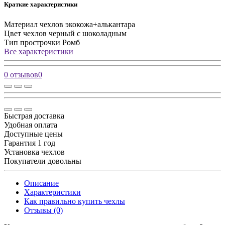
Краткие характеристики
Материал чехлов
экокожа+алькантара
Цвет чехлов
черный с шоколадным
Тип прострочки
Ромб
Все характеристики
0 отзывов
0
Быстрая доставка
Удобная оплата
Доступные цены
Гарантия 1 год
Установка чехлов
Покупатели довольны
Описание
Характеристики
Как правильно купить чехлы
Отзывы (0)