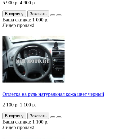
5 900 р.
4 900 р.
В корзину
Заказать
Ваша скидка: 1 000 р.
Лидер продаж!
Оплетка на руль натуральная кожа цвет черный
2 100 р.
1 100 р.
В корзину
Заказать
Ваша скидка: 1 100 р.
Лидер продаж!