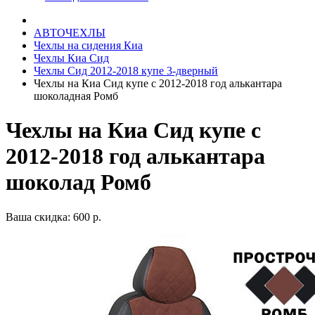
АВТОЧЕХЛЫ
Чехлы на сидения Киа
Чехлы Киа Сид
Чехлы Сид 2012-2018 купе 3-дверный
Чехлы на Киа Сид купе с 2012-2018 год алькантара
шоколадная Ромб
Чехлы на Киа Сид купе с
2012-2018 год алькантара
шоколад Ромб
Ваша скидка: 600 р.