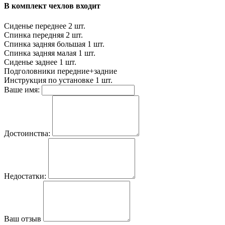
В комплект чехлов входит
Сиденье переднее
2 шт.
Спинка передняя
2 шт.
Спинка задняя большая
1 шт.
Спинка задняя малая
1 шт.
Сиденье заднее
1 шт.
Подголовники
передние+задние
Инструкция по установке
1 шт.
Ваше имя:
Достоинства:
Недостатки:
Ваш отзыв