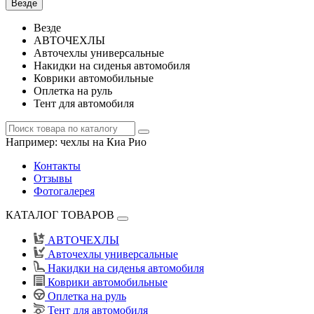
Везде
Везде
АВТОЧЕХЛЫ
Авточехлы универсальные
Накидки на сиденья автомобиля
Коврики автомобильные
Оплетка на руль
Тент для автомобиля
Например:
чехлы на Киа Рио
Контакты
Отзывы
Фотогалерея
КАТАЛОГ ТОВАРОВ
АВТОЧЕХЛЫ
Авточехлы универсальные
Накидки на сиденья автомобиля
Коврики автомобильные
Оплетка на руль
Тент для автомобиля