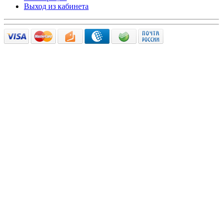
Выход из кабинета