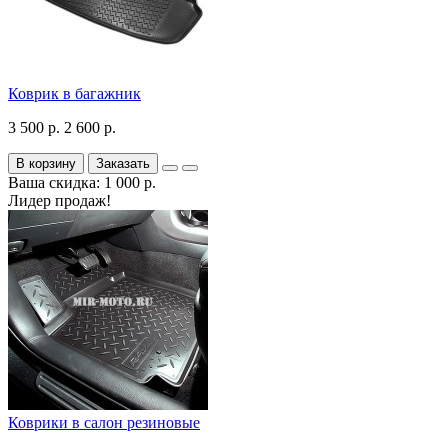
Коврик в багажник
3 500 р.
2 600 р.
В корзину
Заказать
Ваша скидка: 1 000 р.
Лидер продаж!
Коврики в салон резиновые