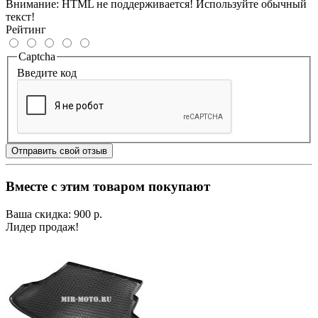
Внимание:
HTML не поддерживается! Используйте обычный
текст!
Рейтинг
Captcha
Введите код
Отправить свой отзыв
Вместе с этим товаром покупают
Ваша скидка: 900 р.
Лидер продаж!