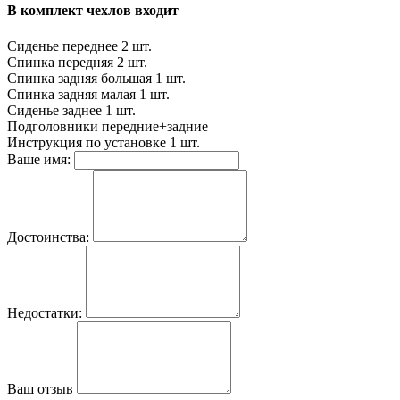
В комплект чехлов входит
Сиденье переднее
2 шт.
Спинка передняя
2 шт.
Спинка задняя большая
1 шт.
Спинка задняя малая
1 шт.
Сиденье заднее
1 шт.
Подголовники
передние+задние
Инструкция по установке
1 шт.
Ваше имя:
Достоинства:
Недостатки:
Ваш отзыв