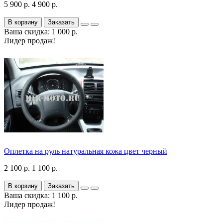
5 900 р.
4 900 р.
В корзину
Заказать
Ваша скидка: 1 000 р.
Лидер продаж!
Оплетка на руль натуральная кожа цвет черный
2 100 р.
1 100 р.
В корзину
Заказать
Ваша скидка: 1 100 р.
Лидер продаж!