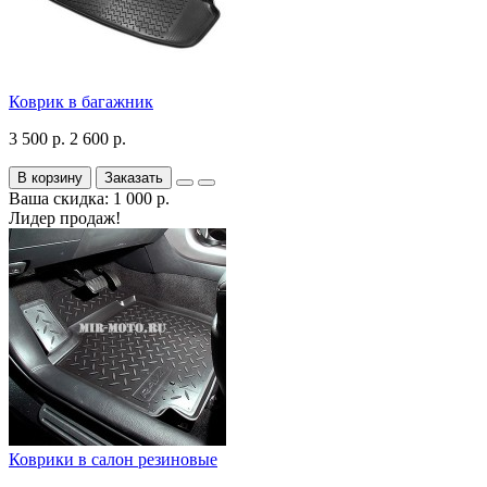
Коврик в багажник
3 500 р.
2 600 р.
В корзину
Заказать
Ваша скидка: 1 000 р.
Лидер продаж!
Коврики в салон резиновые