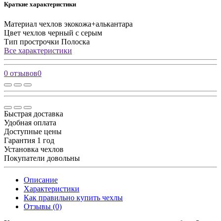
Краткие характеристики
Материал чехлов
экокожа+алькантара
Цвет чехлов
черный с серым
Тип прострочки
Полоска
Все характеристики
0 отзывов
0
Быстрая доставка
Удобная оплата
Доступные цены
Гарантия 1 год
Установка чехлов
Покупатели довольны
Описание
Характеристики
Как правильно купить чехлы
Отзывы (0)