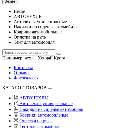
Везде
Везде
АВТОЧЕХЛЫ
Авточехлы универсальные
Накидки на сиденья автомобиля
Коврики автомобильные
Оплетка на руль
Тент для автомобиля
Например:
чехлы Хендай Крета
Контакты
Отзывы
Фотогалерея
КАТАЛОГ ТОВАРОВ
АВТОЧЕХЛЫ
Авточехлы универсальные
Накидки на сиденья автомобиля
Коврики автомобильные
Оплетка на руль
Тент для автомобиля