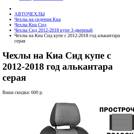
АВТОЧЕХЛЫ
Чехлы на сидения Киа
Чехлы Киа Сид
Чехлы Сид 2012-2018 купе 3-дверный
Чехлы на Киа Сид купе с 2012-2018 год алькантара
серая
Чехлы на Киа Сид купе с
2012-2018 год алькантара
серая
Ваша скидка: 600 р.