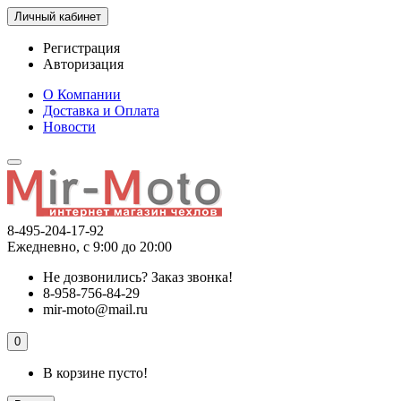
Личный кабинет
Регистрация
Авторизация
О Компании
Доставка и Оплата
Новости
8-495-204-17-92
Ежедневно, с 9:00 до 20:00
Не дозвонились?
Заказ звонка!
8-958-756-84-29
mir-moto@mail.ru
0
В корзине пусто!