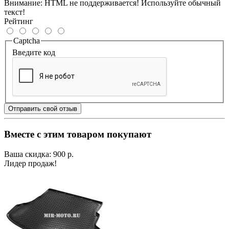
Внимание:
HTML не поддерживается! Используйте обычный
текст!
Рейтинг
Captcha
Введите код
Отправить свой отзыв
Вместе с этим товаром покупают
Ваша скидка: 900 р.
Лидер продаж!