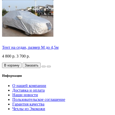
Тент на седан, размер М до 4,5м
4 800 р.
3 700 р.
В корзину
Заказать
Информация
О нашей компании
Доставка и оплата
Наши новости
Пользовательское соглашение
Гарантия качества
Чехлы из Экокожи