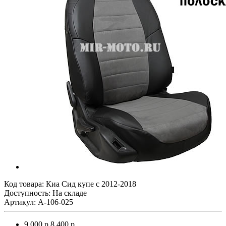
Код товара:
Киа Сид купе с 2012-2018
Доступность: На складе
Артикул: A-106-025
9 000 р.
8 400 р.