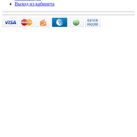
Выход из кабинета