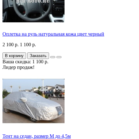
Оплетка на руль натуральная кожа цвет черный
2 100 р.
1 100 р.
В корзину
Заказать
Ваша скидка: 1 100 р.
Лидер продаж!
Тент на седан, размер М до 4,5м