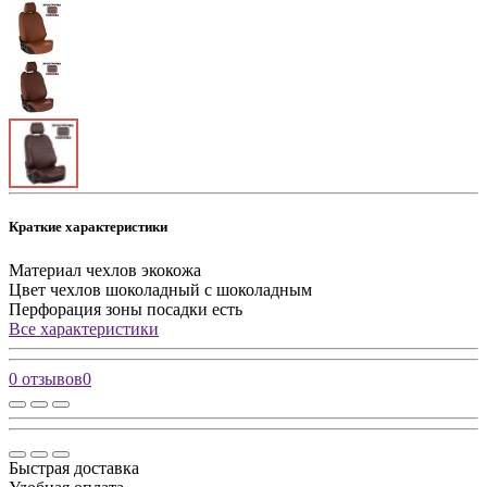
Краткие характеристики
Материал чехлов
экокожа
Цвет чехлов
шоколадный с шоколадным
Перфорация зоны посадки
есть
Все характеристики
0 отзывов
0
Быстрая доставка