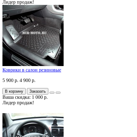
Лидер продаж!
Коврики в салон резиновые
5 900 р.
4 900 р.
В корзину
Заказать
Ваша скидка: 1 000 р.
Лидер продаж!