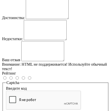
Достоинства:
Недостатки:
Ваш отзыв
Внимание:
HTML не поддерживается! Используйте обычный
текст!
Рейтинг
Captcha
Введите код