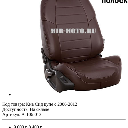
Код товара:
Киа Сид купе с 2006-2012
Доступность: На складе
Артикул: A-106-013
9 000 р.
8 400 р.