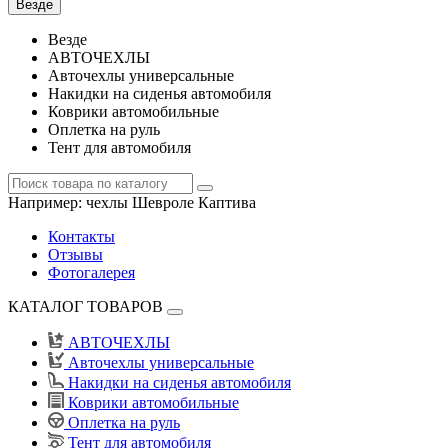
Везде
Везде
АВТОЧЕХЛЫ
Авточехлы универсальные
Накидки на сиденья автомобиля
Коврики автомобильные
Оплетка на руль
Тент для автомобиля
Например:
чехлы Шевроле Каптива
Контакты
Отзывы
Фотогалерея
КАТАЛОГ ТОВАРОВ
АВТОЧЕХЛЫ
Авточехлы универсальные
Накидки на сиденья автомобиля
Коврики автомобильные
Оплетка на руль
Тент для автомобиля