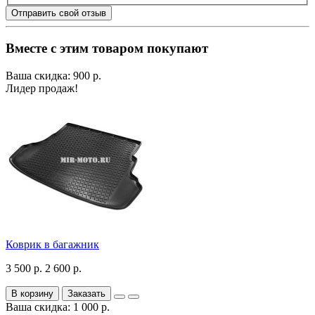
Отправить свой отзыв
Вместе с этим товаром покупают
Ваша скидка: 900 р.
Лидер продаж!
Коврик в багажник
3 500 р.
2 600 р.
В корзину
Заказать
Ваша скидка: 1 000 р.