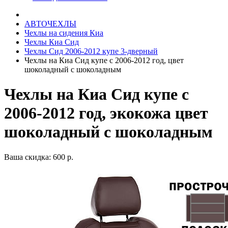
АВТОЧЕХЛЫ
Чехлы на сидения Киа
Чехлы Киа Сид
Чехлы Сид 2006-2012 купе 3-дверный
Чехлы на Киа Сид купе с 2006-2012 год, цвет
шоколадный с шоколадным
Чехлы на Киа Сид купе с
2006-2012 год, экокожа цвет
шоколадный с шоколадным
Ваша скидка: 600 р.