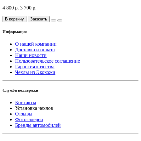
4 800 р.
3 700 р.
В корзину
Заказать
Информация
О нашей компании
Доставка и оплата
Наши новости
Пользовательское соглашение
Гарантия качества
Чехлы из Экокожи
Служба поддержки
Контакты
Установка чехлов
Отзывы
Фотогалереи
Бренды автомобилей