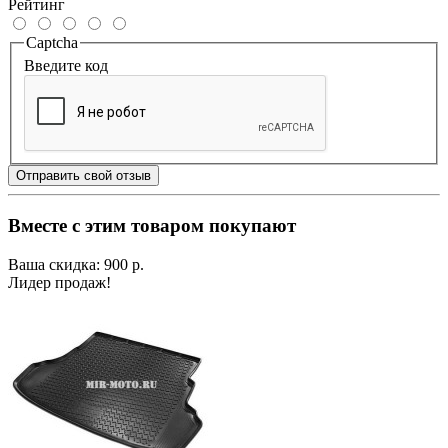
Рейтинг
Captcha
Введите код
Отправить свой отзыв
Вместе с этим товаром покупают
Ваша скидка: 900 р.
Лидер продаж!