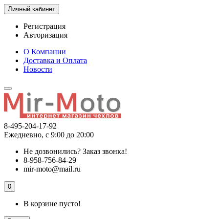
Личный кабинет
Регистрация
Авторизация
О Компании
Доставка и Оплата
Новости
8-495-204-17-92
Ежедневно, с 9:00 до 20:00
Не дозвонились?
Заказ звонка!
8-958-756-84-29
mir-moto@mail.ru
0
В корзине пусто!