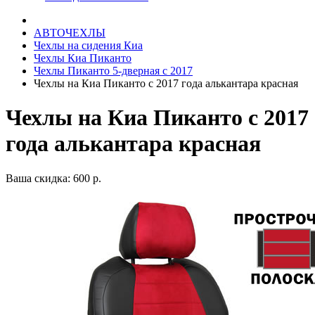
АВТОЧЕХЛЫ
Чехлы на сидения Киа
Чехлы Киа Пиканто
Чехлы Пиканто 5-дверная с 2017
Чехлы на Киа Пиканто с 2017 года алькантара красная
Чехлы на Киа Пиканто с 2017
года алькантара красная
Ваша скидка: 600 р.