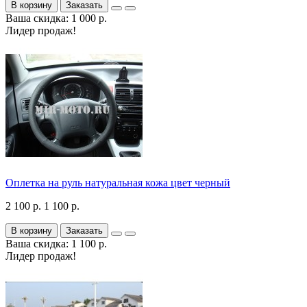
В корзину
Заказать
Ваша скидка: 1 000 р.
Лидер продаж!
Оплетка на руль натуральная кожа цвет черный
2 100 р.
1 100 р.
В корзину
Заказать
Ваша скидка: 1 100 р.
Лидер продаж!