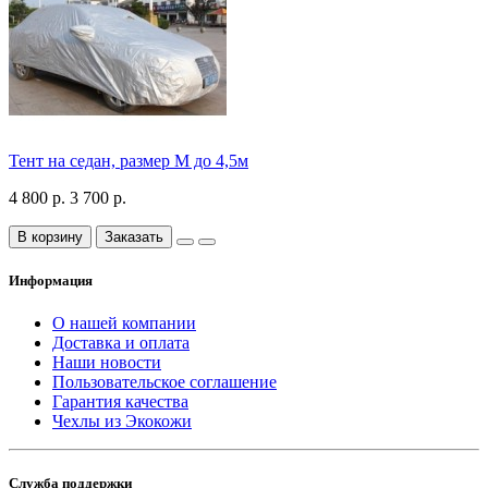
Тент на седан, размер М до 4,5м
4 800 р.
3 700 р.
В корзину
Заказать
Информация
О нашей компании
Доставка и оплата
Наши новости
Пользовательское соглашение
Гарантия качества
Чехлы из Экокожи
Служба поддержки