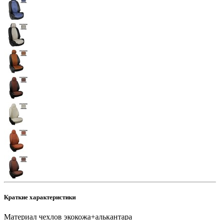
Краткие характеристики
Материал чехлов
экокожа+алькантара