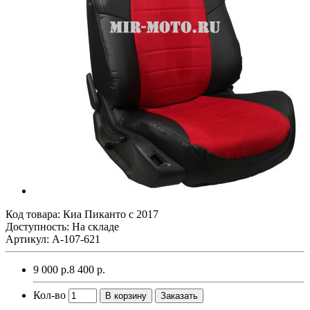
Код товара:
Киа Пиканто с 2017
Доступность: На складе
Артикул: A-107-621
9 000 р.
8 400 р.
Кол-во
В корзину
Заказать