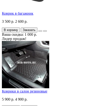
Коврик в багажник
3 500 р.
2 600 р.
В корзину
Заказать
Ваша скидка: 1 000 р.
Лидер продаж!
Коврики в салон резиновые
5 900 р.
4 900 р.