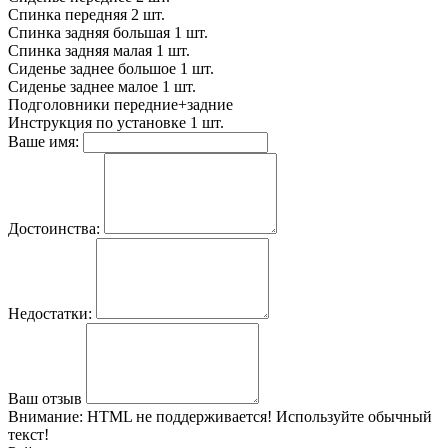
Спинка передняя
2 шт.
Спинка задняя большая
1 шт.
Спинка задняя малая
1 шт.
Сиденье заднее большое
1 шт.
Сиденье заднее малое
1 шт.
Подголовники
передние+задние
Инструкция по установке
1 шт.
Ваше имя:
Достоинства:
Недостатки:
Ваш отзыв
Внимание:
HTML не поддерживается! Используйте обычный
текст!