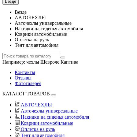
Везде
Везде
АВТОЧЕХЛЫ
Авточехлы универсальные
Накидки на сиденья автомобиля
Коврики автомобильные
Оплетка на руль
Тент для автомобиля
Например:
чехлы Шевроле Каптива
Контакты
Отзывы
Фотогалерея
КАТАЛОГ ТОВАРОВ
АВТОЧЕХЛЫ
Авточехлы универсальные
Накидки на сиденья автомобиля
Коврики автомобильные
Оплетка на руль
Тент для автомобиля