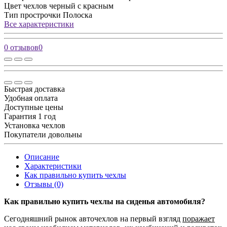
Цвет чехлов
черный с красным
Тип прострочки
Полоска
Все характеристики
0 отзывов
0
Быстрая доставка
Удобная оплата
Доступные цены
Гарантия 1 год
Установка чехлов
Покупатели довольны
Описание
Характеристики
Как правильно купить чехлы
Отзывы (0)
Как правильно купить чехлы на сиденья автомобиля?
Сегодняшний рынок авточехлов на первый взгляд
поражает