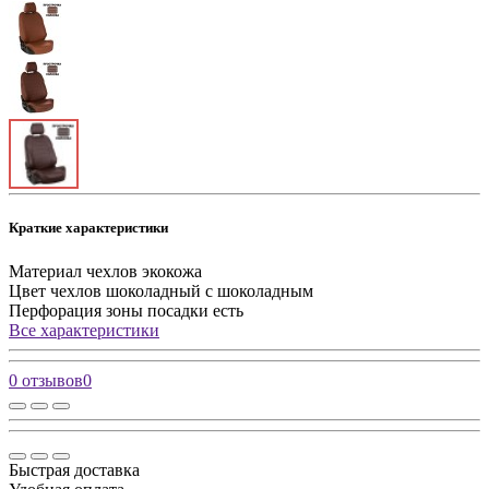
Краткие характеристики
Материал чехлов
экокожа
Цвет чехлов
шоколадный с шоколадным
Перфорация зоны посадки
есть
Все характеристики
0 отзывов
0
Быстрая доставка