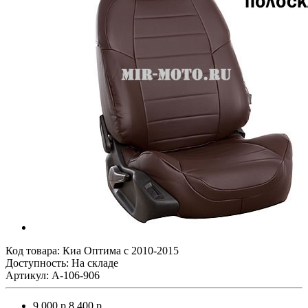
Код товара:
Киа Оптима с 2010-2015
Доступность: На складе
Артикул: A-106-906
9 000 р.
8 400 р.