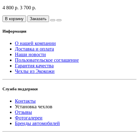
4 800 р.
3 700 р.
В корзину
Заказать
Информация
О нашей компании
Доставка и оплата
Наши новости
Пользовательское соглашение
Гарантия качества
Чехлы из Экокожи
Служба поддержки
Контакты
Установка чехлов
Отзывы
Фотогалереи
Бренды автомобилей