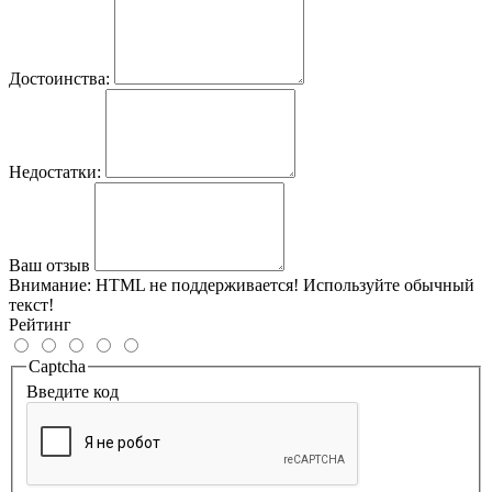
Достоинства:
Недостатки:
Ваш отзыв
Внимание:
HTML не поддерживается! Используйте обычный
текст!
Рейтинг
Captcha
Введите код