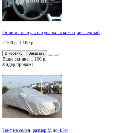
Оплетка на руль натуральная кожа цвет черный
2 100 р.
1 100 р.
В корзину
Заказать
Ваша скидка: 1 100 р.
Лидер продаж!
Тент на седан, размер М до 4,5м