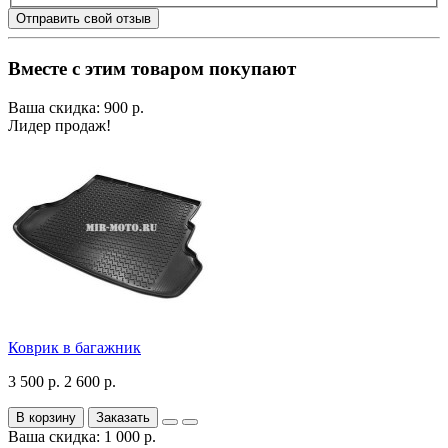
Отправить свой отзыв
Вместе с этим товаром покупают
Ваша скидка: 900 р.
Лидер продаж!
Коврик в багажник
3 500 р.
2 600 р.
В корзину
Заказать
Ваша скидка: 1 000 р.