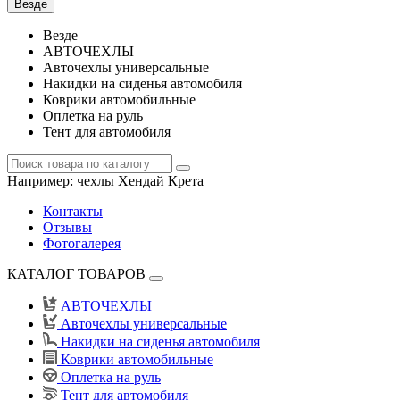
Везде
Везде
АВТОЧЕХЛЫ
Авточехлы универсальные
Накидки на сиденья автомобиля
Коврики автомобильные
Оплетка на руль
Тент для автомобиля
Например:
чехлы Хендай Крета
Контакты
Отзывы
Фотогалерея
КАТАЛОГ ТОВАРОВ
АВТОЧЕХЛЫ
Авточехлы универсальные
Накидки на сиденья автомобиля
Коврики автомобильные
Оплетка на руль
Тент для автомобиля