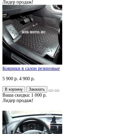
Лидер продаж!
Коврики в салон резиновые
5 900 р.
4 900 р.
В корзину
Заказать
Ваша скидка: 1 000 р.
Лидер продаж!