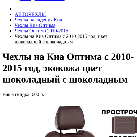
АВТОЧЕХЛЫ
Чехлы на сидения Киа
Чехлы Киа Оптима
Чехлы Оптима 2010-2015
Чехлы на Киа Оптима с 2010-2015 год, цвет
шоколадный с шоколадным
Чехлы на Киа Оптима с 2010-
2015 год, экокожа цвет
шоколадный с шоколадным
Ваша скидка: 600 р.