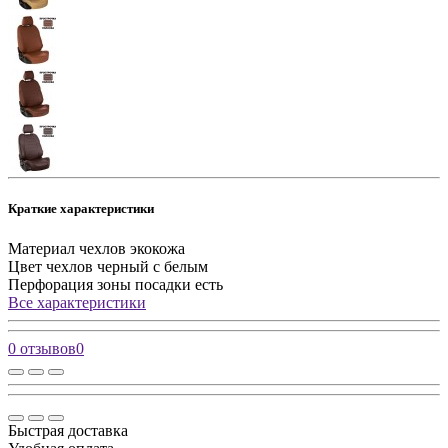
Краткие характеристики
Материал чехлов
экокожа
Цвет чехлов
черный с белым
Перфорация зоны посадки
есть
Все характеристики
0 отзывов
0
Быстрая доставка