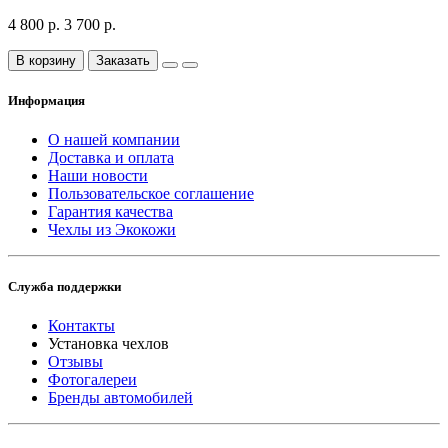
4 800 р.
3 700 р.
В корзину
Заказать
Информация
О нашей компании
Доставка и оплата
Наши новости
Пользовательское соглашение
Гарантия качества
Чехлы из Экокожи
Служба поддержки
Контакты
Установка чехлов
Отзывы
Фотогалереи
Бренды автомобилей