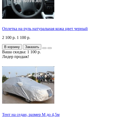
Оплетка на руль натуральная кожа цвет черный
2 100 р.
1 100 р.
В корзину
Заказать
Ваша скидка: 1 100 р.
Лидер продаж!
Тент на седан, размер М до 4,5м