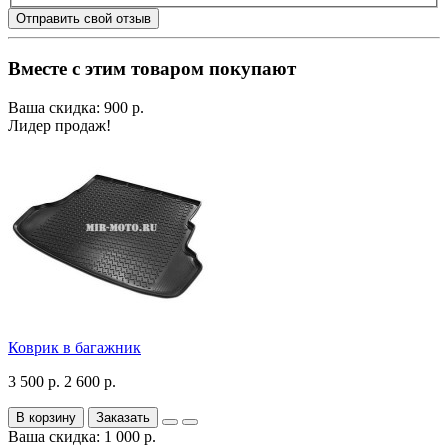
Отправить свой отзыв
Вместе с этим товаром покупают
Ваша скидка: 900 р.
Лидер продаж!
Коврик в багажник
3 500 р.
2 600 р.
В корзину
Заказать
Ваша скидка: 1 000 р.