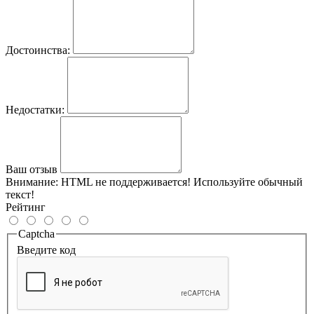
Достоинства:
Недостатки:
Ваш отзыв
Внимание:
HTML не поддерживается! Используйте обычный
текст!
Рейтинг
Captcha
Введите код