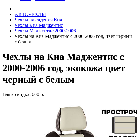
АВТОЧЕХЛЫ
Чехлы на сидения Киа
Чехлы Киа Маджентис
Чехлы Маджентис 2000-2006
Чехлы на Киа Маджентис с 2000-2006 год, цвет черный
с белым
Чехлы на Киа Маджентис с
2000-2006 год, экокожа цвет
черный с белым
Ваша скидка: 600 р.