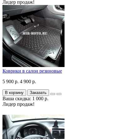
Лидер продаж!
Коврики в салон резиновые
5 900 р.
4 900 р.
В корзину
Заказать
Ваша скидка: 1 000 р.
Лидер продаж!