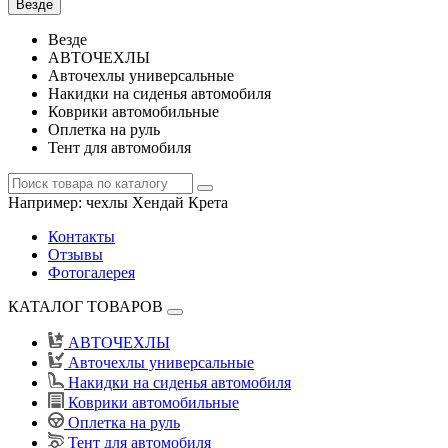
Везде
Везде
АВТОЧЕХЛЫ
Авточехлы универсальные
Накидки на сиденья автомобиля
Коврики автомобильные
Оплетка на руль
Тент для автомобиля
Например:
чехлы Хендай Крета
Контакты
Отзывы
Фотогалерея
КАТАЛОГ ТОВАРОВ
АВТОЧЕХЛЫ
Авточехлы универсальные
Накидки на сиденья автомобиля
Коврики автомобильные
Оплетка на руль
Тент для автомобиля