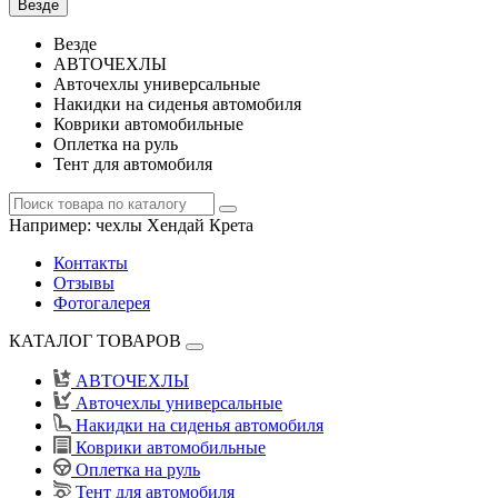
Везде
Везде
АВТОЧЕХЛЫ
Авточехлы универсальные
Накидки на сиденья автомобиля
Коврики автомобильные
Оплетка на руль
Тент для автомобиля
Например:
чехлы Хендай Крета
Контакты
Отзывы
Фотогалерея
КАТАЛОГ ТОВАРОВ
АВТОЧЕХЛЫ
Авточехлы универсальные
Накидки на сиденья автомобиля
Коврики автомобильные
Оплетка на руль
Тент для автомобиля