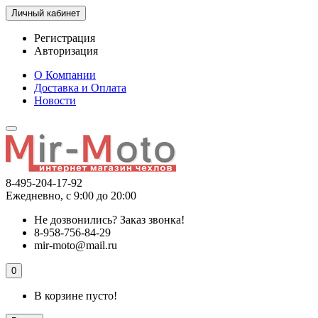
Личный кабинет
Регистрация
Авторизация
О Компании
Доставка и Оплата
Новости
8-495-204-17-92
Ежедневно, с 9:00 до 20:00
Не дозвонились?
Заказ звонка!
8-958-756-84-29
mir-moto@mail.ru
0
В корзине пусто!