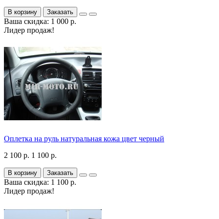
В корзину
Заказать
Ваша скидка: 1 000 р.
Лидер продаж!
Оплетка на руль натуральная кожа цвет черный
2 100 р.
1 100 р.
В корзину
Заказать
Ваша скидка: 1 100 р.
Лидер продаж!