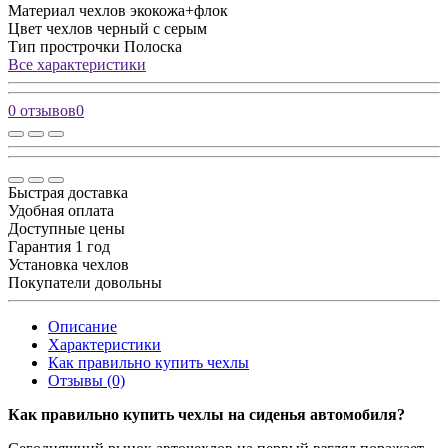
Материал чехлов
экокожа+флок
Цвет чехлов
черный с серым
Тип прострочки
Полоска
Все характеристики
0 отзывов
0
Быстрая доставка
Удобная оплата
Доступные цены
Гарантия 1 год
Установка чехлов
Покупатели довольны
Описание
Характеристики
Как правильно купить чехлы
Отзывы (0)
Как правильно купить чехлы на сиденья автомобиля?