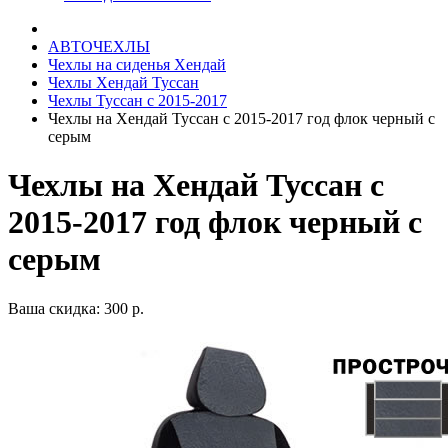
АВТОЧЕХЛЫ
Чехлы на сиденья Хендай
Чехлы Хендай Туссан
Чехлы Туссан с 2015-2017
Чехлы на Хендай Туссан с 2015-2017 год флок черный с
серым
Чехлы на Хендай Туссан с
2015-2017 год флок черный с
серым
Ваша скидка: 300 р.