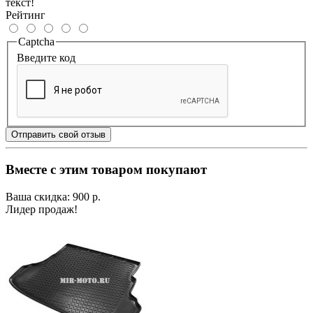
текст!
Рейтинг
Captcha
Введите код
Отправить свой отзыв
Вместе с этим товаром покупают
Ваша скидка: 900 р.
Лидер продаж!