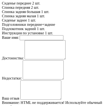
Сиденье переднее
2 шт.
Спинка передняя
2 шт.
Спинка задняя большая
1 шт.
Спинка задняя малая
1 шт.
Сиденье заднее
1 шт.
Подголовники
передние+задние
Подлокотник задний
1 шт.
Инструкция по установке
1 шт.
Ваше имя:
Достоинства:
Недостатки:
Ваш отзыв
Внимание:
HTML не поддерживается! Используйте обычный