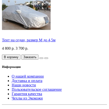
Тент на седан, размер М до 4,5м
4 800 р.
3 700 р.
В корзину
Заказать
Информация
О нашей компании
Доставка и оплата
Наши новости
Пользовательское соглашение
Гарантия качества
Чехлы из Экокожи