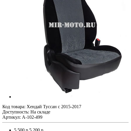
Код товара:
Хендай Туссан с 2015-2017
Доступность: На складе
Артикул: A-102-499
5 500 р.
5 200 р.