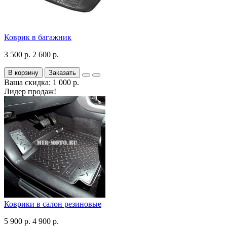
Коврик в багажник
3 500 р.
2 600 р.
В корзину
Заказать
Ваша скидка: 1 000 р.
Лидер продаж!
Коврики в салон резиновые
5 900 р.
4 900 р.