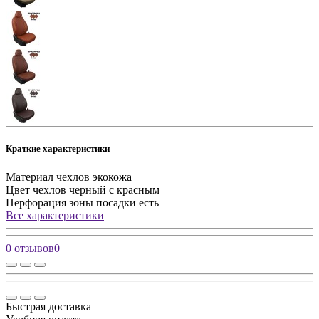
Краткие характеристики
Материал чехлов
экокожа
Цвет чехлов
черный с красным
Перфорация зоны посадки
есть
Все характеристики
0 отзывов
0
Быстрая доставка