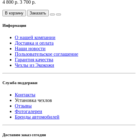
4 800 р.
3 700 р.
В корзину
Заказать
Информация
О нашей компании
Доставка и оплата
Наши новости
Пользовательское соглашение
Гарантия качества
Чехлы из Экокожи
Служба поддержки
Контакты
Установка чехлов
Отзывы
Фотогалереи
Бренды автомобилей
Доставим заказ сегодня