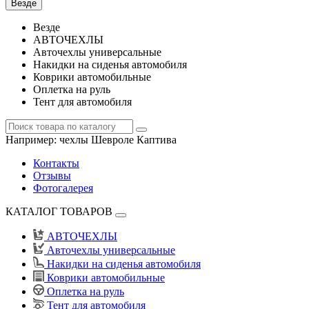
Везде
Везде
АВТОЧЕХЛЫ
Авточехлы универсальные
Накидки на сиденья автомобиля
Коврики автомобильные
Оплетка на руль
Тент для автомобиля
Например:
чехлы Шевроле Каптива
Контакты
Отзывы
Фотогалерея
КАТАЛОГ ТОВАРОВ
АВТОЧЕХЛЫ
Авточехлы универсальные
Накидки на сиденья автомобиля
Коврики автомобильные
Оплетка на руль
Тент для автомобиля