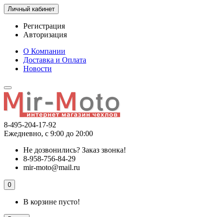
Личный кабинет
Регистрация
Авторизация
О Компании
Доставка и Оплата
Новости
8-495-204-17-92
Ежедневно, с 9:00 до 20:00
Не дозвонились?
Заказ звонка!
8-958-756-84-29
mir-moto@mail.ru
0
В корзине пусто!