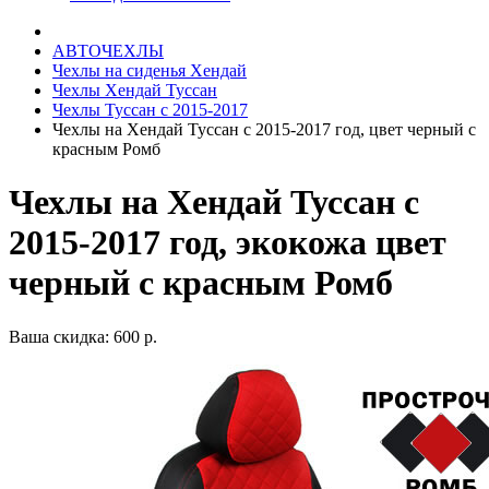
АВТОЧЕХЛЫ
Чехлы на сиденья Хендай
Чехлы Хендай Туссан
Чехлы Туссан с 2015-2017
Чехлы на Хендай Туссан с 2015-2017 год, цвет черный с
красным Ромб
Чехлы на Хендай Туссан с
2015-2017 год, экокожа цвет
черный с красным Ромб
Ваша скидка: 600 р.