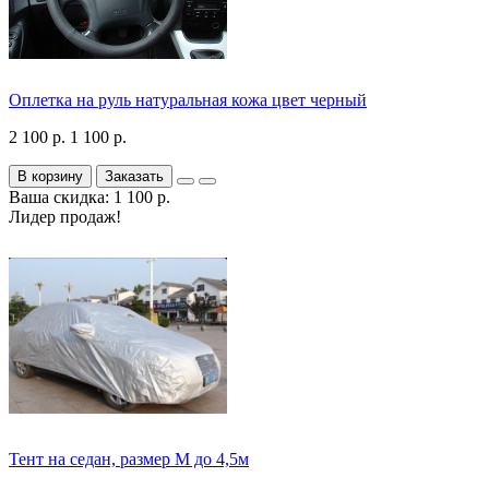
Оплетка на руль натуральная кожа цвет черный
2 100 р.
1 100 р.
В корзину
Заказать
Ваша скидка: 1 100 р.
Лидер продаж!
Тент на седан, размер М до 4,5м