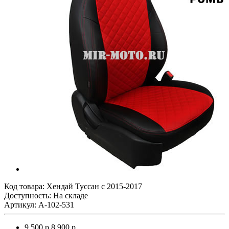
Код товара:
Хендай Туссан с 2015-2017
Доступность: На складе
Артикул: A-102-531
9 500 р.
8 900 р.