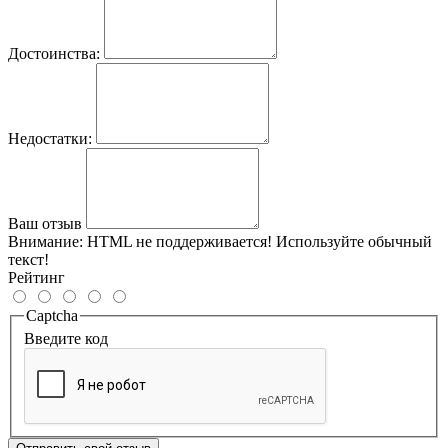
Достоинства:
Недостатки:
Ваш отзыв
Внимание:
HTML не поддерживается! Используйте обычный
текст!
Рейтинг
Captcha
Введите код