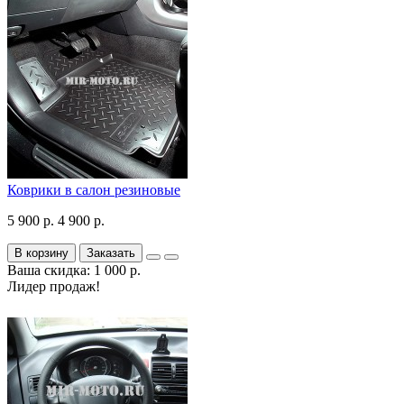
Коврики в салон резиновые
5 900 р.
4 900 р.
В корзину
Заказать
Ваша скидка: 1 000 р.
Лидер продаж!