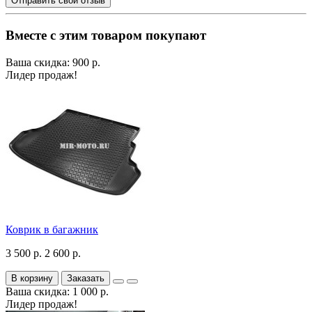
Отправить свой отзыв
Вместе с этим товаром покупают
Ваша скидка: 900 р.
Лидер продаж!
Коврик в багажник
3 500 р.
2 600 р.
В корзину
Заказать
Ваша скидка: 1 000 р.
Лидер продаж!