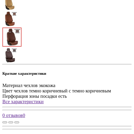
Краткие характеристики
Материал чехлов
экокожа
Цвет чехлов
темно коричневый с темно коричневым
Перфорация зоны посадки
есть
Все характеристики
0 отзывов
0