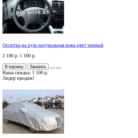
Оплетка на руль натуральная кожа цвет черный
2 100 р.
1 100 р.
В корзину
Заказать
Ваша скидка: 1 100 р.
Лидер продаж!