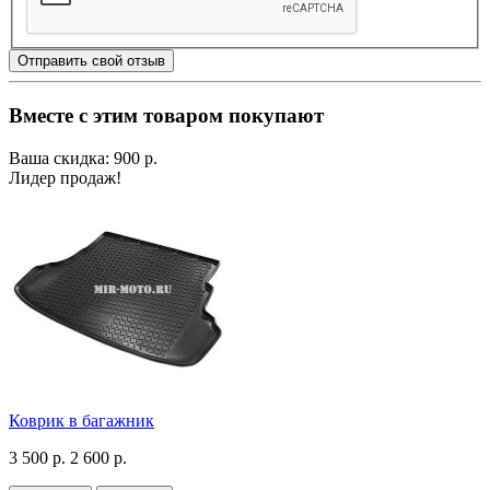
Отправить свой отзыв
Вместе с этим товаром покупают
Ваша скидка: 900 р.
Лидер продаж!
Коврик в багажник
3 500 р.
2 600 р.