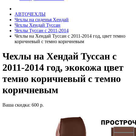
АВТОЧЕХЛЫ
Чехлы на сиденья Хендай
Чехлы Хендай Туссан
Чехлы Туссан с 2011-2014
Чехлы на Хендай Туссан с 2011-2014 год, цвет темно
коричневый с темно коричневым
Чехлы на Хендай Туссан с
2011-2014 год, экокожа цвет
темно коричневый с темно
коричневым
Ваша скидка: 600 р.