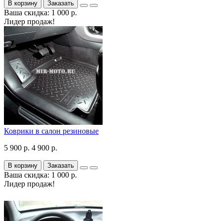
В корзину
Заказать
Ваша скидка: 1 000 р.
Лидер продаж!
Коврики в салон резиновые
5 900 р.
4 900 р.
В корзину
Заказать
Ваша скидка: 1 000 р.
Лидер продаж!