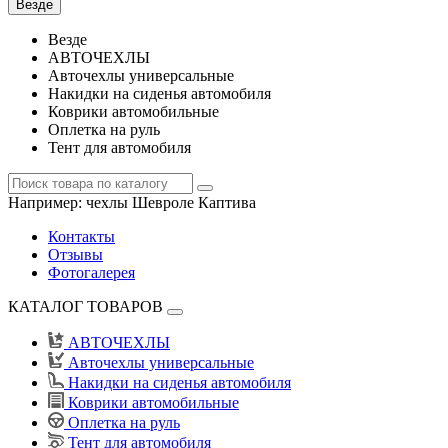
Везде
Везде
АВТОЧЕХЛЫ
Авточехлы универсальные
Накидки на сиденья автомобиля
Коврики автомобильные
Оплетка на руль
Тент для автомобиля
Например:
чехлы Шевроле Каптива
Контакты
Отзывы
Фотогалерея
КАТАЛОГ ТОВАРОВ
АВТОЧЕХЛЫ
Авточехлы универсальные
Накидки на сиденья автомобиля
Коврики автомобильные
Оплетка на руль
Тент для автомобиля