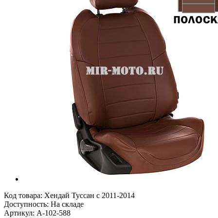
Код товара:
Хендай Туссан с 2011-2014
Доступность: На складе
Артикул: A-102-588