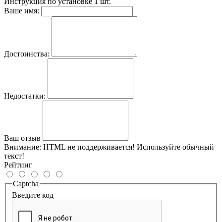
Инструкция по установке
1 шт.
Ваше имя:
Достоинства:
Недостатки:
Ваш отзыв
Внимание:
HTML не поддерживается! Используйте обычный
текст!
Рейтинг
Captcha
Введите код