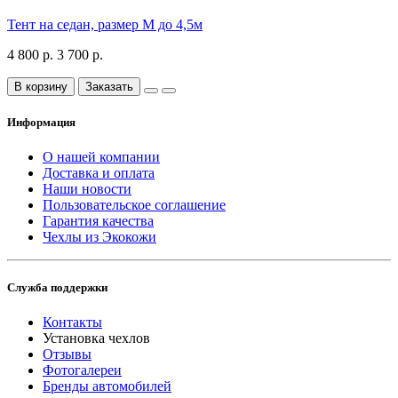
Тент на седан, размер М до 4,5м
4 800 р.
3 700 р.
В корзину
Заказать
Информация
О нашей компании
Доставка и оплата
Наши новости
Пользовательское соглашение
Гарантия качества
Чехлы из Экокожи
Служба поддержки
Контакты
Установка чехлов
Отзывы
Фотогалереи
Бренды автомобилей