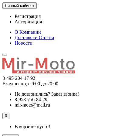
Личный кабинет
Регистрация
Авторизация
О Компании
Доставка и Оплата
Новости
8-495-204-17-92
Ежедневно, с 9:00 до 20:00
Не дозвонились?
Заказ звонка!
8-958-756-84-29
mir-moto@mail.ru
0
В корзине пусто!