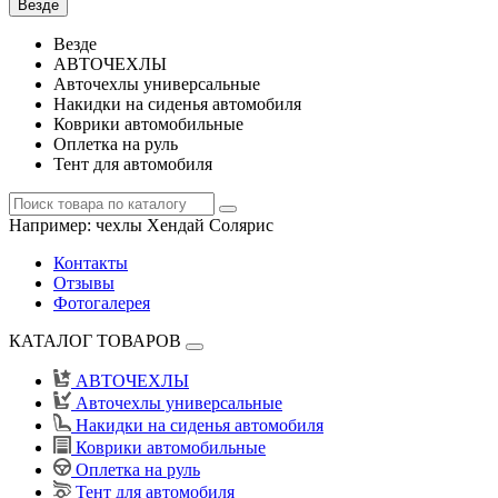
Везде
Везде
АВТОЧЕХЛЫ
Авточехлы универсальные
Накидки на сиденья автомобиля
Коврики автомобильные
Оплетка на руль
Тент для автомобиля
Например:
чехлы Хендай Солярис
Контакты
Отзывы
Фотогалерея
КАТАЛОГ ТОВАРОВ
АВТОЧЕХЛЫ
Авточехлы универсальные
Накидки на сиденья автомобиля
Коврики автомобильные
Оплетка на руль
Тент для автомобиля