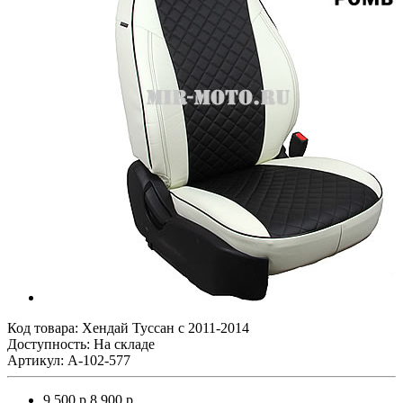
Код товара:
Хендай Туссан с 2011-2014
Доступность: На складе
Артикул: A-102-577
9 500 р.
8 900 р.