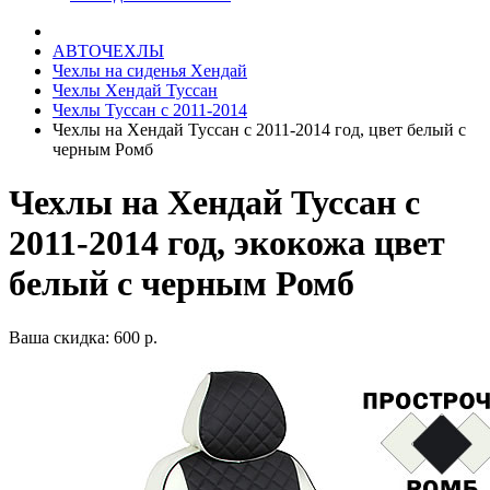
АВТОЧЕХЛЫ
Чехлы на сиденья Хендай
Чехлы Хендай Туссан
Чехлы Туссан с 2011-2014
Чехлы на Хендай Туссан с 2011-2014 год, цвет белый с
черным Ромб
Чехлы на Хендай Туссан с
2011-2014 год, экокожа цвет
белый с черным Ромб
Ваша скидка: 600 р.