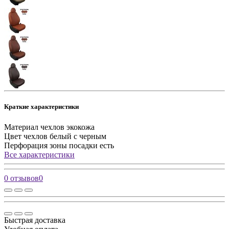
Краткие характеристики
Материал чехлов
экокожа
Цвет чехлов
белый с черным
Перфорация зоны посадки
есть
Все характеристики
0 отзывов
0
Быстрая доставка