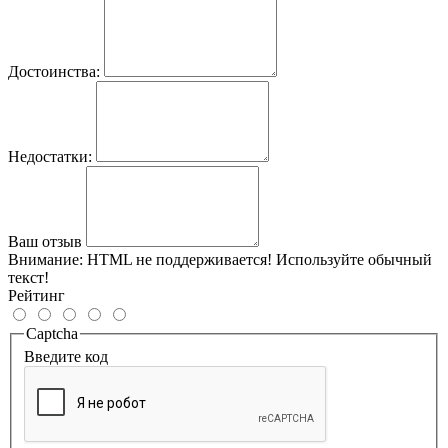
Достоинства:
Недостатки:
Ваш отзыв
Внимание:
HTML не поддерживается! Используйте обычный
текст!
Рейтинг
Captcha
Введите код