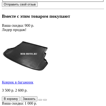
Отправить свой отзыв
Вместе с этим товаром покупают
Ваша скидка: 900 р.
Лидер продаж!
Коврик в багажник
3 500 р.
2 600 р.
В корзину
Заказать
Ваша скидка: 1 000 р.