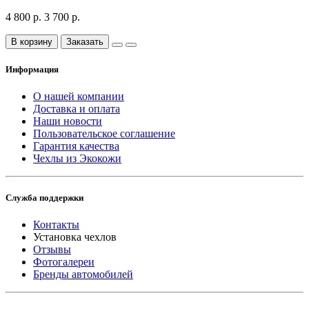
4 800 р.
3 700 р.
В корзину
Заказать
Информация
О нашей компании
Доставка и оплата
Наши новости
Пользовательское соглашение
Гарантия качества
Чехлы из Экокожи
Служба поддержки
Контакты
Установка чехлов
Отзывы
Фотогалереи
Бренды автомобилей