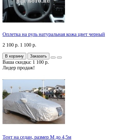
Оплетка на руль натуральная кожа цвет черный
2 100 р.
1 100 р.
В корзину
Заказать
Ваша скидка: 1 100 р.
Лидер продаж!
Тент на седан, размер М до 4,5м