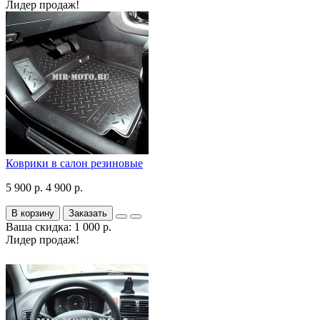
Лидер продаж!
Коврики в салон резиновые
5 900 р.
4 900 р.
В корзину
Заказать
Ваша скидка: 1 000 р.
Лидер продаж!