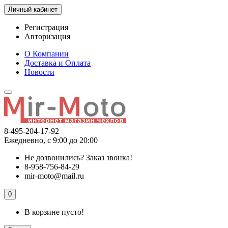
Личный кабинет
Регистрация
Авторизация
О Компании
Доставка и Оплата
Новости
8-495-204-17-92
Ежедневно, с 9:00 до 20:00
Не дозвонились?
Заказ звонка!
8-958-756-84-29
mir-moto@mail.ru
0
В корзине пусто!