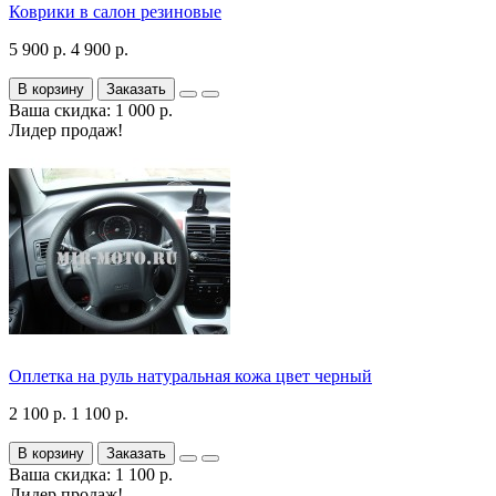
Коврики в салон резиновые
5 900 р.
4 900 р.
В корзину
Заказать
Ваша скидка: 1 000 р.
Лидер продаж!
Оплетка на руль натуральная кожа цвет черный
2 100 р.
1 100 р.
В корзину
Заказать
Ваша скидка: 1 100 р.
Лидер продаж!