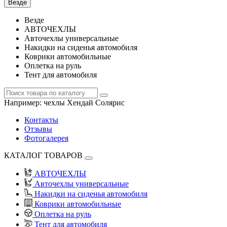
Везде
Везде
АВТОЧЕХЛЫ
Авточехлы универсальные
Накидки на сиденья автомобиля
Коврики автомобильные
Оплетка на руль
Тент для автомобиля
Например:
чехлы Хендай Солярис
Контакты
Отзывы
Фотогалерея
КАТАЛОГ ТОВАРОВ
АВТОЧЕХЛЫ
Авточехлы универсальные
Накидки на сиденья автомобиля
Коврики автомобильные
Оплетка на руль
Тент для автомобиля