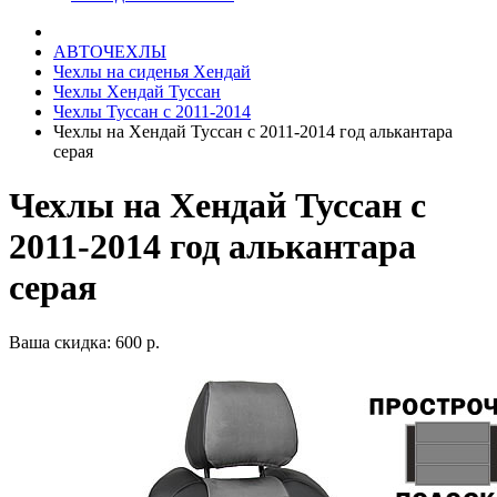
АВТОЧЕХЛЫ
Чехлы на сиденья Хендай
Чехлы Хендай Туссан
Чехлы Туссан с 2011-2014
Чехлы на Хендай Туссан с 2011-2014 год алькантара
серая
Чехлы на Хендай Туссан с
2011-2014 год алькантара
серая
Ваша скидка: 600 р.