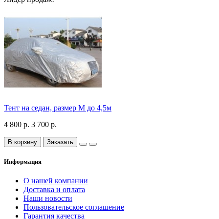
Тент на седан, размер М до 4,5м
4 800 р.
3 700 р.
В корзину
Заказать
Информация
О нашей компании
Доставка и оплата
Наши новости
Пользовательское соглашение
Гарантия качества