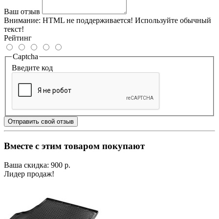
Ваш отзыв
Внимание:
HTML не поддерживается! Используйте обычный
текст!
Рейтинг
Captcha
Введите код
Отправить свой отзыв
Вместе с этим товаром покупают
Ваша скидка: 900 р.
Лидер продаж!