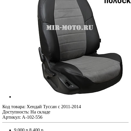
Код товара:
Хендай Туссан с 2011-2014
Доступность: На складе
Артикул: A-102-556
9 000 р.
8 400 р.