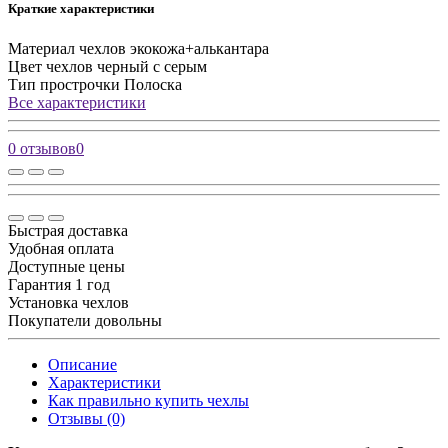
Краткие характеристики
Материал чехлов
экокожа+алькантара
Цвет чехлов
черный с серым
Тип прострочки
Полоска
Все характеристики
0 отзывов
0
Быстрая доставка
Удобная оплата
Доступные цены
Гарантия 1 год
Установка чехлов
Покупатели довольны
Описание
Характеристики
Как правильно купить чехлы
Отзывы (0)