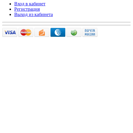
Вход в кабинет
Регистрация
Выход из кабинета