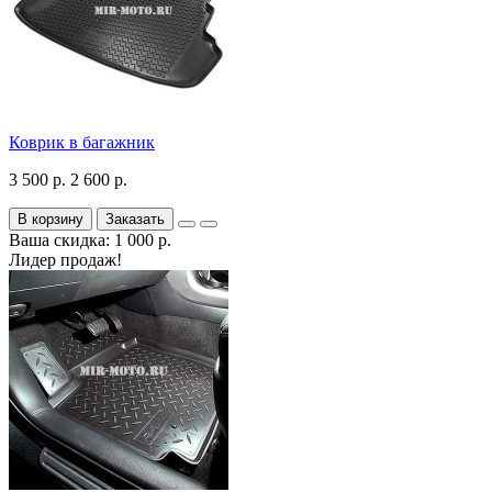
Коврик в багажник
3 500 р.
2 600 р.
В корзину
Заказать
Ваша скидка: 1 000 р.
Лидер продаж!