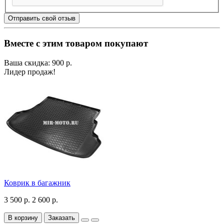
Отправить свой отзыв
Вместе с этим товаром покупают
Ваша скидка: 900 р.
Лидер продаж!
Коврик в багажник
3 500 р.
2 600 р.
В корзину
Заказать