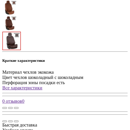
Краткие характеристики
Материал чехлов
экокожа
Цвет чехлов
шоколадный с шоколадным
Перфорация зоны посадки
есть
Все характеристики
0 отзывов
0
Быстрая доставка