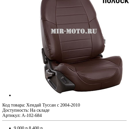
Код товара:
Хендай Туссан с 2004-2010
Доступность: На складе
Артикул: A-102-684
9 000 р.
8 400 р.