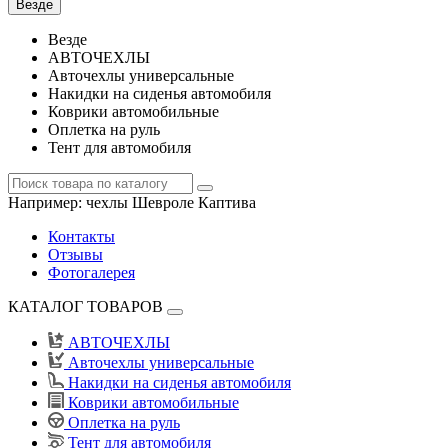
Везде
Везде
АВТОЧЕХЛЫ
Авточехлы универсальные
Накидки на сиденья автомобиля
Коврики автомобильные
Оплетка на руль
Тент для автомобиля
Например:
чехлы Шевроле Каптива
Контакты
Отзывы
Фотогалерея
КАТАЛОГ ТОВАРОВ
АВТОЧЕХЛЫ
Авточехлы универсальные
Накидки на сиденья автомобиля
Коврики автомобильные
Оплетка на руль
Тент для автомобиля