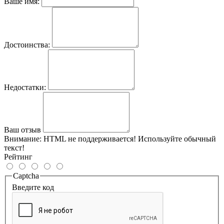
Ваше имя:
Достоинства:
Недостатки:
Ваш отзыв
Внимание:
HTML не поддерживается! Используйте обычный
текст!
Рейтинг
Captcha
Введите код