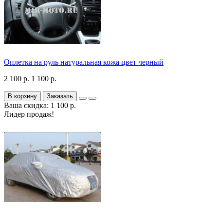
Оплетка на руль натуральная кожа цвет черный
2 100 р.
1 100 р.
В корзину
Заказать
Ваша скидка: 1 100 р.
Лидер продаж!