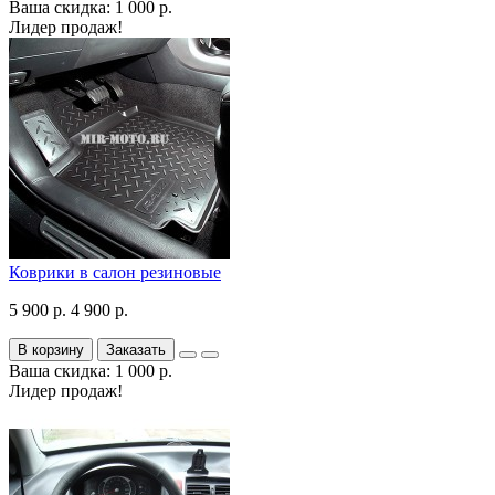
Ваша скидка: 1 000 р.
Лидер продаж!
Коврики в салон резиновые
5 900 р.
4 900 р.
В корзину
Заказать
Ваша скидка: 1 000 р.
Лидер продаж!