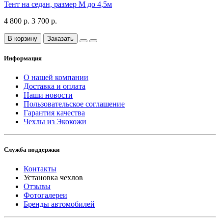
Тент на седан, размер М до 4,5м
4 800 р.
3 700 р.
В корзину
Заказать
Информация
О нашей компании
Доставка и оплата
Наши новости
Пользовательское соглашение
Гарантия качества
Чехлы из Экокожи
Служба поддержки
Контакты
Установка чехлов
Отзывы
Фотогалереи
Бренды автомобилей