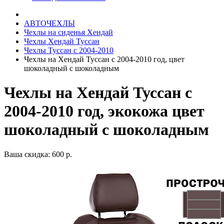
АВТОЧЕХЛЫ
Чехлы на сиденья Хендай
Чехлы Хендай Туссан
Чехлы Туссан с 2004-2010
Чехлы на Хендай Туссан с 2004-2010 год, цвет
шоколадный с шоколадным
Чехлы на Хендай Туссан с
2004-2010 год, экокожа цвет
шоколадный с шоколадным
Ваша скидка: 600 р.