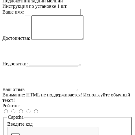
Подлокотник задний
молнии
Инструкция по установке
1 шт.
Ваше имя:
Достоинства:
Недостатки:
Ваш отзыв
Внимание:
HTML не поддерживается! Используйте обычный
текст!
Рейтинг
Captcha
Введите код