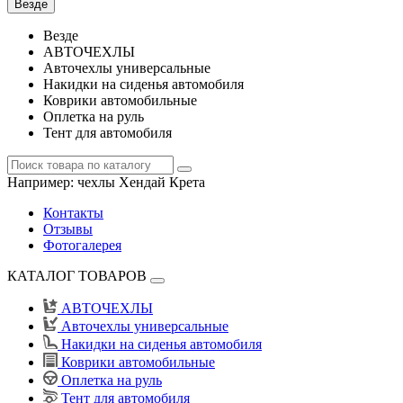
Везде
Везде
АВТОЧЕХЛЫ
Авточехлы универсальные
Накидки на сиденья автомобиля
Коврики автомобильные
Оплетка на руль
Тент для автомобиля
Например:
чехлы Хендай Крета
Контакты
Отзывы
Фотогалерея
КАТАЛОГ ТОВАРОВ
АВТОЧЕХЛЫ
Авточехлы универсальные
Накидки на сиденья автомобиля
Коврики автомобильные
Оплетка на руль
Тент для автомобиля