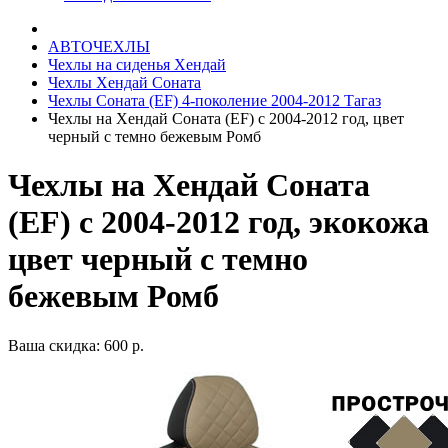
АВТОЧЕХЛЫ
Чехлы на сиденья Хендай
Чехлы Хендай Соната
Чехлы Соната (EF) 4-поколение 2004-2012 Тагаз
Чехлы на Хендай Соната (EF) с 2004-2012 год, цвет
черный с темно бежевым Ромб
Чехлы на Хендай Соната
(EF) с 2004-2012 год, экокожа
цвет черный с темно
бежевым Ромб
Ваша скидка: 600 р.