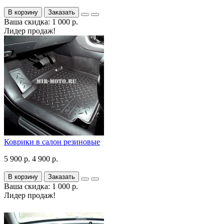
В корзину
Заказать
Ваша скидка: 1 000 р.
Лидер продаж!
Коврики в салон резиновые
5 900 р.
4 900 р.
В корзину
Заказать
Ваша скидка: 1 000 р.
Лидер продаж!