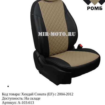
Код товара:
Хендай Соната (EF) с 2004-2012
Доступность: На складе
Артикул: A-103-613