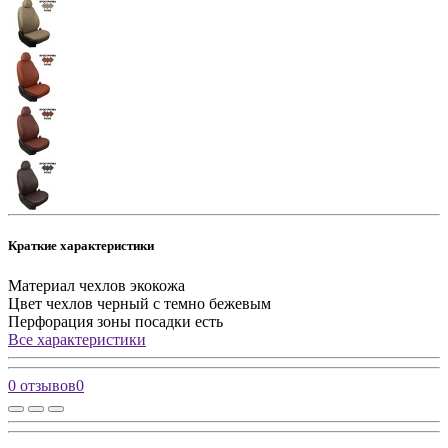
Краткие характеристики
Материал чехлов
экокожа
Цвет чехлов
черный с темно бежевым
Перфорация зоны посадки
есть
Все характеристики
0 отзывов
0