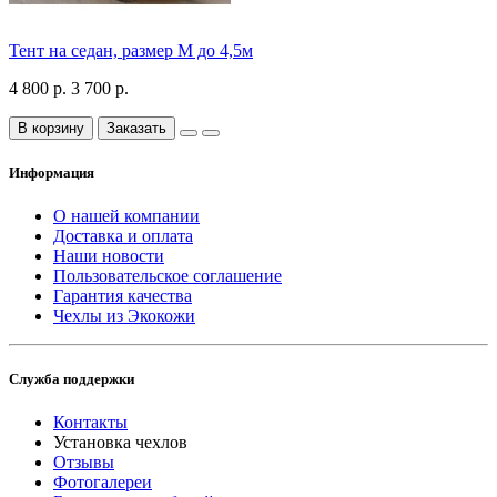
Тент на седан, размер М до 4,5м
4 800 р.
3 700 р.
В корзину
Заказать
Информация
О нашей компании
Доставка и оплата
Наши новости
Пользовательское соглашение
Гарантия качества
Чехлы из Экокожи
Служба поддержки
Контакты
Установка чехлов
Отзывы
Фотогалереи