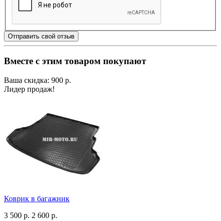
Отправить свой отзыв
Вместе с этим товаром покупают
Ваша скидка: 900 р.
Лидер продаж!
Коврик в багажник
3 500 р.
2 600 р.