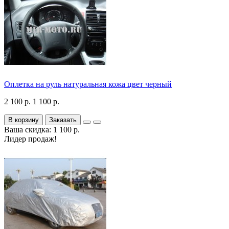
Оплетка на руль натуральная кожа цвет черный
2 100 р.
1 100 р.
В корзину
Заказать
Ваша скидка: 1 100 р.
Лидер продаж!