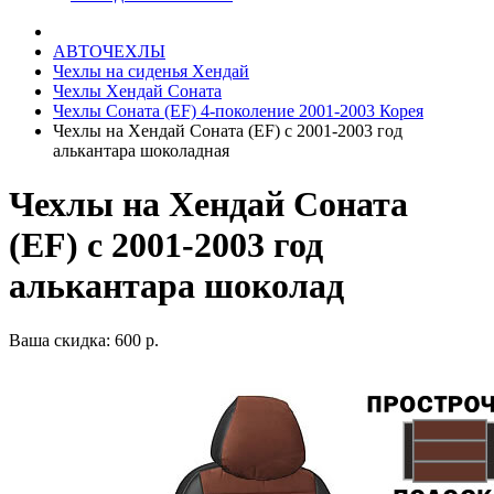
АВТОЧЕХЛЫ
Чехлы на сиденья Хендай
Чехлы Хендай Соната
Чехлы Соната (EF) 4-поколение 2001-2003 Корея
Чехлы на Хендай Соната (EF) с 2001-2003 год
алькантара шоколадная
Чехлы на Хендай Соната
(EF) с 2001-2003 год
алькантара шоколад
Ваша скидка: 600 р.