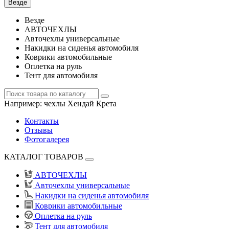
Везде
Везде
АВТОЧЕХЛЫ
Авточехлы универсальные
Накидки на сиденья автомобиля
Коврики автомобильные
Оплетка на руль
Тент для автомобиля
Например:
чехлы Хендай Крета
Контакты
Отзывы
Фотогалерея
КАТАЛОГ ТОВАРОВ
АВТОЧЕХЛЫ
Авточехлы универсальные
Накидки на сиденья автомобиля
Коврики автомобильные
Оплетка на руль
Тент для автомобиля