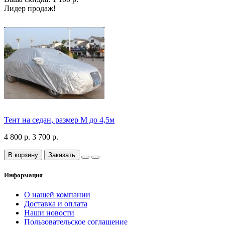
Лидер продаж!
Тент на седан, размер М до 4,5м
4 800 р.
3 700 р.
В корзину
Заказать
Информация
О нашей компании
Доставка и оплата
Наши новости
Пользовательское соглашение