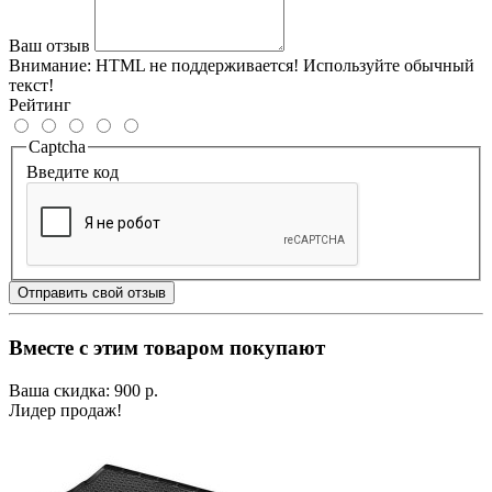
Ваш отзыв
Внимание:
HTML не поддерживается! Используйте обычный
текст!
Рейтинг
Captcha
Введите код
Отправить свой отзыв
Вместе с этим товаром покупают
Ваша скидка: 900 р.
Лидер продаж!