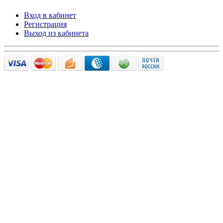
Вход в кабинет
Регистрация
Выход из кабинета