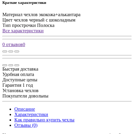
Краткие характеристики
Материал чехлов
экокожа+алькантара
Цвет чехлов
черный с шоколадным
Тип прострочки
Полоска
Все характеристики
0 отзывов
0
Быстрая доставка
Удобная оплата
Доступные цены
Гарантия 1 год
Установка чехлов
Покупатели довольны
Описание
Характеристики
Как правильно купить чехлы
Отзывы (0)