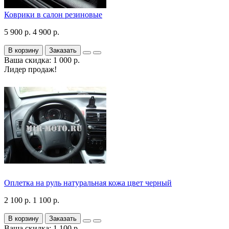
Коврики в салон резиновые
5 900 р.
4 900 р.
В корзину
Заказать
Ваша скидка: 1 000 р.
Лидер продаж!
Оплетка на руль натуральная кожа цвет черный
2 100 р.
1 100 р.
В корзину
Заказать
Ваша скидка: 1 100 р.