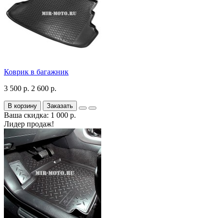
Коврик в багажник
3 500 р.
2 600 р.
В корзину
Заказать
Ваша скидка: 1 000 р.
Лидер продаж!