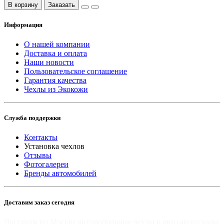
В корзину
Заказать
Информация
О нашей компании
Доставка и оплата
Наши новости
Пользовательское соглашение
Гарантия качества
Чехлы из Экокожи
Служба поддержки
Контакты
Установка чехлов
Отзывы
Фотогалереи
Бренды автомобилей
Доставим заказ сегодня
Доставим по Москве автомобильные чехлы и авто аксессуары