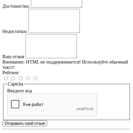
Достоинства:
Недостатки:
Ваш отзыв
Внимание:
HTML не поддерживается! Используйте обычный
текст!
Рейтинг
Captcha
Введите код
Отправить свой отзыв