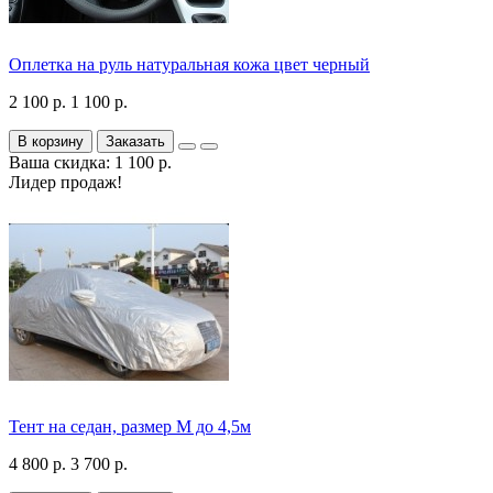
Оплетка на руль натуральная кожа цвет черный
2 100 р.
1 100 р.
В корзину
Заказать
Ваша скидка: 1 100 р.
Лидер продаж!
Тент на седан, размер М до 4,5м
4 800 р.
3 700 р.