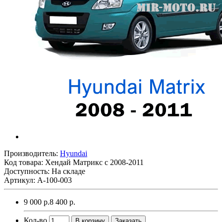
Производитель:
Hyundai
Код товара:
Хендай Матрикс с 2008-2011
Доступность: На складе
Артикул: A-100-003
9 000 р.
8 400 р.
Кол-во
В корзину
Заказать