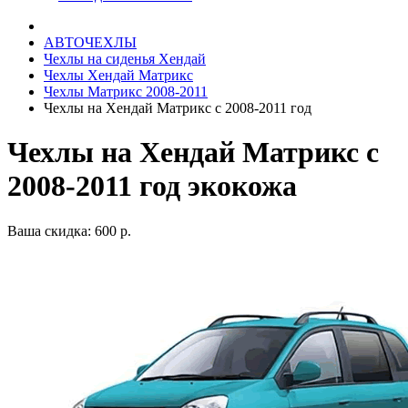
АВТОЧЕХЛЫ
Чехлы на сиденья Хендай
Чехлы Хендай Матрикс
Чехлы Матрикс 2008-2011
Чехлы на Хендай Матрикс с 2008-2011 год
Чехлы на Хендай Матрикс с
2008-2011 год экокожа
Ваша скидка: 600 р.