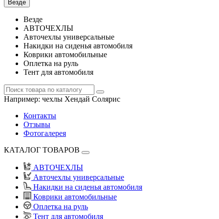
Везде
Везде
АВТОЧЕХЛЫ
Авточехлы универсальные
Накидки на сиденья автомобиля
Коврики автомобильные
Оплетка на руль
Тент для автомобиля
Например:
чехлы Хендай Солярис
Контакты
Отзывы
Фотогалерея
КАТАЛОГ ТОВАРОВ
АВТОЧЕХЛЫ
Авточехлы универсальные
Накидки на сиденья автомобиля
Коврики автомобильные
Оплетка на руль
Тент для автомобиля