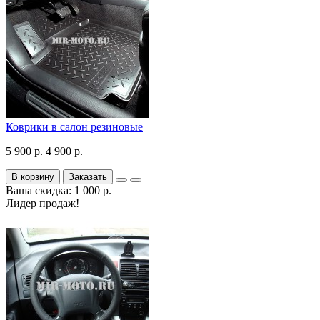
Коврики в салон резиновые
5 900 р.
4 900 р.
В корзину
Заказать
Ваша скидка: 1 000 р.
Лидер продаж!