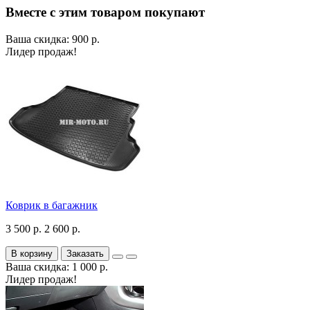
Вместе с этим товаром покупают
Ваша скидка: 900 р.
Лидер продаж!
Коврик в багажник
3 500 р.
2 600 р.
В корзину
Заказать
Ваша скидка: 1 000 р.
Лидер продаж!