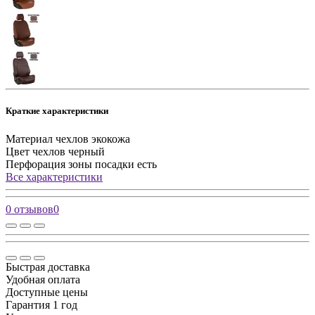
Краткие характеристики
Материал чехлов
экокожа
Цвет чехлов
черный
Перфорация зоны посадки
есть
Все характеристики
0 отзывов
0
Быстрая доставка
Удобная оплата
Доступные цены
Гарантия 1 год