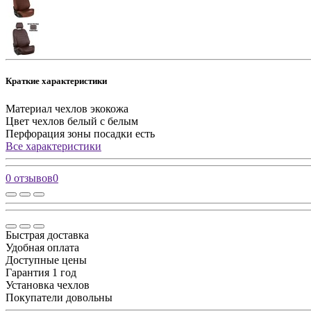
Краткие характеристики
Материал чехлов
экокожа
Цвет чехлов
белый с белым
Перфорация зоны посадки
есть
Все характеристики
0 отзывов
0
Быстрая доставка
Удобная оплата
Доступные цены
Гарантия 1 год
Установка чехлов
Покупатели довольны