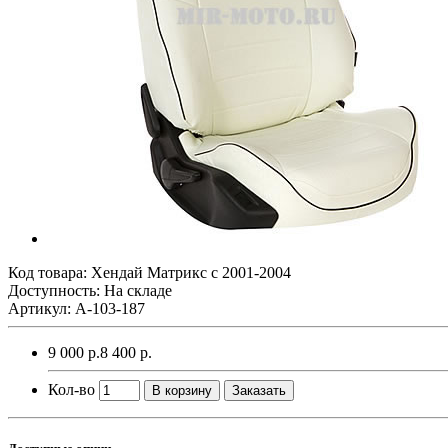
Код товара:
Хендай Матрикс с 2001-2004
Доступность: На складе
Артикул: A-103-187
9 000 р.
8 400 р.
Кол-во
В корзину
Заказать