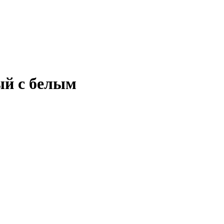
ый с белым