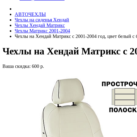
АВТОЧЕХЛЫ
Чехлы на сиденья Хендай
Чехлы Хендай Матрикс
Чехлы Матрикс 2001-2004
Чехлы на Хендай Матрикс с 2001-2004 год, цвет белый с
Чехлы на Хендай Матрикс с 20
Ваша скидка: 600 р.