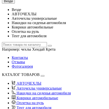
Везде
Везде
АВТОЧЕХЛЫ
Авточехлы универсальные
Накидки на сиденья автомобиля
Коврики автомобильные
Оплетка на руль
Тент для автомобиля
Например:
чехлы Хендай Крета
Контакты
Отзывы
Фотогалерея
КАТАЛОГ ТОВАРОВ
АВТОЧЕХЛЫ
Авточехлы универсальные
Накидки на сиденья автомобиля
Коврики автомобильные
Оплетка на руль
Тент для автомобиля