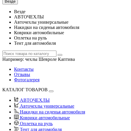
Везде
Везде
АВТОЧЕХЛЫ
Авточехлы универсальные
Накидки на сиденья автомобиля
Коврики автомобильные
Оплетка на руль
Тент для автомобиля
Например:
чехлы Шевроле Каптива
Контакты
Отзывы
Фотогалерея
КАТАЛОГ ТОВАРОВ
АВТОЧЕХЛЫ
Авточехлы универсальные
Накидки на сиденья автомобиля
Коврики автомобильные
Оплетка на руль
Тент для автомобиля