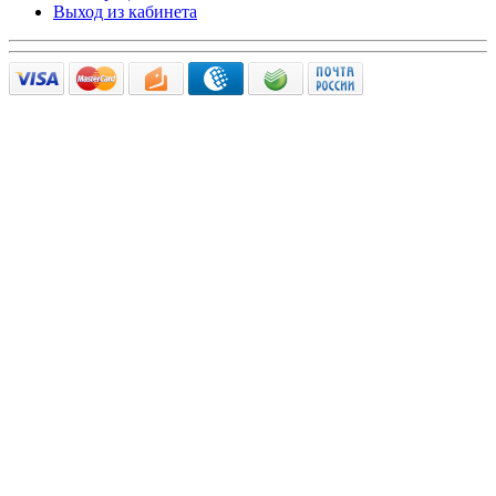
Выход из кабинета