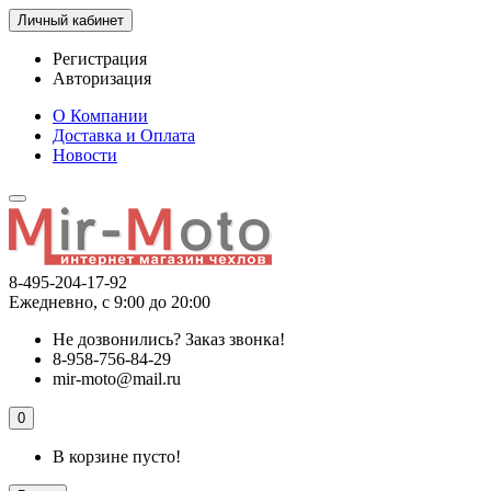
Личный кабинет
Регистрация
Авторизация
О Компании
Доставка и Оплата
Новости
8-495-204-17-92
Ежедневно, с 9:00 до 20:00
Не дозвонились?
Заказ звонка!
8-958-756-84-29
mir-moto@mail.ru
0
В корзине пусто!