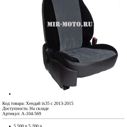
Код товара:
Хендай ix35 с 2013-2015
Доступность: На складе
Артикул: A-104-569
5 500 р.
5 200 р.