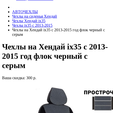
АВТОЧЕХЛЫ
Чехлы на сиденья Хендай
Чехлы Хендай ix35
Чехлы ix35 c 2013-2015
Чехлы на Хендай ix35 с 2013-2015 год флок черный с
серым
Чехлы на Хендай ix35 с 2013-
2015 год флок черный с
серым
Ваша скидка: 300 р.