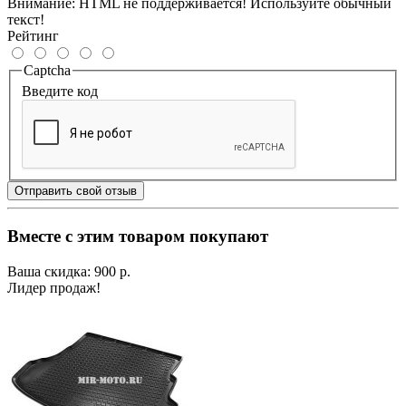
Внимание:
HTML не поддерживается! Используйте обычный
текст!
Рейтинг
Captcha
Введите код
Отправить свой отзыв
Вместе с этим товаром покупают
Ваша скидка: 900 р.
Лидер продаж!