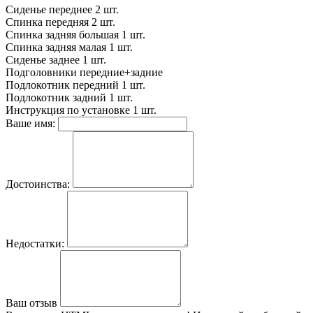
Сиденье переднее
2 шт.
Спинка передняя
2 шт.
Спинка задняя большая
1 шт.
Спинка задняя малая
1 шт.
Сиденье заднее
1 шт.
Подголовники
передние+задние
Подлокотник передний
1 шт.
Подлокотник задний
1 шт.
Инструкция по установке
1 шт.
Ваше имя:
Достоинства:
Недостатки:
Ваш отзыв