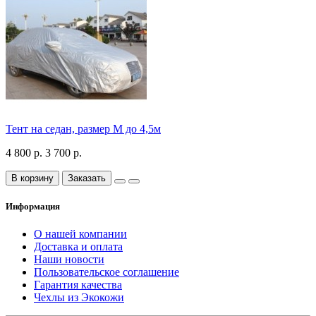
Тент на седан, размер М до 4,5м
4 800 р.
3 700 р.
В корзину
Заказать
Информация
О нашей компании
Доставка и оплата
Наши новости
Пользовательское соглашение
Гарантия качества
Чехлы из Экокожи