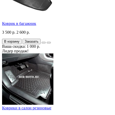
Коврик в багажник
3 500 р.
2 600 р.
В корзину
Заказать
Ваша скидка: 1 000 р.
Лидер продаж!
Коврики в салон резиновые