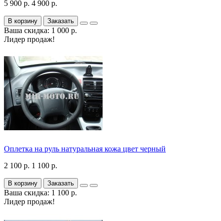
5 900 р.
4 900 р.
В корзину
Заказать
Ваша скидка: 1 000 р.
Лидер продаж!
Оплетка на руль натуральная кожа цвет черный
2 100 р.
1 100 р.
В корзину
Заказать
Ваша скидка: 1 100 р.
Лидер продаж!