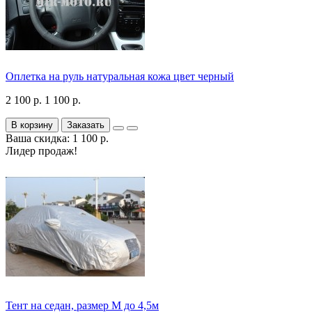
Оплетка на руль натуральная кожа цвет черный
2 100 р.
1 100 р.
В корзину
Заказать
Ваша скидка: 1 100 р.
Лидер продаж!
Тент на седан, размер М до 4,5м