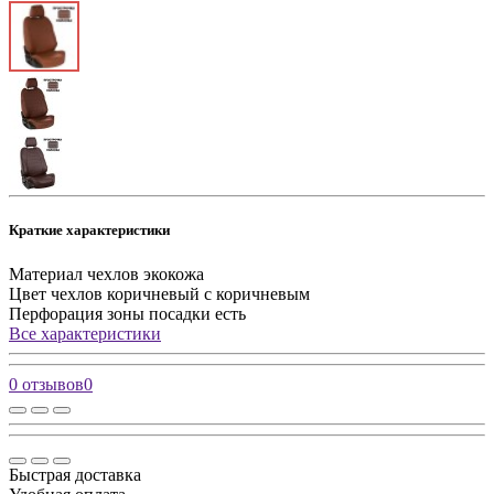
Краткие характеристики
Материал чехлов
экокожа
Цвет чехлов
коричневый с коричневым
Перфорация зоны посадки
есть
Все характеристики
0 отзывов
0
Быстрая доставка