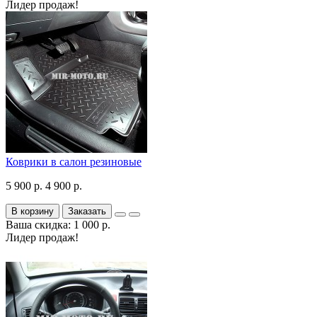
Лидер продаж!
Коврики в салон резиновые
5 900 р.
4 900 р.
В корзину
Заказать
Ваша скидка: 1 000 р.
Лидер продаж!