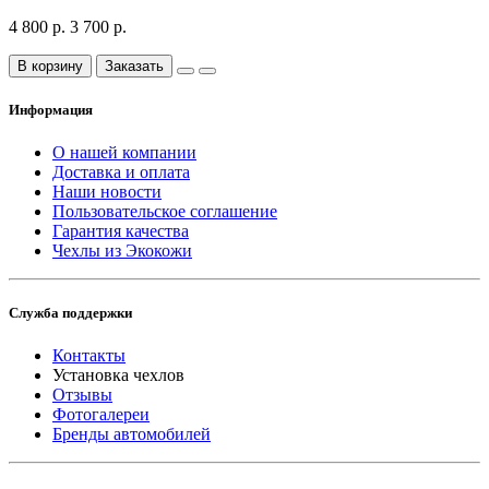
4 800 р.
3 700 р.
В корзину
Заказать
Информация
О нашей компании
Доставка и оплата
Наши новости
Пользовательское соглашение
Гарантия качества
Чехлы из Экокожи
Служба поддержки
Контакты
Установка чехлов
Отзывы
Фотогалереи
Бренды автомобилей