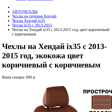
АВТОЧЕХЛЫ
Чехлы на сиденья Хендай
Чехлы Хендай ix35
Чехлы ix35 c 2013-2015
Чехлы на Хендай ix35 с 2013-2015 год, цвет коричневый
с коричневым
Чехлы на Хендай ix35 с 2013-
2015 год, экокожа цвет
коричневый с коричневым
Ваша скидка: 600 р.