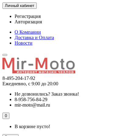
Личный кабинет
Регистрация
Авторизация
О Компании
Доставка и Оплата
Новости
8-495-204-17-92
Ежедневно, с 9:00 до 20:00
Не дозвонились?
Заказ звонка!
8-958-756-84-29
mir-moto@mail.ru
0
В корзине пусто!