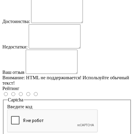
Достоинства:
Недостатки:
Ваш отзыв
Внимание:
HTML не поддерживается! Используйте обычный
текст!
Рейтинг
Captcha
Введите код