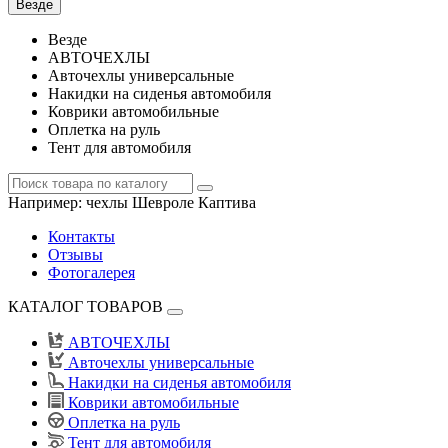
Везде
Везде
АВТОЧЕХЛЫ
Авточехлы универсальные
Накидки на сиденья автомобиля
Коврики автомобильные
Оплетка на руль
Тент для автомобиля
Например:
чехлы Шевроле Каптива
Контакты
Отзывы
Фотогалерея
КАТАЛОГ ТОВАРОВ
АВТОЧЕХЛЫ
Авточехлы универсальные
Накидки на сиденья автомобиля
Коврики автомобильные
Оплетка на руль
Тент для автомобиля