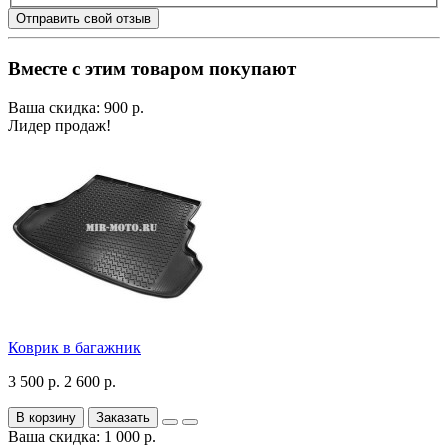
Отправить свой отзыв
Вместе с этим товаром покупают
Ваша скидка: 900 р.
Лидер продаж!
Коврик в багажник
3 500 р.
2 600 р.
В корзину
Заказать
Ваша скидка: 1 000 р.