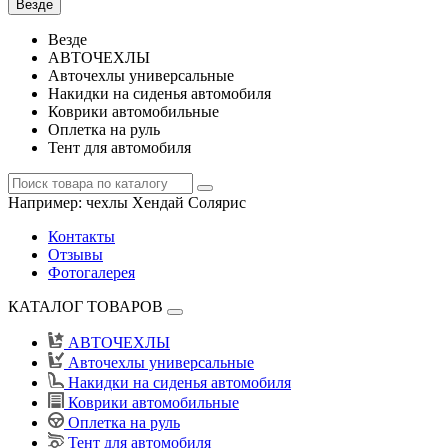
Везде
Везде
АВТОЧЕХЛЫ
Авточехлы универсальные
Накидки на сиденья автомобиля
Коврики автомобильные
Оплетка на руль
Тент для автомобиля
Например:
чехлы Хендай Солярис
Контакты
Отзывы
Фотогалерея
КАТАЛОГ ТОВАРОВ
АВТОЧЕХЛЫ
Авточехлы универсальные
Накидки на сиденья автомобиля
Коврики автомобильные
Оплетка на руль
Тент для автомобиля