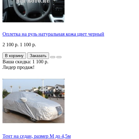
Оплетка на руль натуральная кожа цвет черный
2 100 р.
1 100 р.
В корзину
Заказать
Ваша скидка: 1 100 р.
Лидер продаж!
Тент на седан, размер М до 4,5м