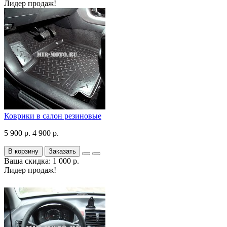
Лидер продаж!
Коврики в салон резиновые
5 900 р.
4 900 р.
В корзину
Заказать
Ваша скидка: 1 000 р.
Лидер продаж!