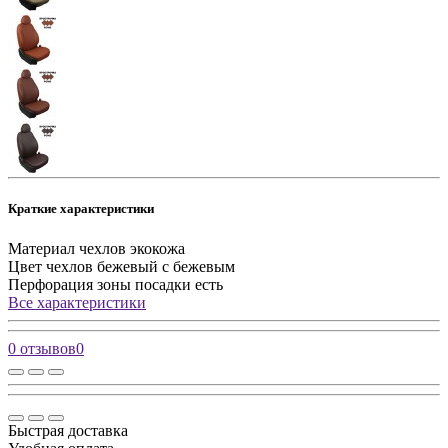
Краткие характеристики
Материал чехлов
экокожа
Цвет чехлов
бежевый с бежевым
Перфорация зоны посадки
есть
Все характеристики
0 отзывов
0
Быстрая доставка