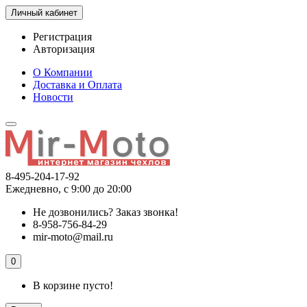
Личный кабинет
Регистрация
Авторизация
О Компании
Доставка и Оплата
Новости
8-495-204-17-92
Ежедневно, с 9:00 до 20:00
Не дозвонились?
Заказ звонка!
8-958-756-84-29
mir-moto@mail.ru
0
В корзине пусто!