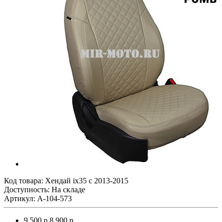
Код товара:
Хендай ix35 с 2013-2015
Доступность: На складе
Артикул: A-104-573
9 500 р.
8 900 р.