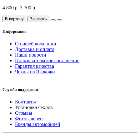
4 800 р.
3 700 р.
В корзину
Заказать
Информация
О нашей компании
Доставка и оплата
Наши новости
Пользовательское соглашение
Гарантия качества
Чехлы из Экокожи
Служба поддержки
Контакты
Установка чехлов
Отзывы
Фотогалереи
Бренды автомобилей