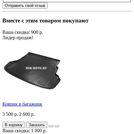
Отправить свой отзыв
Вместе с этим товаром покупают
Ваша скидка: 900 р.
Лидер продаж!
Коврик в багажник
3 500 р.
2 600 р.
В корзину
Заказать
Ваша скидка: 1 000 р.