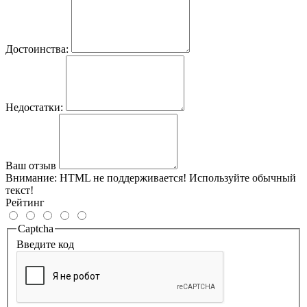
Достоинства:
Недостатки:
Ваш отзыв
Внимание:
HTML не поддерживается! Используйте обычный
текст!
Рейтинг
Captcha
Введите код