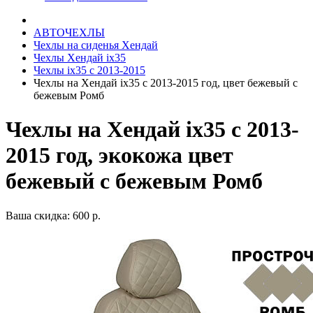
АВТОЧЕХЛЫ
Чехлы на сиденья Хендай
Чехлы Хендай ix35
Чехлы ix35 c 2013-2015
Чехлы на Хендай ix35 с 2013-2015 год, цвет бежевый с
бежевым Ромб
Чехлы на Хендай ix35 с 2013-
2015 год, экокожа цвет
бежевый с бежевым Ромб
Ваша скидка: 600 р.