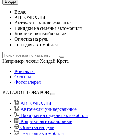
Везде
Везде
АВТОЧЕХЛЫ
Авточехлы универсальные
Накидки на сиденья автомобиля
Коврики автомобильные
Оплетка на руль
Тент для автомобиля
Например:
чехлы Хендай Крета
Контакты
Отзывы
Фотогалерея
КАТАЛОГ ТОВАРОВ
АВТОЧЕХЛЫ
Авточехлы универсальные
Накидки на сиденья автомобиля
Коврики автомобильные
Оплетка на руль
Тент для автомобиля