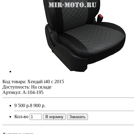
Код товара:
Хендай i40 с 2015
Доступность: На складе
Артикул: A-104-195
9 500 р.
8 900 р.
Кол-во
В корзину
Заказать