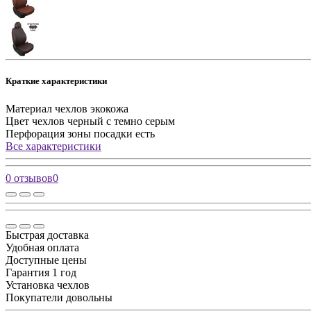
Краткие характеристики
Материал чехлов
экокожа
Цвет чехлов
черный с темно серым
Перфорация зоны посадки
есть
Все характеристики
0 отзывов
0
Быстрая доставка
Удобная оплата
Доступные цены
Гарантия 1 год
Установка чехлов
Покупатели довольны