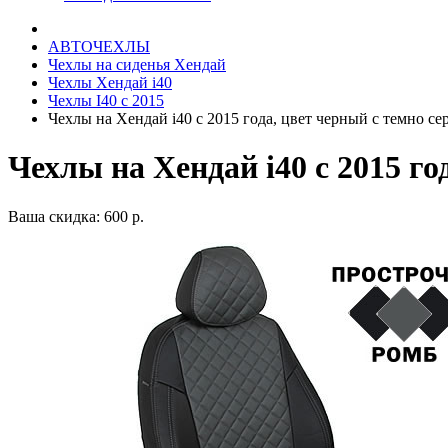
АВТОЧЕХЛЫ
Чехлы на сиденья Хендай
Чехлы Хендай i40
Чехлы I40 c 2015
Чехлы на Хендай i40 с 2015 года, цвет черный с темно с
Чехлы на Хендай i40 с 2015 г
Ваша скидка: 600 р.