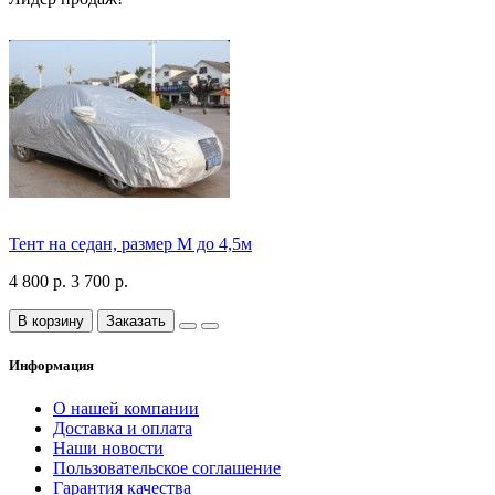
Тент на седан, размер М до 4,5м
4 800 р.
3 700 р.
В корзину
Заказать
Информация
О нашей компании
Доставка и оплата
Наши новости
Пользовательское соглашение
Гарантия качества