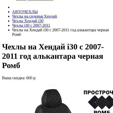
АВТОЧЕХЛЫ
Чехлы на сиденья Хендай
Чехлы Хендай i30
Чехлы i30 c 2007-2011
Чехлы на Хендай i30 с 2007-2011 год алькантара черная
Ромб
Чехлы на Хендай i30 с 2007-
2011 год алькантара черная
Ромб
Ваша скидка: 600 р.