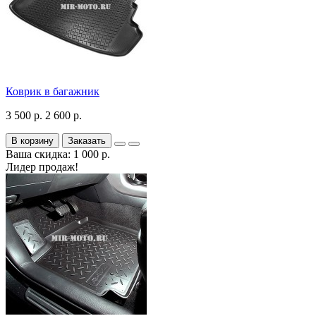
Коврик в багажник
3 500 р.
2 600 р.
В корзину
Заказать
Ваша скидка: 1 000 р.
Лидер продаж!