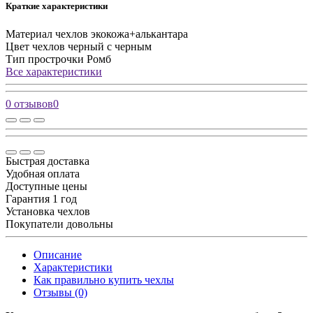
Краткие характеристики
Материал чехлов
экокожа+алькантара
Цвет чехлов
черный с черным
Тип прострочки
Ромб
Все характеристики
0 отзывов
0
Быстрая доставка
Удобная оплата
Доступные цены
Гарантия 1 год
Установка чехлов
Покупатели довольны
Описание
Характеристики
Как правильно купить чехлы
Отзывы (0)