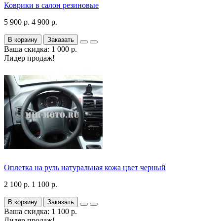
Коврики в салон резиновые
5 900 р.
4 900 р.
В корзину
Заказать
Ваша скидка: 1 000 р.
Лидер продаж!
Оплетка на руль натуральная кожа цвет черный
2 100 р.
1 100 р.
В корзину
Заказать
Ваша скидка: 1 100 р.
Лидер продаж!