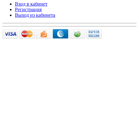
Вход в кабинет
Регистрация
Выход из кабинета