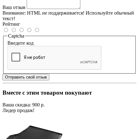
Ваш отзыв
Внимание:
HTML не поддерживается! Используйте обычный
текст!
Рейтинг
Captcha
Введите код
Отправить свой отзыв
Вместе с этим товаром покупают
Ваша скидка: 900 р.
Лидер продаж!