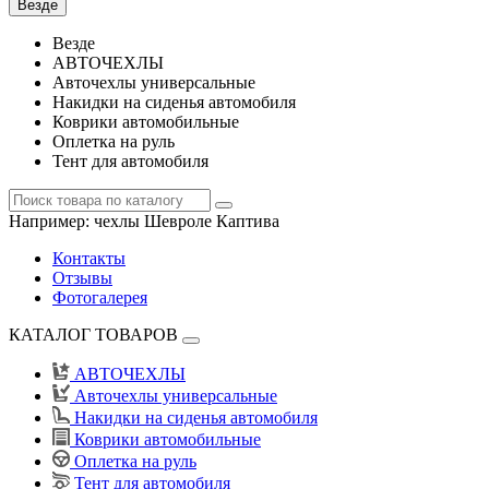
Везде
Везде
АВТОЧЕХЛЫ
Авточехлы универсальные
Накидки на сиденья автомобиля
Коврики автомобильные
Оплетка на руль
Тент для автомобиля
Например:
чехлы Шевроле Каптива
Контакты
Отзывы
Фотогалерея
КАТАЛОГ ТОВАРОВ
АВТОЧЕХЛЫ
Авточехлы универсальные
Накидки на сиденья автомобиля
Коврики автомобильные
Оплетка на руль
Тент для автомобиля