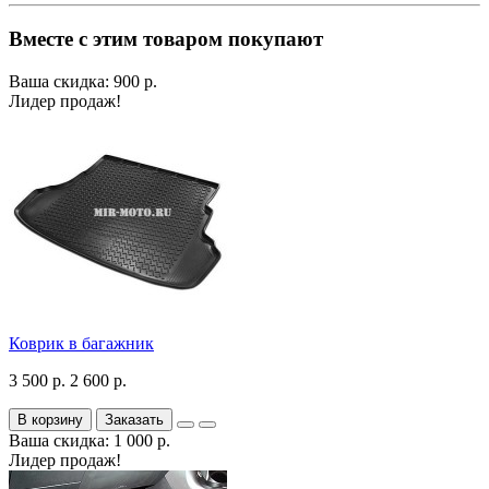
Вместе с этим товаром покупают
Ваша скидка: 900 р.
Лидер продаж!
Коврик в багажник
3 500 р.
2 600 р.
В корзину
Заказать
Ваша скидка: 1 000 р.
Лидер продаж!