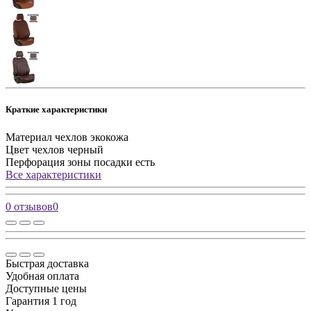
Краткие характеристики
Материал чехлов
экокожа
Цвет чехлов
черный
Перфорация зоны посадки
есть
Все характеристики
0 отзывов
0
Быстрая доставка
Удобная оплата
Доступные цены
Гарантия 1 год