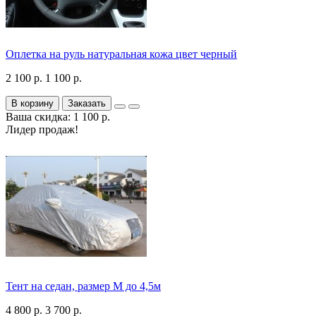
Оплетка на руль натуральная кожа цвет черный
2 100 р.
1 100 р.
В корзину
Заказать
Ваша скидка: 1 100 р.
Лидер продаж!
Тент на седан, размер М до 4,5м
4 800 р.
3 700 р.