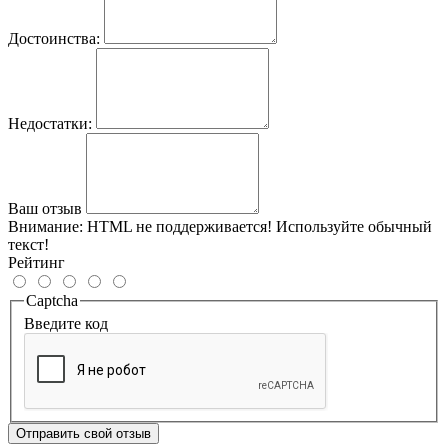
Достоинства:
Недостатки:
Ваш отзыв
Внимание:
HTML не поддерживается! Используйте обычный
текст!
Рейтинг
Captcha
Введите код
Отправить свой отзыв