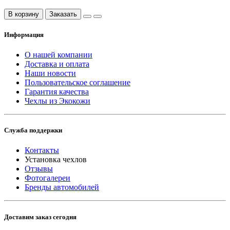
В корзину
Заказать
Информация
О нашей компании
Доставка и оплата
Наши новости
Пользовательское соглашение
Гарантия качества
Чехлы из Экокожи
Служба поддержки
Контакты
Установка чехлов
Отзывы
Фотогалереи
Бренды автомобилей
Доставим заказ сегодня