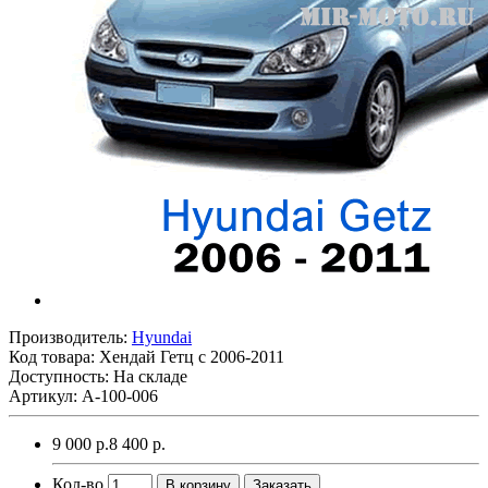
Производитель:
Hyundai
Код товара:
Хендай Гетц с 2006-2011
Доступность: На складе
Артикул: A-100-006
9 000 р.
8 400 р.
Кол-во
В корзину
Заказать