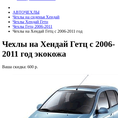
АВТОЧЕХЛЫ
Чехлы на сиденья Хендай
Чехлы Хендай Гетц
Чехлы Гетц 2006-2011
Чехлы на Хендай Гетц с 2006-2011 год
Чехлы на Хендай Гетц с 2006-
2011 год экокожа
Ваша скидка: 600 р.