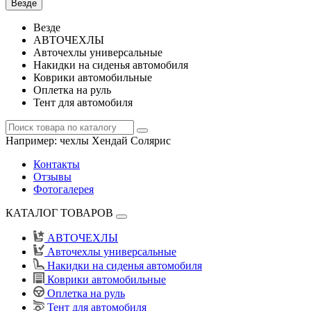
Везде
Везде
АВТОЧЕХЛЫ
Авточехлы универсальные
Накидки на сиденья автомобиля
Коврики автомобильные
Оплетка на руль
Тент для автомобиля
Например:
чехлы Хендай Солярис
Контакты
Отзывы
Фотогалерея
КАТАЛОГ ТОВАРОВ
АВТОЧЕХЛЫ
Авточехлы универсальные
Накидки на сиденья автомобиля
Коврики автомобильные
Оплетка на руль
Тент для автомобиля