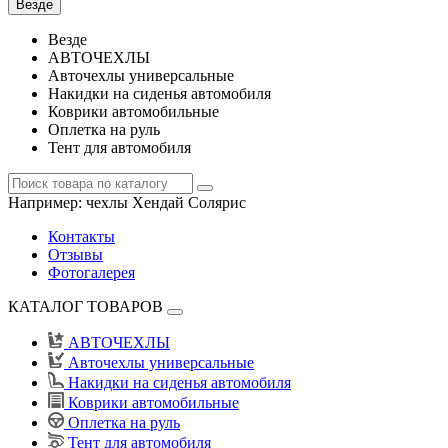
Везде
Везде
АВТОЧЕХЛЫ
Авточехлы универсальные
Накидки на сиденья автомобиля
Коврики автомобильные
Оплетка на руль
Тент для автомобиля
Например:
чехлы Хендай Солярис
Контакты
Отзывы
Фотогалерея
КАТАЛОГ ТОВАРОВ
АВТОЧЕХЛЫ
Авточехлы универсальные
Накидки на сиденья автомобиля
Коврики автомобильные
Оплетка на руль
Тент для автомобиля