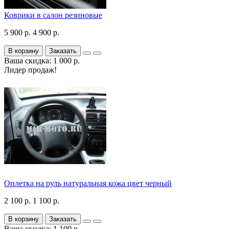
Коврики в салон резиновые
5 900 р.
4 900 р.
В корзину
Заказать
Ваша скидка: 1 000 р.
Лидер продаж!
Оплетка на руль натуральная кожа цвет черный
2 100 р.
1 100 р.
В корзину
Заказать
Ваша скидка: 1 100 р.