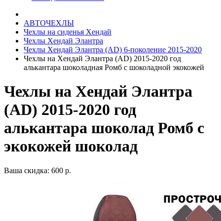
АВТОЧЕХЛЫ
Чехлы на сиденья Хендай
Чехлы Хендай Элантра
Чехлы Хендай Элантра (AD) 6-поколение 2015-2020
Чехлы на Хендай Элантра (AD) 2015-2020 год
алькантара шоколадная Ромб с шоколадной экокожей
Чехлы на Хендай Элантра
(AD) 2015-2020 год
алькантара шоколад Ромб с
экокожей шоколад
Ваша скидка: 600 р.