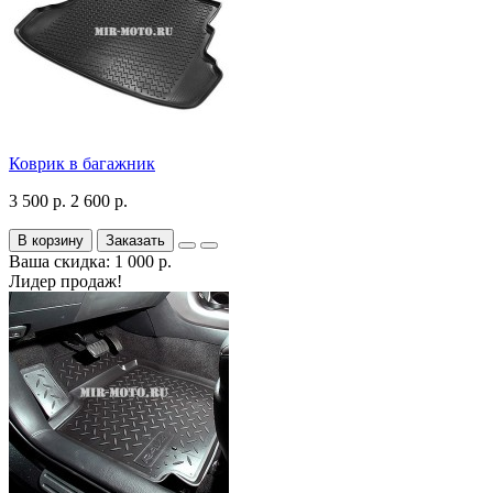
Коврик в багажник
3 500 р.
2 600 р.
В корзину
Заказать
Ваша скидка: 1 000 р.
Лидер продаж!