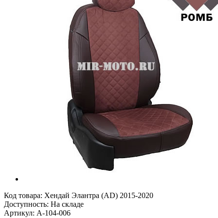
Код товара:
Хендай Элантра (AD) 2015-2020
Доступность: На складе
Артикул: A-104-006