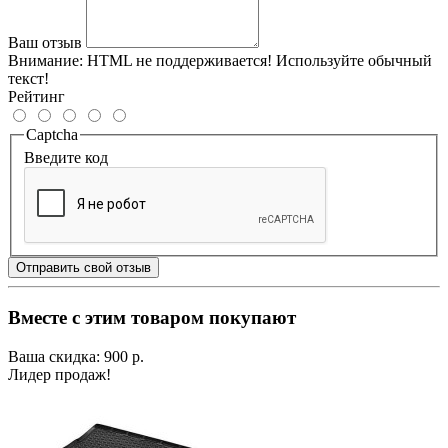
Ваш отзыв
Внимание:
HTML не поддерживается! Используйте обычный
текст!
Рейтинг
Captcha
Введите код
Отправить свой отзыв
Вместе с этим товаром покупают
Ваша скидка: 900 р.
Лидер продаж!