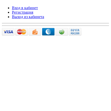
Вход в кабинет
Регистрация
Выход из кабинета