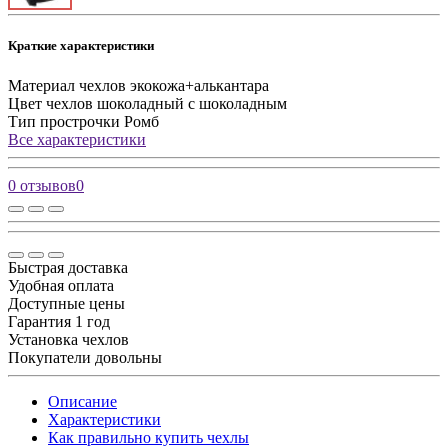
Краткие характеристики
Материал чехлов
экокожа+алькантара
Цвет чехлов
шоколадный с шоколадным
Тип прострочки
Ромб
Все характеристики
0 отзывов
0
Быстрая доставка
Удобная оплата
Доступные цены
Гарантия 1 год
Установка чехлов
Покупатели довольны
Описание
Характеристики
Как правильно купить чехлы