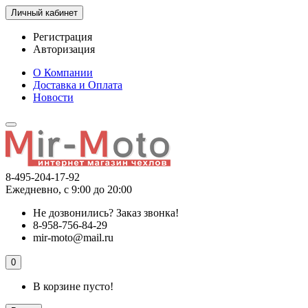
Личный кабинет
Регистрация
Авторизация
О Компании
Доставка и Оплата
Новости
8-495-204-17-92
Ежедневно, с 9:00 до 20:00
Не дозвонились?
Заказ звонка!
8-958-756-84-29
mir-moto@mail.ru
0
В корзине пусто!