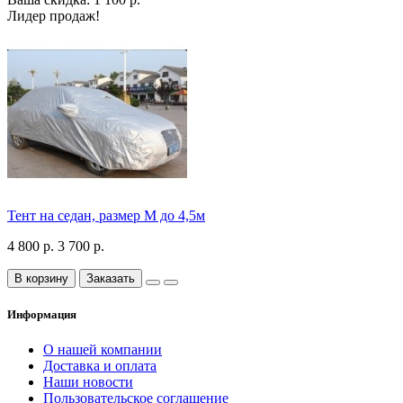
Лидер продаж!
Тент на седан, размер М до 4,5м
4 800 р.
3 700 р.
В корзину
Заказать
Информация
О нашей компании
Доставка и оплата
Наши новости
Пользовательское соглашение